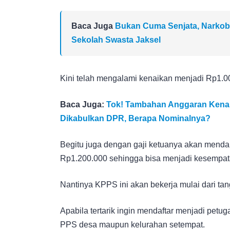
Baca Juga
Bukan Cuma Senjata, Narkob
Sekolah Swasta Jaksel
Kini telah mengalami kenaikan menjadi Rp1.0
Baca Juga:
Tok! Tambahan Anggaran Kenaik
Dikabulkan DPR, Berapa Nominalnya?
Begitu juga dengan gaji ketuanya akan mendapa
Rp1.200.000 sehingga bisa menjadi kesempatan
Nantinya KPPS ini akan bekerja mulai dari ta
Apabila tertarik ingin mendaftar menjadi pet
PPS desa maupun kelurahan setempat.