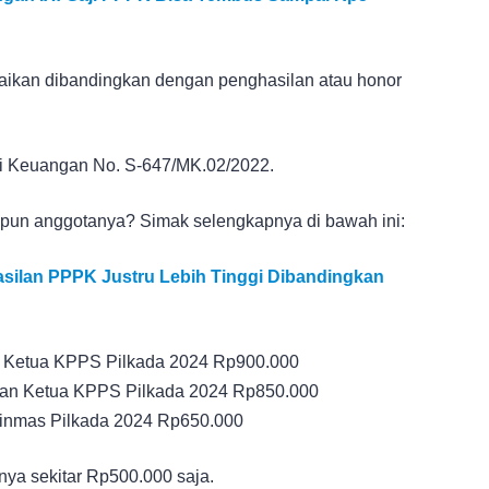
aikan dibandingkan dengan penghasilan atau honor
ri Keuangan No. S-647/MK.02/2022.
upun anggotanya? Simak selengkapnya di bawah ini:
asilan PPPK Justru Lebih Tinggi Dibandingkan
 Ketua KPPS Pilkada 2024 Rp900.000
an Ketua KPPS Pilkada 2024 Rp850.000
linmas Pilkada 2024 Rp650.000
ya sekitar Rp500.000 saja.