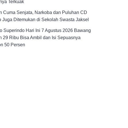
nya Terkuak
n Cuma Senjata, Narkoba dan Puluhan CD
 Juga Ditemukan di Sekolah Swasta Jaksel
 Superindo Hari Ini 7 Agustus 2026 Bawang
 29 Ribu Bisa Ambil dan Isi Sepuasnya
on 50 Persen