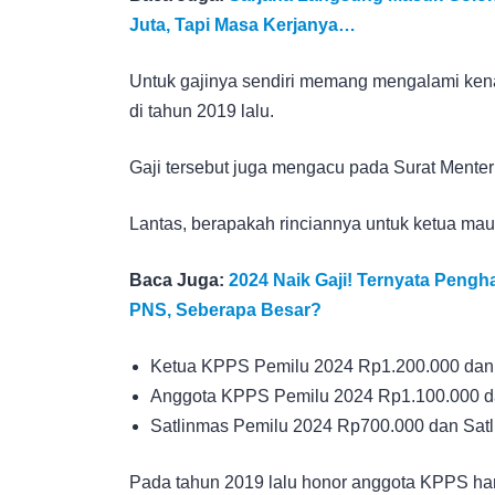
Juta, Tapi Masa Kerjanya…
Untuk gajinya sendiri memang mengalami ken
di tahun 2019 lalu.
Gaji tersebut juga mengacu pada Surat Mente
Lantas, berapakah rinciannya untuk ketua ma
Baca Juga:
2024 Naik Gaji! Ternyata Pengh
PNS, Seberapa Besar?
Ketua KPPS Pemilu 2024 Rp1.200.000 dan
Anggota KPPS Pemilu 2024 Rp1.100.000 d
Satlinmas Pemilu 2024 Rp700.000 dan Sat
Pada tahun 2019 lalu honor anggota KPPS han