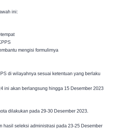
wah ini:
etempat
 KPPS
mbantu mengisi formulirnya
PS di wilayahnya sesuai ketentuan yang berlaku
4 ini akan berlangsung hingga 15 Desember 2023
ota dilakukan pada 29-30 Desember 2023.
hasil seleksi administrasi pada 23-25 Desember