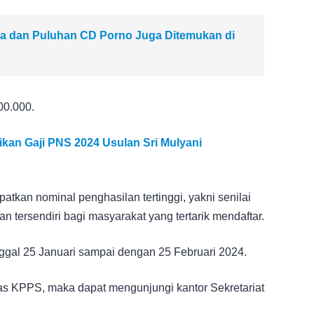
a dan Puluhan CD Porno Juga Ditemukan di
00.000.
an Gaji PNS 2024 Usulan Sri Mulyani
tkan nominal penghasilan tertinggi, yakni senilai
 tersendiri bagi masyarakat yang tertarik mendaftar.
nggal 25 Januari sampai dengan 25 Februari 2024.
ugas KPPS, maka dapat mengunjungi kantor Sekretariat