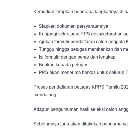
Kemudian terapkan beberapa langkahnya di ba
Siapkan dokumen persyaratannya
Kunjungi sekretariat PPS desa/kelurahan s
Ajukan formulir pendaftaran calon anggota
Tunggu hingga petugas memberikan dan me
Isi formulir dengan benar dan lengkap
Berikan kepada petugas
PPS akan menerima berkas untuk seluruh T
Proses pendaftaran petugas KPPS Pemilu 202
mendatang.
Adapun pengumuman hasil seleksi calon angg
Sebelumnya juga akan dilakukan pengumuman 