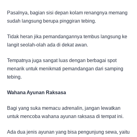
Pasalnya, bagian sisi depan kolam renangnya memang
sudah langsung berupa pinggiran tebing.
Tidak heran jika pemandangannya tembus langsung ke
langit seolah-olah ada di dekat awan.
Tempatnya juga sangat luas dengan berbagai spot
menarik untuk menikmati pemandangan dari samping
tebing.
Wahana Ayunan Raksasa
Bagi yang suka memacu adrenalin, jangan lewatkan
untuk mencoba wahana ayunan raksasa di tempat ini.
Ada dua jenis ayunan yang bisa pengunjung sewa, yaitu