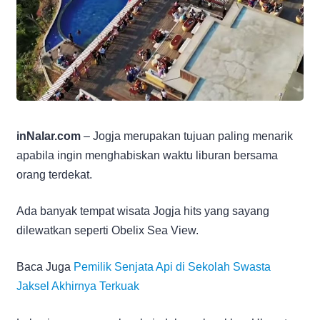
inNalar.com
– Jogja merupakan tujuan paling menarik
apabila ingin menghabiskan waktu liburan bersama
orang terdekat.
Ada banyak tempat wisata Jogja hits yang sayang
dilewatkan seperti Obelix Sea View.
Baca Juga
Pemilik Senjata Api di Sekolah Swasta
Jaksel Akhirnya Terkuak