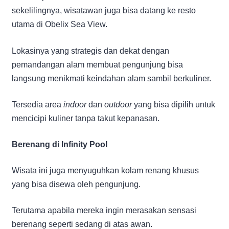
sekelilingnya, wisatawan juga bisa datang ke resto
utama di Obelix Sea View.
Lokasinya yang strategis dan dekat dengan
pemandangan alam membuat pengunjung bisa
langsung menikmati keindahan alam sambil berkuliner.
Tersedia area
indoor
dan
outdoor
yang bisa dipilih untuk
mencicipi kuliner tanpa takut kepanasan.
Berenang di Infinity Pool
Wisata ini juga menyuguhkan kolam renang khusus
yang bisa disewa oleh pengunjung.
Terutama apabila mereka ingin merasakan sensasi
berenang seperti sedang di atas awan.