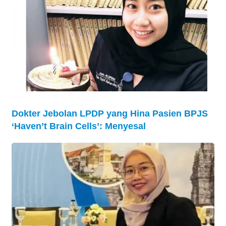
Dokter Jebolan LPDP yang Hina Pasien BPJS
‘Haven’t Brain Cells’: Menyesal