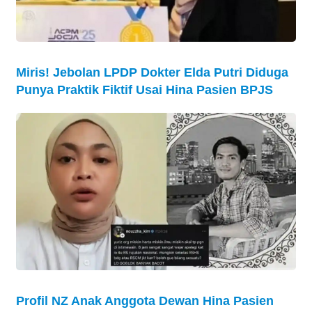
Miris! Jebolan LPDP Dokter Elda Putri Diduga
Punya Praktik Fiktif Usai Hina Pasien BPJS
Profil NZ Anak Anggota Dewan Hina Pasien