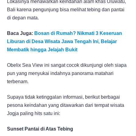
Lokasinya menawarkan keindahan alam khas Uluwatu,
Bali karena pengunjung bisa melihat tebing dan pantai
di depan mata.
Baca Juga:
Bosan di Rumah? Nikmati 3 Keseruan
Liburan di Desa Wisata Jawa Tengah Ini, Belajar
Membatik hingga Jelajah Bukit
Obelix Sea View ini sangat cocok dikunjungi oleh siapa
pun yang menyukai indahnya panorama matahari
terbenam.
Supaya tidak ketinggalan informasi, berikut berbagai
pesona keindahan yang ditawarkan dari tempat wisata
Jogja paling hits satu ini:
Sunset Pantai di Atas Tebing