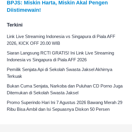
BPJS: Miskin Harta, Miskin Akal Pengen
Diistimewain!
Terkini
Link Live Streaming Indonesia vs Singapura di Piala AFF
2026, KICK OFF 20.00 WIB
Siaran Langsung RCTI GRATIS! Ini Link Live Streaming
Indonesia vs Singapura di Piala AFF 2026
Pemilik Senjata Api di Sekolah Swasta Jaksel Akhirnya
Terkuak
Bukan Cuma Senjata, Narkoba dan Puluhan CD Porno Juga
Ditemukan di Sekolah Swasta Jaksel
Promo Superindo Hari Ini 7 Agustus 2026 Bawang Merah 29
Ribu Bisa Ambil dan Isi Sepuasnya Diskon 50 Persen