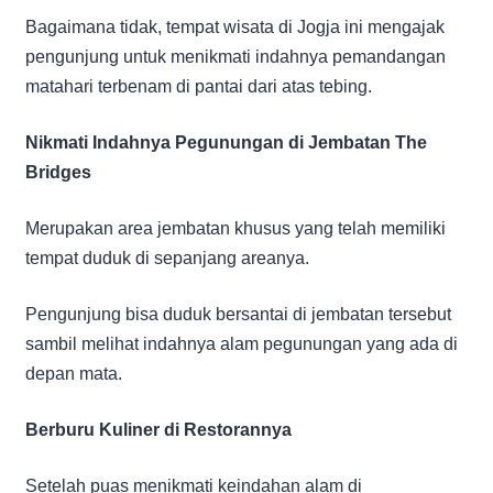
Bagaimana tidak, tempat wisata di Jogja ini mengajak
pengunjung untuk menikmati indahnya pemandangan
matahari terbenam di pantai dari atas tebing.
Nikmati Indahnya Pegunungan di Jembatan The
Bridges
Merupakan area jembatan khusus yang telah memiliki
tempat duduk di sepanjang areanya.
Pengunjung bisa duduk bersantai di jembatan tersebut
sambil melihat indahnya alam pegunungan yang ada di
depan mata.
Berburu Kuliner di Restorannya
Setelah puas menikmati keindahan alam di