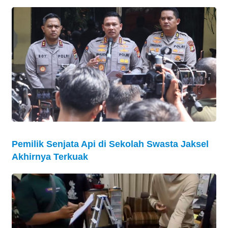
Pemilik Senjata Api di Sekolah Swasta Jaksel
Akhirnya Terkuak