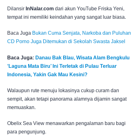
Dilansir
InNalar.com
dari akun YouTube Friska Yeni,
tempat ini memiliki keindahan yang sangat luar biasa.
Baca Juga
Bukan Cuma Senjata, Narkoba dan Puluhan
CD Porno Juga Ditemukan di Sekolah Swasta Jaksel
Baca Juga:
Danau Bak Blau, Wisata Alam Bengkulu
‘Laguna Mata Biru’ Ini Terletak di Pulau Terluar
Indonesia, Yakin Gak Mau Kesini?
Walaupun rute menuju lokasinya cukup curam dan
sempit, akan tetapi panorama alamnya dijamin sangat
memuaskan.
Obelix Sea View menawarkan pengalaman baru bagi
para pengunjung.