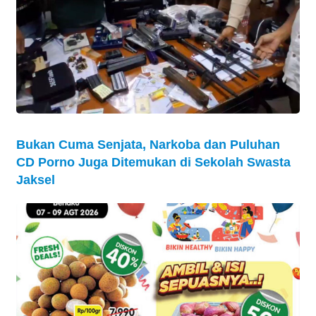
Bukan Cuma Senjata, Narkoba dan Puluhan
CD Porno Juga Ditemukan di Sekolah Swasta
Jaksel