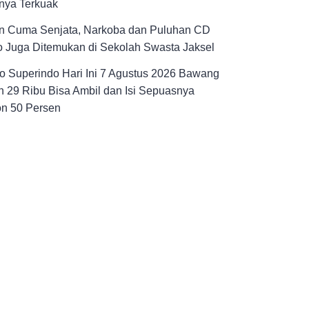
nya Terkuak
n Cuma Senjata, Narkoba dan Puluhan CD
 Juga Ditemukan di Sekolah Swasta Jaksel
 Superindo Hari Ini 7 Agustus 2026 Bawang
 29 Ribu Bisa Ambil dan Isi Sepuasnya
on 50 Persen