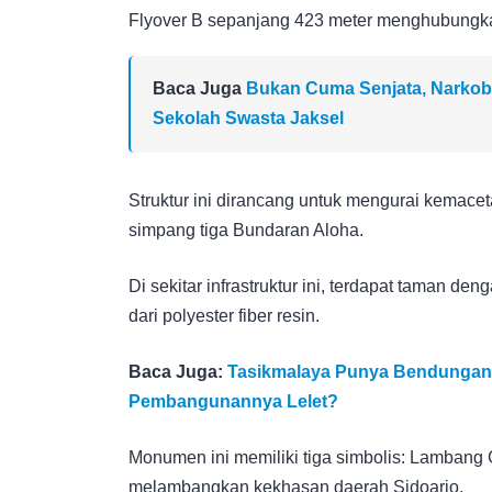
Flyover B sepanjang 423 meter menghubungk
Baca Juga
Bukan Cuma Senjata, Narkob
Sekolah Swasta Jaksel
Struktur ini dirancang untuk mengurai kemaceta
simpang tiga Bundaran Aloha.
Di sekitar infrastruktur ini, terdapat taman d
dari polyester fiber resin.
Baca Juga:
Tasikmalaya Punya Bendungan T
Pembangunannya Lelet?
Monumen ini memiliki tiga simbolis: Lambang
melambangkan kekhasan daerah Sidoarjo.