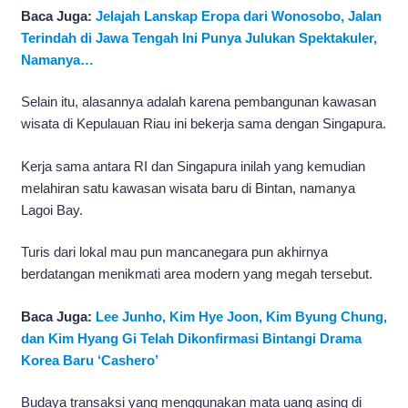
Baca Juga:
Jelajah Lanskap Eropa dari Wonosobo, Jalan
Terindah di Jawa Tengah Ini Punya Julukan Spektakuler,
Namanya…
Selain itu, alasannya adalah karena pembangunan kawasan
wisata di Kepulauan Riau ini bekerja sama dengan Singapura.
Kerja sama antara RI dan Singapura inilah yang kemudian
melahiran satu kawasan wisata baru di Bintan, namanya
Lagoi Bay.
Turis dari lokal mau pun mancanegara pun akhirnya
berdatangan menikmati area modern yang megah tersebut.
Baca Juga:
Lee Junho, Kim Hye Joon, Kim Byung Chung,
dan Kim Hyang Gi Telah Dikonfirmasi Bintangi Drama
Korea Baru ‘Cashero’
Budaya transaksi yang menggunakan mata uang asing di