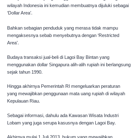
wilayah Indonesia ini kemudian membuatnya dijuluki sebagai
‘Dollar Area’.
Bahkan sebagian penduduk yang merasa tidak mampu
mengaksesnya sebab menyebutnya dengan ‘Restricted
Area’.
Budaya transaksi jual-beli di Lagoi Bay Bintan yang
menggunakan dollar Singapura alih-alih rupiah ini berlangsung
sejak tahun 1990.
Hingga akhirnya Pemerintah RI mengeluarkan peraturan
yang mewajibkan penggunaan mata uang rupiah di wilayah
Kepulauan Riau.
Sebagai informasi, dahulu ada Kawasan Wisata Industri
Lobam yang juga serupa kasusnya dengan Lagoi Bay.
Akhirnya mulai 1 Juli 2013, hukum yang mewajibkan