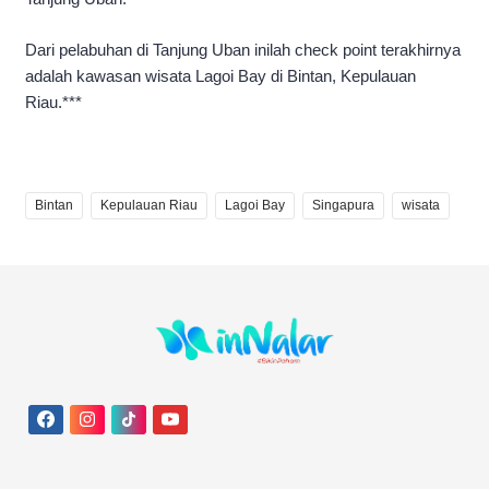
Dari pelabuhan di Tanjung Uban inilah check point terakhirnya
adalah kawasan wisata Lagoi Bay di Bintan, Kepulauan
Riau.***
Bintan
Kepulauan Riau
Lagoi Bay
Singapura
wisata