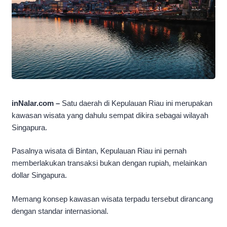
inNalar.com –
Satu daerah di Kepulauan Riau ini merupakan
kawasan wisata yang dahulu sempat dikira sebagai wilayah
Singapura.
Pasalnya wisata di Bintan, Kepulauan Riau ini pernah
memberlakukan transaksi bukan dengan rupiah, melainkan
dollar Singapura.
Memang konsep kawasan wisata terpadu tersebut dirancang
dengan standar internasional.