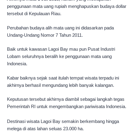
penggunaan mata uang rupiah menghapuskan budaya dollar
tersebut di Kepulauan Riau.
Perubahan budaya alih mata uang ini didasarkan pada
Undang-Undang Nomor 7 Tahun 2011.
Baik untuk kawasan Lagoi Bay mau pun Pusat Industri
Lobam seluruhnya beralih ke penggunaan mata uang
Indonesia.
Kabar baiknya sejak saat itulah tempat wisata terpadu ini
akhirnya berhasil mengundang lebih banyak kalangan.
Keputusan tersebut akhirnya diambil sebagai langkah tegas
Pemerintah RI untuk mengembangkan pariwisata Indonesia.
Destinasi wisata Lagoi Bay semakin berkembang hingga
melega di atas lahan seluas 23.000 ha.