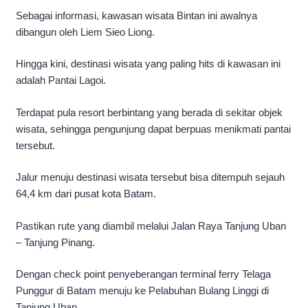
Sebagai informasi, kawasan wisata Bintan ini awalnya
dibangun oleh Liem Sieo Liong.
Hingga kini, destinasi wisata yang paling hits di kawasan ini
adalah Pantai Lagoi.
Terdapat pula resort berbintang yang berada di sekitar objek
wisata, sehingga pengunjung dapat berpuas menikmati pantai
tersebut.
Jalur menuju destinasi wisata tersebut bisa ditempuh sejauh
64,4 km dari pusat kota Batam.
Pastikan rute yang diambil melalui Jalan Raya Tanjung Uban
– Tanjung Pinang.
Dengan check point penyeberangan terminal ferry Telaga
Punggur di Batam menuju ke Pelabuhan Bulang Linggi di
Tanjung Uban.