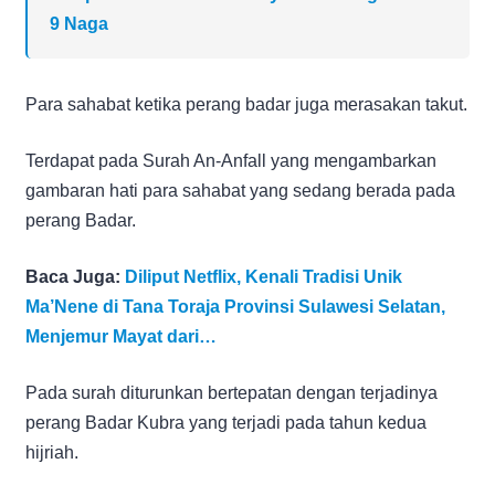
9 Naga
Para sahabat ketika perang badar juga merasakan takut.
Terdapat pada Surah An-Anfall yang mengambarkan
gambaran hati para sahabat yang sedang berada pada
perang Badar.
Baca Juga:
Diliput Netflix, Kenali Tradisi Unik
Ma’Nene di Tana Toraja Provinsi Sulawesi Selatan,
Menjemur Mayat dari…
Pada surah diturunkan bertepatan dengan terjadinya
perang Badar Kubra yang terjadi pada tahun kedua
hijriah.