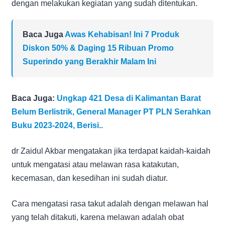
dengan melakukan kegiatan yang sudah ditentukan.
Baca Juga
Awas Kehabisan! Ini 7 Produk
Diskon 50% & Daging 15 Ribuan Promo
Superindo yang Berakhir Malam Ini
Baca Juga:
Ungkap 421 Desa di Kalimantan Barat
Belum Berlistrik, General Manager PT PLN Serahkan
Buku 2023-2024, Berisi..
dr Zaidul Akbar mengatakan jika terdapat kaidah-kaidah
untuk mengatasi atau melawan rasa katakutan,
kecemasan, dan kesedihan ini sudah diatur.
Cara mengatasi rasa takut adalah dengan melawan hal
yang telah ditakuti, karena melawan adalah obat