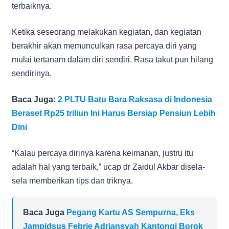
terbaiknya.
Ketika seseorang melakukan kegiatan, dan kegiatan
berakhir akan memunculkan rasa percaya diri yang
mulai tertanam dalam diri sendiri. Rasa takut pun hilang
sendirinya.
Baca Juga:
2 PLTU Batu Bara Raksasa di Indonesia
Beraset Rp25 triliun Ini Harus Bersiap Pensiun Lebih
Dini
“Kalau percaya dirinya karena keimanan, justru itu
adalah hal yang terbaik,” ucap dr Zaidul Akbar disela-
sela memberikan tips dan triknya.
Baca Juga
Pegang Kartu AS Sempurna, Eks
Jampidsus Febrie Adriansyah Kantongi Borok