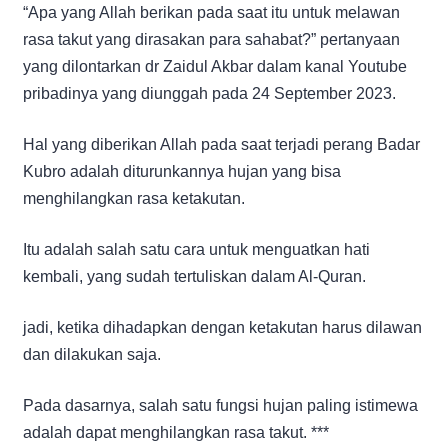
“Apa yang Allah berikan pada saat itu untuk melawan
rasa takut yang dirasakan para sahabat?” pertanyaan
yang dilontarkan dr Zaidul Akbar dalam kanal Youtube
pribadinya yang diunggah pada 24 September 2023.
Hal yang diberikan Allah pada saat terjadi perang Badar
Kubro adalah diturunkannya hujan yang bisa
menghilangkan rasa ketakutan.
Itu adalah salah satu cara untuk menguatkan hati
kembali, yang sudah tertuliskan dalam Al-Quran.
jadi, ketika dihadapkan dengan ketakutan harus dilawan
dan dilakukan saja.
Pada dasarnya, salah satu fungsi hujan paling istimewa
adalah dapat menghilangkan rasa takut. ***