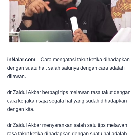
inNalar.com –
Cara mengatasi takut ketika dihadapkan
dengan suatu hal, salah satunya dengan cara adalah
dilawan.
dr Zaidul Akbar berbagi tips melawan rasa takut dengan
cara kerjakan saja segala hal yang sudah dihadapkan
dengan kita.
dr Zaidul Akbar menyarankan salah satu tips melawan
rasa takut ketika dihadapkan dengan suatu hal adalah