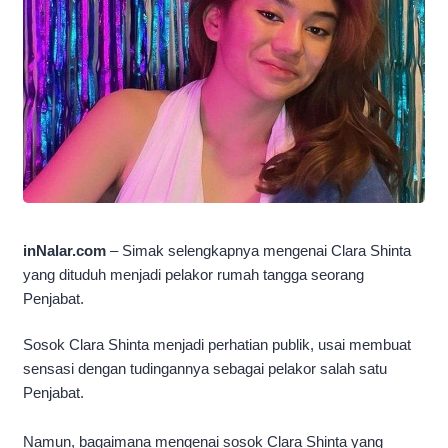
inNalar.com
– Simak selengkapnya mengenai Clara Shinta
yang dituduh menjadi pelakor rumah tangga seorang
Penjabat.
Sosok Clara Shinta menjadi perhatian publik, usai membuat
sensasi dengan tudingannya sebagai pelakor salah satu
Penjabat.
Namun, bagaimana mengenai sosok Clara Shinta yang