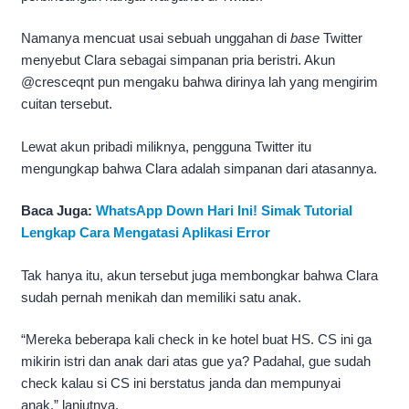
Namanya mencuat usai sebuah unggahan di
base
Twitter
menyebut Clara sebagai simpanan pria beristri. Akun
@cresceqnt pun mengaku bahwa dirinya lah yang mengirim
cuitan tersebut.
Lewat akun pribadi miliknya, pengguna Twitter itu
mengungkap bahwa Clara adalah simpanan dari atasannya.
Baca Juga:
WhatsApp Down Hari Ini! Simak Tutorial
Lengkap Cara Mengatasi Aplikasi Error
Tak hanya itu, akun tersebut juga membongkar bahwa Clara
sudah pernah menikah dan memiliki satu anak.
“Mereka beberapa kali check in ke hotel buat HS. CS ini ga
mikirin istri dan anak dari atas gue ya? Padahal, gue sudah
check kalau si CS ini berstatus janda dan mempunyai
anak,” lanjutnya.