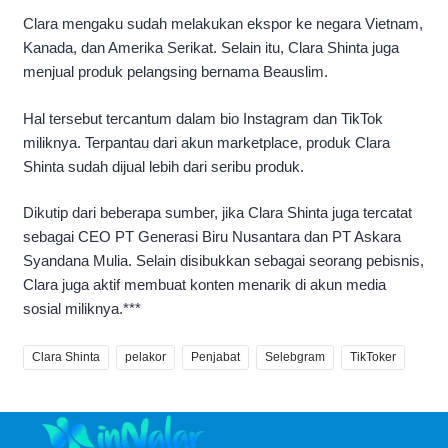
Clara mengaku sudah melakukan ekspor ke negara Vietnam,
Kanada, dan Amerika Serikat. Selain itu, Clara Shinta juga
menjual produk pelangsing bernama Beauslim.
Hal tersebut tercantum dalam bio Instagram dan TikTok
miliknya. Terpantau dari akun marketplace, produk Clara
Shinta sudah dijual lebih dari seribu produk.
Dikutip dari beberapa sumber, jika Clara Shinta juga tercatat
sebagai CEO PT Generasi Biru Nusantara dan PT Askara
Syandana Mulia. Selain disibukkan sebagai seorang pebisnis,
Clara juga aktif membuat konten menarik di akun media
sosial miliknya.***
Clara Shinta
pelakor
Penjabat
Selebgram
TikToker