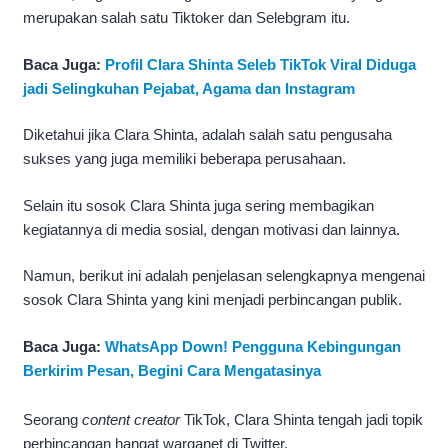
merupakan salah satu Tiktoker dan Selebgram itu.
Baca Juga:
Profil Clara Shinta Seleb TikTok Viral Diduga
jadi Selingkuhan Pejabat, Agama dan Instagram
Diketahui jika Clara Shinta, adalah salah satu pengusaha
sukses yang juga memiliki beberapa perusahaan.
Selain itu sosok Clara Shinta juga sering membagikan
kegiatannya di media sosial, dengan motivasi dan lainnya.
Namun, berikut ini adalah penjelasan selengkapnya mengenai
sosok Clara Shinta yang kini menjadi perbincangan publik.
Baca Juga:
WhatsApp Down! Pengguna Kebingungan
Berkirim Pesan, Begini Cara Mengatasinya
Seorang
content creator
TikTok, Clara Shinta tengah jadi topik
perbincangan hangat warganet di Twitter.