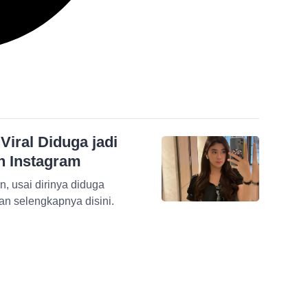
 Viral Diduga jadi
n Instagram
, usai dirinya diduga
an selengkapnya disini.