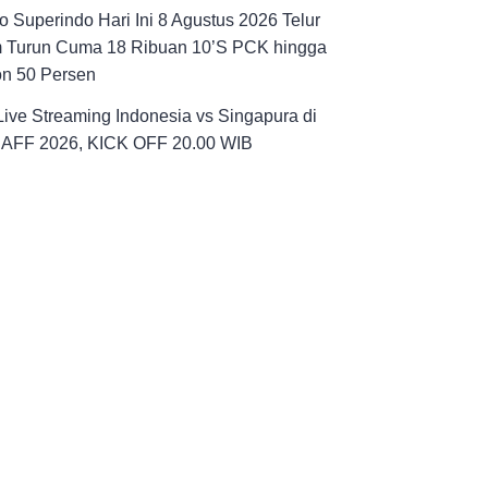
 Superindo Hari Ini 8 Agustus 2026 Telur
 Turun Cuma 18 Ribuan 10’S PCK hingga
on 50 Persen
Live Streaming Indonesia vs Singapura di
a AFF 2026, KICK OFF 20.00 WIB