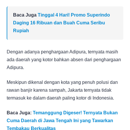
Baca Juga
Tinggal 4 Hari! Promo Superindo
Daging 16 Ribuan dan Buah Cuma Seribu
Rupiah
Dengan adanya penghargaan Adipura, ternyata masih
ada daerah yang kotor bahkan absen dari penghargaan
Adipura.
Meskipun dikenal dengan kota yang penuh polusi dan
rawan banjir karena sampah, Jakarta ternyata tidak
termasuk ke dalam daerah paling kotor di Indonesia.
Baca Juga:
Temanggung Digeser! Ternyata Bukan
Cuma Daerah di Jawa Tengah Ini yang Tawarkan
Tembakau Berkualitas