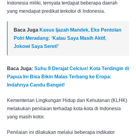
Indonesia miliki, ternyata terdapat beberapa daerah
yang mendapat predikat terkotor di Indonesia.
Baca Juga
Kasus Ijazah Mandek, Eks Pentolan
Polri Meradang: ‘Kalau Saya Masih Aktif,
Jokowi Saya Seret!’
Baca Juga:
Suhu 9 Derajat Celcius! Kota Terdingin di
Papua Ini Bisa Bikin Malas Terbang ke Eropa:
Indahnya Candu Banget!
Kementerian Lingkungan Hidup dan Kehutanan (KLHK)
melakukan penilaian terhadap kota-kota di Indonesia
yang masih kotor.
Penilaian ini dilakukan melalui beberapa indikator