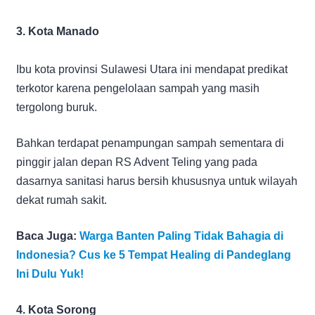
3. Kota Manado
Ibu kota provinsi Sulawesi Utara ini mendapat predikat
terkotor karena pengelolaan sampah yang masih
tergolong buruk.
Bahkan terdapat penampungan sampah sementara di
pinggir jalan depan RS Advent Teling yang pada
dasarnya sanitasi harus bersih khususnya untuk wilayah
dekat rumah sakit.
Baca Juga:
Warga Banten Paling Tidak Bahagia di
Indonesia? Cus ke 5 Tempat Healing di Pandeglang
Ini Dulu Yuk!
4. Kota Sorong