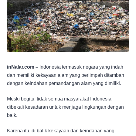
inNalar.com –
Indonesia termasuk negara yang indah
dan memiliki kekayaan alam yang berlimpah ditambah
dengan keindahan pemandangan alam yang dimiliki.
Meski begitu, tidak semua masyarakat Indonesia
dibekali kesadaran untuk menjaga lingkungan dengan
baik.
Karena itu, di balik kekayaan dan keindahan yang