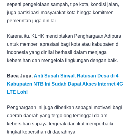
seperti pengelolaan sampah, tipe kota, kondisi jalan,
juga partisipasi masyarakat kota hingga komitmen
pemerintah juga dinilai.
Karena itu, KLHK menciptakan Penghargaan Adipura
untuk memberi apresiasi bagi kota atau kabupaten di
Indonesia yang dinilai berhasil dalam menjaga
kebersihan dan mengelola lingkungan dengan baik.
Baca Juga:
Anti Susah Sinyal, Ratusan Desa di 4
Kabupaten NTB Ini Sudah Dapat Akses Internet 4G
LTE Loh!
Penghargaan ini juga diberikan sebagai motivasi bagi
daerah-daerah yang tergolong tertinggal dalam
kebersihan supaya tergerak dan ikut memperbaiki
tingkat kebersihan di daerahnya.