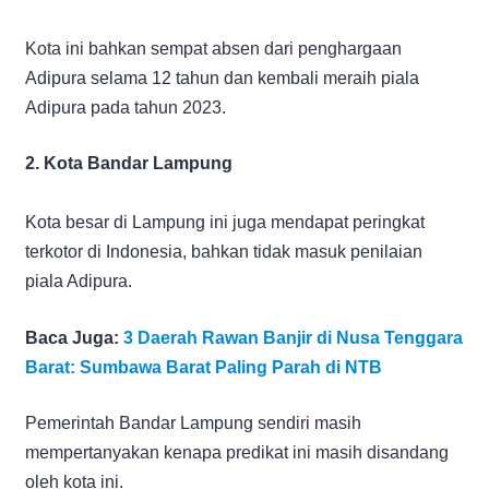
Kota ini bahkan sempat absen dari penghargaan
Adipura selama 12 tahun dan kembali meraih piala
Adipura pada tahun 2023.
2. Kota Bandar Lampung
Kota besar di Lampung ini juga mendapat peringkat
terkotor di Indonesia, bahkan tidak masuk penilaian
piala Adipura.
Baca Juga:
3 Daerah Rawan Banjir di Nusa Tenggara
Barat: Sumbawa Barat Paling Parah di NTB
Pemerintah Bandar Lampung sendiri masih
mempertanyakan kenapa predikat ini masih disandang
oleh kota ini.