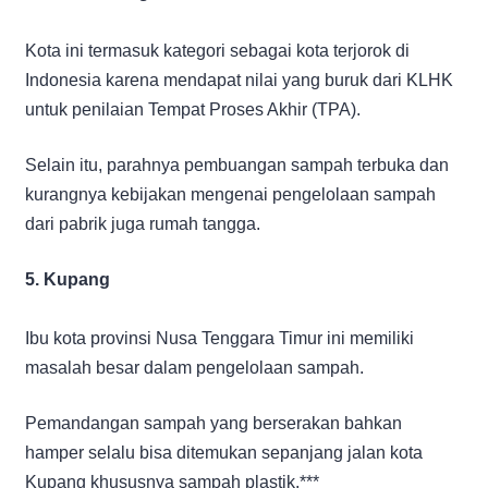
Kota ini termasuk kategori sebagai kota terjorok di
Indonesia karena mendapat nilai yang buruk dari KLHK
untuk penilaian Tempat Proses Akhir (TPA).
Selain itu, parahnya pembuangan sampah terbuka dan
kurangnya kebijakan mengenai pengelolaan sampah
dari pabrik juga rumah tangga.
5. Kupang
Ibu kota provinsi Nusa Tenggara Timur ini memiliki
masalah besar dalam pengelolaan sampah.
Pemandangan sampah yang berserakan bahkan
hamper selalu bisa ditemukan sepanjang jalan kota
Kupang khususnya sampah plastik.***