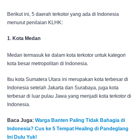
Berikut ini, 5 daerah terkotor yang ada di Indonesia
menurut penilaian KLHK:
1. Kota Medan
Medan termasuk ke dalam kota terkotor untuk kategori
kota besar metropolitan di Indonesia.
Ibu kota Sumatera Utara ini merupakan kota terbesar di
Indonesia setelah Jakarta dan Surabaya, juga kota
terbesar di luar pulau Jawa yang menjadi kota terkotor di
Indonesia.
Baca Juga:
Warga Banten Paling Tidak Bahagia di
Indonesia? Cus ke 5 Tempat Healing di Pandeglang
Ini Dulu Yuk!