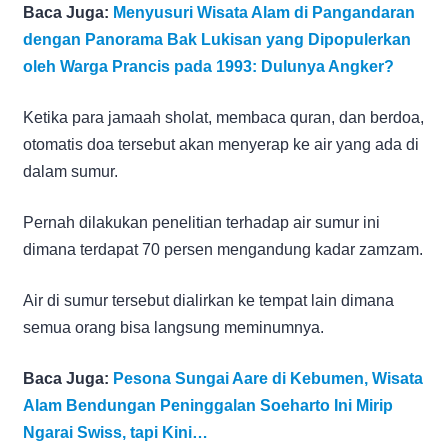
Baca Juga:
Menyusuri Wisata Alam di Pangandaran
dengan Panorama Bak Lukisan yang Dipopulerkan
oleh Warga Prancis pada 1993: Dulunya Angker?
Ketika para jamaah sholat, membaca quran, dan berdoa,
otomatis doa tersebut akan menyerap ke air yang ada di
dalam sumur.
Pernah dilakukan penelitian terhadap air sumur ini
dimana terdapat 70 persen mengandung kadar zamzam.
Air di sumur tersebut dialirkan ke tempat lain dimana
semua orang bisa langsung meminumnya.
Baca Juga:
Pesona Sungai Aare di Kebumen, Wisata
Alam Bendungan Peninggalan Soeharto Ini Mirip
Ngarai Swiss, tapi Kini…