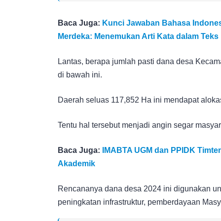
Baca Juga:
Kunci Jawaban Bahasa Indones
Merdeka: Menemukan Arti Kata dalam Teks 
Lantas, berapa jumlah pasti dana desa Kecama
di bawah ini.
Daerah seluas 117,852 Ha ini mendapat alokas
Tentu hal tersebut menjadi angin segar masyar
Baca Juga:
IMABTA UGM dan PPIDK Timteng
Akademik
Rencananya dana desa 2024 ini digunakan un
peningkatan infrastruktur, pemberdayaan Masy