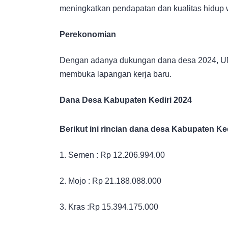
meningkatkan pendapatan dan kualitas hidup 
Perekonomian
Dengan adanya dukungan dana desa 2024, UM
membuka lapangan kerja baru.
Dana Desa Kabupaten Kediri 2024
Berikut ini rincian dana desa Kabupaten Ke
1. Semen : Rp 12.206.994.00
2. Mojo : Rp 21.188.088.000
3. Kras :Rp 15.394.175.000