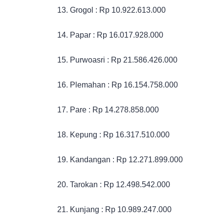
13. Grogol : Rp 10.922.613.000
14. Papar : Rp 16.017.928.000
15. Purwoasri : Rp 21.586.426.000
16. Plemahan : Rp 16.154.758.000
17. Pare : Rp 14.278.858.000
18. Kepung : Rp 16.317.510.000
19. Kandangan : Rp 12.271.899.000
20. Tarokan : Rp 12.498.542.000
21. Kunjang : Rp 10.989.247.000