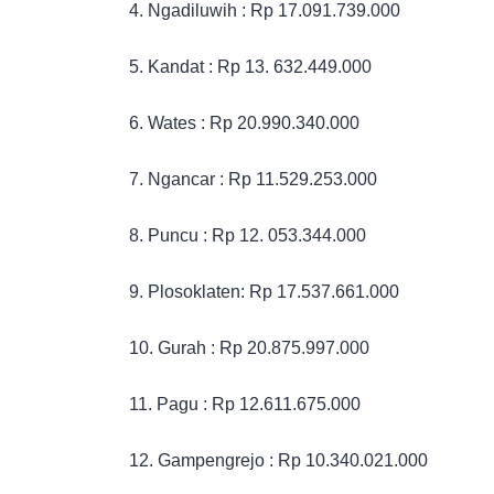
4. Ngadiluwih : Rp 17.091.739.000
5. Kandat : Rp 13. 632.449.000
6. Wates : Rp 20.990.340.000
7. Ngancar : Rp 11.529.253.000
8. Puncu : Rp 12. 053.344.000
9. Plosoklaten: Rp 17.537.661.000
10. Gurah : Rp 20.875.997.000
11. Pagu : Rp 12.611.675.000
12. Gampengrejo : Rp 10.340.021.000