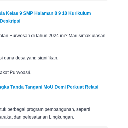
ia Kelas 9 SMP Halaman 8 9 10 Kurikulum
Deskripsi
tan Purwosari di tahun 2024 ini? Mari simak ulasan
i dana desa yang signifikan.
akat Purwoasri.
ka Tanda Tangani MoU Demi Perkuat Relasi
tuk berbagai program pembangunan, seperti
arakat dan pelesatarian Lingkungan.