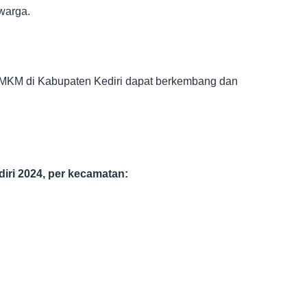
warga.
KM di Kabupaten Kediri dapat berkembang dan
diri 2024, per kecamatan: