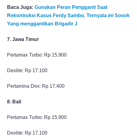
Baca Juga:
Gunakan Peran Pengganti Saat
Rekontruksi Kasus Ferdy Sambo, Ternyata ini Sosok
Yang menggantikan Brigadir J
7. Jawa Timur
Pertamax Turbo: Rp 15.900
Dexlite: Rp 17.100
Pertamina Dex: Rp 17.400
8. Bali
Pertamax Turbo: Rp 15.900
Dexlite: Rp 17.100