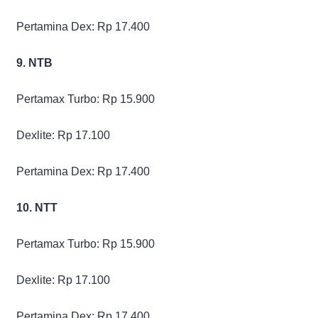
Pertamina Dex: Rp 17.400
9. NTB
Pertamax Turbo: Rp 15.900
Dexlite: Rp 17.100
Pertamina Dex: Rp 17.400
10. NTT
Pertamax Turbo: Rp 15.900
Dexlite: Rp 17.100
Pertamina Dex: Rp 17.400