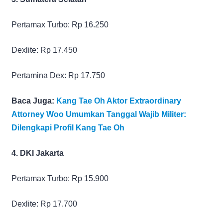
Pertamax Turbo: Rp 16.250
Dexlite: Rp 17.450
Pertamina Dex: Rp 17.750
Baca Juga:
Kang Tae Oh Aktor Extraordinary
Attorney Woo Umumkan Tanggal Wajib Militer:
Dilengkapi Profil Kang Tae Oh
4. DKI Jakarta
Pertamax Turbo: Rp 15.900
Dexlite: Rp 17.700