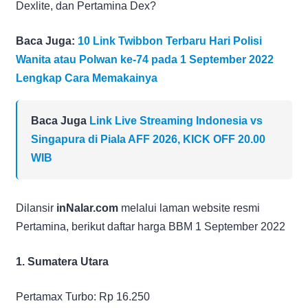
Dexlite, dan Pertamina Dex?
Baca Juga:
10 Link Twibbon Terbaru Hari Polisi
Wanita atau Polwan ke-74 pada 1 September 2022
Lengkap Cara Memakainya
Baca Juga
Link Live Streaming Indonesia vs
Singapura di Piala AFF 2026, KICK OFF 20.00
WIB
Dilansir
i
nNalar.com
melalui laman website resmi
Pertamina, berikut daftar harga BBM 1 September 2022
1. Sumatera Utara
Pertamax Turbo: Rp 16.250