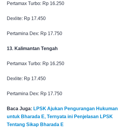
Pertamax Turbo: Rp 16.250
Dexlite: Rp 17.450
Pertamina Dex: Rp 17.750
13. Kalimantan Tengah
Pertamax Turbo: Rp 16.250
Dexlite: Rp 17.450
Pertamina Dex: Rp 17.750
Baca Juga:
LPSK Ajukan Pengurangan Hukuman
untuk Bharada E, Ternyata ini Penjelasan LPSK
Tentang Sikap Bharada E