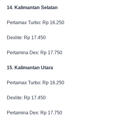
14. Kalimantan Selatan
Pertamax Turbo: Rp 16.250
Dexlite: Rp 17.450
Pertamina Dex: Rp 17.750
15. Kalimantan Utara
Pertamax Turbo: Rp 16.250
Dexlite: Rp 17.450
Pertamina Dex: Rp 17.750