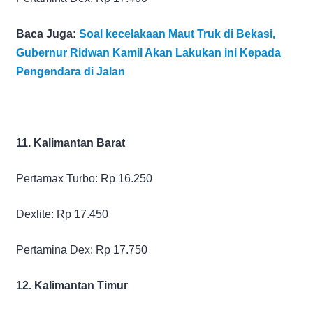
Baca Juga:
Soal kecelakaan Maut Truk di Bekasi,
Gubernur Ridwan Kamil Akan Lakukan ini Kepada
Pengendara di Jalan
11. Kalimantan Barat
Pertamax Turbo: Rp 16.250
Dexlite: Rp 17.450
Pertamina Dex: Rp 17.750
12. Kalimantan Timur