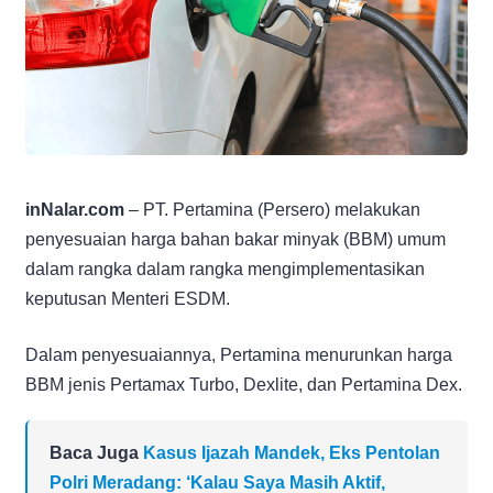
inNalar.com
– PT. Pertamina (Persero) melakukan
penyesuaian harga bahan bakar minyak (BBM) umum
dalam rangka dalam rangka mengimplementasikan
keputusan Menteri ESDM.
Dalam penyesuaiannya, Pertamina menurunkan harga
BBM jenis Pertamax Turbo, Dexlite, dan Pertamina Dex.
Baca Juga
Kasus Ijazah Mandek, Eks Pentolan
Polri Meradang: ‘Kalau Saya Masih Aktif,