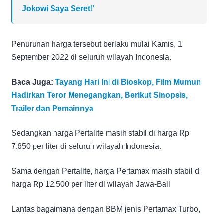
Jokowi Saya Seret!’
Penurunan harga tersebut berlaku mulai Kamis, 1
September 2022 di seluruh wilayah Indonesia.
Baca Juga:
Tayang Hari Ini di Bioskop, Film Mumun
Hadirkan Teror Menegangkan, Berikut Sinopsis,
Trailer dan Pemainnya
Sedangkan harga Pertalite masih stabil di harga Rp
7.650 per liter di seluruh wilayah Indonesia.
Sama dengan Pertalite, harga Pertamax masih stabil di
harga Rp 12.500 per liter di wilayah Jawa-Bali
Lantas bagaimana dengan BBM jenis Pertamax Turbo,