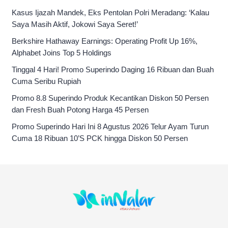
Kasus Ijazah Mandek, Eks Pentolan Polri Meradang: ‘Kalau
Saya Masih Aktif, Jokowi Saya Seret!’
Berkshire Hathaway Earnings: Operating Profit Up 16%,
Alphabet Joins Top 5 Holdings
Tinggal 4 Hari! Promo Superindo Daging 16 Ribuan dan Buah
Cuma Seribu Rupiah
Promo 8.8 Superindo Produk Kecantikan Diskon 50 Persen
dan Fresh Buah Potong Harga 45 Persen
Promo Superindo Hari Ini 8 Agustus 2026 Telur Ayam Turun
Cuma 18 Ribuan 10’S PCK hingga Diskon 50 Persen