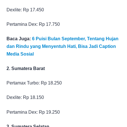
Dexlite: Rp 17.450
Pertamina Dex: Rp 17.750
Baca Juga:
6 Puisi Bulan September, Tentang Hujan
dan Rindu yang Menyentuh Hati, Bisa Jadi Caption
Media Sosial
2. Sumatera Barat
Pertamax Turbo: Rp 18.250
Dexlite: Rp 18.150
Pertamina Dex: Rp 19.250
3. Sumatera Selatan