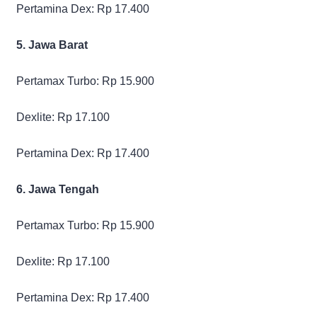
Pertamina Dex: Rp 17.400
5. Jawa Barat
Pertamax Turbo: Rp 15.900
Dexlite: Rp 17.100
Pertamina Dex: Rp 17.400
6. Jawa Tengah
Pertamax Turbo: Rp 15.900
Dexlite: Rp 17.100
Pertamina Dex: Rp 17.400