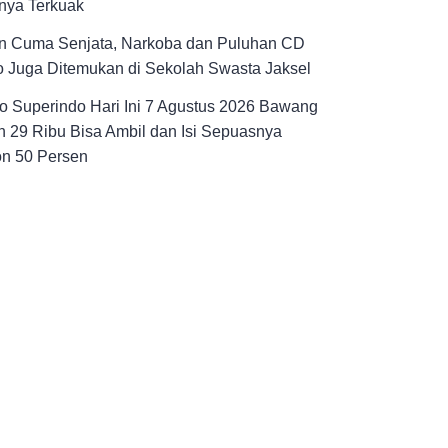
nya Terkuak
n Cuma Senjata, Narkoba dan Puluhan CD
 Juga Ditemukan di Sekolah Swasta Jaksel
 Superindo Hari Ini 7 Agustus 2026 Bawang
 29 Ribu Bisa Ambil dan Isi Sepuasnya
on 50 Persen