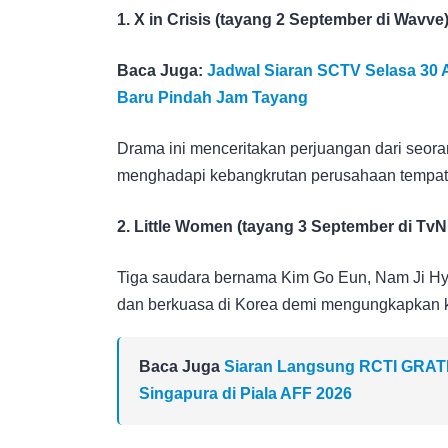
1. X in Crisis (tayang 2 September di Wavve
Baca Juga:
Jadwal Siaran SCTV Selasa 30 A
Baru Pindah Jam Tayang
Drama ini menceritakan perjuangan dari seora
menghadapi kebangkrutan perusahaan tempat
2. Little Women (tayang 3 September di TvN 
Tiga saudara bernama Kim Go Eun, Nam Ji Hy
dan berkuasa di Korea demi mengungkapkan 
Baca Juga
Siaran Langsung RCTI GRATIS!
Singapura di Piala AFF 2026