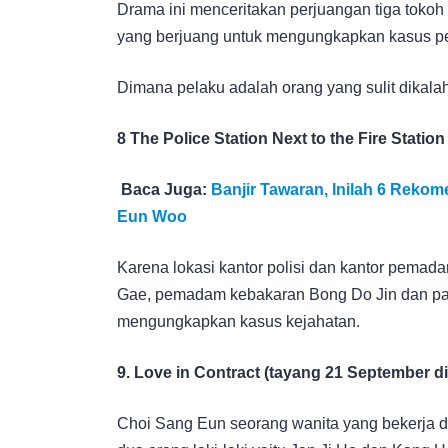
Drama ini menceritakan perjuangan tiga tokoh y
yang berjuang untuk mengungkapkan kasus p
Dimana pelaku adalah orang yang sulit dikala
8 The Police Station Next to the Fire Stati
Baca Juga:
Banjir Tawaran, Inilah 6 Reko
Eun Woo
Karena lokasi kantor polisi dan kantor pemad
Gae, pemadam kebakaran Bong Do Jin dan pa
mengungkapkan kasus kejahatan.
9. Love in Contract (tayang 21 September d
Choi Sang Eun seorang wanita yang bekerja di 