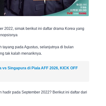
 2022, simak berikut ini daftar drama Korea yang
sinopsisnya
 tayang pada Agustus, selanjutnya di bulan
ng tak kalah menariknya.
a vs Singapura di Piala AFF 2026, KICK OFF
 hadir pada September 2022? Berikut ini daftar dari