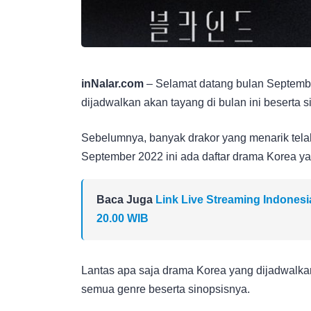
inNalar.com
– Selamat datang bulan September
dijadwalkan akan tayang di bulan ini beserta 
Sebelumnya, banyak drakor yang menarik telah
September 2022 ini ada daftar drama Korea ya
Baca Juga
Link Live Streaming Indonesi
20.00 WIB
Lantas apa saja drama Korea yang dijadwalkan
semua genre beserta sinopsisnya.