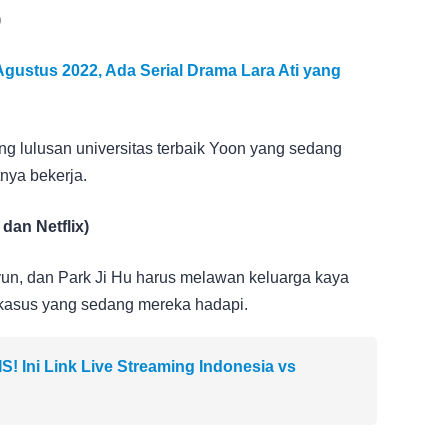
)
gustus 2022, Ada Serial Drama Lara Ati yang
ng lulusan universitas terbaik Yoon yang sedang
nya bekerja.
dan Netflix)
un, dan Park Ji Hu harus melawan keluarga kaya
kasus yang sedang mereka hadapi.
 Ini Link Live Streaming Indonesia vs