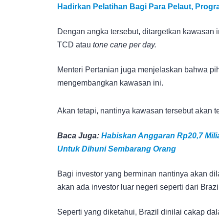
Hadirkan Pelatihan Bagi Para Pelaut, Pro
Dengan angka tersebut, ditargetkan kawasan 
TCD atau
tone cane per day.
Menteri Pertanian juga menjelaskan bahwa p
mengembangkan kawasan ini.
Akan tetapi, nantinya kawasan tersebut akan t
Baca Juga:
Habiskan Anggaran Rp20,7 Milia
Untuk Dihuni Sembarang Orang
Bagi investor yang berminan nantinya akan di
akan ada investor luar negeri seperti dari Brazi
Seperti yang diketahui, Brazil dinilai cakap 