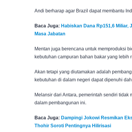
Andi berharap agar Brazil dapat membantu Ind
Baca Juga:
Habiskan Dana Rp151,6 Miliar, 
Masa Jabatan
Mentan juga berencana untuk memproduksi bio
kebutuhan campuran bahan bakar yang lebih 
Akan tetapi yang diutamakan adalah pembangun
kebutuhan di dalam negeri dapat dipenuhi dah
Melansir dari Antara, pemerintah sendiri tida
dalam pembangunan ini.
Baca Juga:
Dampingi Jokowi Resmikan Eksp
Thohir Soroti Pentingnya Hilirisasi