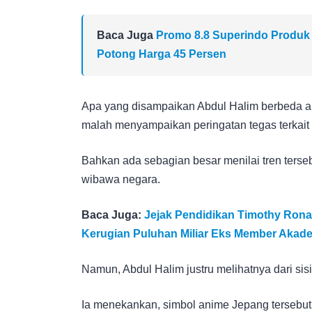
Baca Juga
Promo 8.8 Superindo Produk
Potong Harga 45 Persen
Apa yang disampaikan Abdul Halim berbeda a
malah menyampaikan peringatan tegas terkait 
Bahkan ada sebagian besar menilai tren ters
wibawa negara.
Baca Juga:
Jejak Pendidikan Timothy Ron
Kerugian Puluhan Miliar Eks Member Akad
Namun, Abdul Halim justru melihatnya dari sisi 
Ia menekankan, simbol anime Jepang tersebut