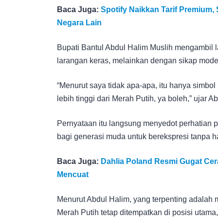
Baca Juga:
Spotify Naikkan Tarif Premium,
Negara Lain
Bupati Bantul Abdul Halim Muslih mengambil l
larangan keras, melainkan dengan sikap mode
“Menurut saya tidak apa-apa, itu hanya simbol
lebih tinggi dari Merah Putih, ya boleh,” ujar Ab
Pernyataan itu langsung menyedot perhatian 
bagi generasi muda untuk berekspresi tanpa h
Baca Juga:
Dahlia Poland Resmi Gugat Cera
Mencuat
Menurut Abdul Halim, yang terpenting adalah
Merah Putih tetap ditempatkan di posisi utama