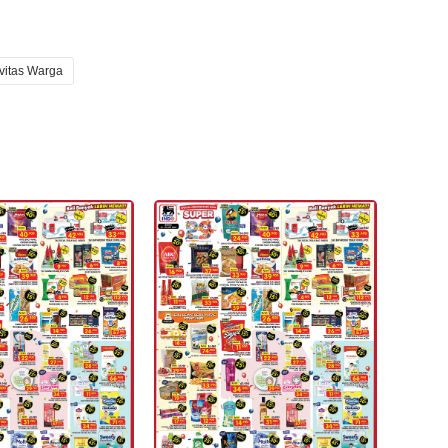
ivitas Warga