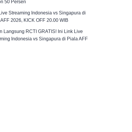
on 50 Persen
Live Streaming Indonesia vs Singapura di
a AFF 2026, KICK OFF 20.00 WIB
n Langsung RCTI GRATIS! Ini Link Live
ming Indonesia vs Singapura di Piala AFF