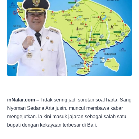
inNalar.com –
Tidak sering jadi sorotan soal harta, Sang
Nyoman Sedana Arta justru muncul membawa kabar
mengejutkan. Ia kini masuk jajaran sebagai salah satu
bupati dengan kekayaan terbesar di Bali.