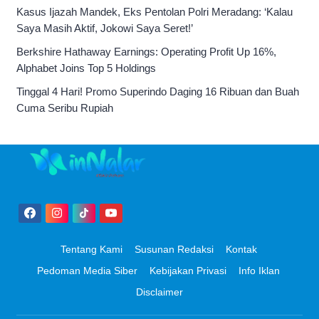
Kasus Ijazah Mandek, Eks Pentolan Polri Meradang: ‘Kalau
Saya Masih Aktif, Jokowi Saya Seret!’
Berkshire Hathaway Earnings: Operating Profit Up 16%,
Alphabet Joins Top 5 Holdings
Tinggal 4 Hari! Promo Superindo Daging 16 Ribuan dan Buah
Cuma Seribu Rupiah
Tentang Kami
Susunan Redaksi
Kontak
Pedoman Media Siber
Kebijakan Privasi
Info Iklan
Disclaimer