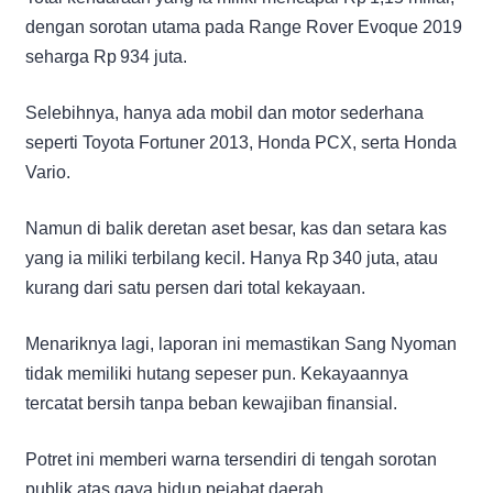
dengan sorotan utama pada Range Rover Evoque 2019
seharga Rp 934 juta.
Selebihnya, hanya ada mobil dan motor sederhana
seperti Toyota Fortuner 2013, Honda PCX, serta Honda
Vario.
Namun di balik deretan aset besar, kas dan setara kas
yang ia miliki terbilang kecil. Hanya Rp 340 juta, atau
kurang dari satu persen dari total kekayaan.
Menariknya lagi, laporan ini memastikan Sang Nyoman
tidak memiliki hutang sepeser pun. Kekayaannya
tercatat bersih tanpa beban kewajiban finansial.
Potret ini memberi warna tersendiri di tengah sorotan
publik atas gaya hidup pejabat daerah.