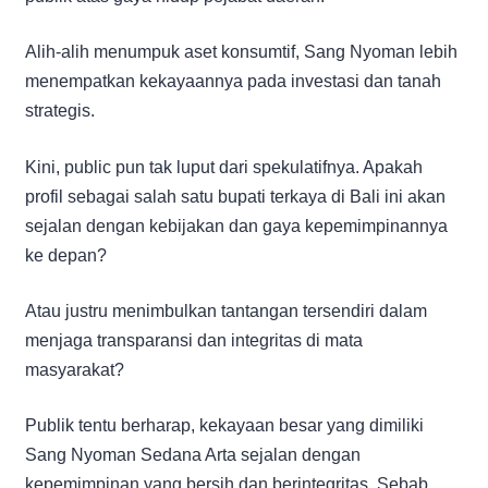
Alih-alih menumpuk aset konsumtif, Sang Nyoman lebih
menempatkan kekayaannya pada investasi dan tanah
strategis.
Kini, public pun tak luput dari spekulatifnya. Apakah
profil sebagai salah satu bupati terkaya di Bali ini akan
sejalan dengan kebijakan dan gaya kepemimpinannya
ke depan?
Atau justru menimbulkan tantangan tersendiri dalam
menjaga transparansi dan integritas di mata
masyarakat?
Publik tentu berharap, kekayaan besar yang dimiliki
Sang Nyoman Sedana Arta sejalan dengan
kepemimpinan yang bersih dan berintegritas. Sebab