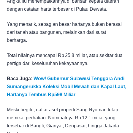
Angka itu menempatkannya di barisan kepala daerah
dengan catatan harta terbesar di Pulau Dewata.
Yang menarik, sebagian besar hartanya bukan berasal
dari tanah atau bangunan, melainkan dari surat
berharga.
Total nilainya mencapai Rp 25,8 miliar, atau sekitar dua
pertiga dari keseluruhan kekayaannya.
Baca Juga:
Wow! Gubernur Sulawesi Tenggara Andi
Sumangerukka Koleksi Mobil Mewah dan Kapal Laut,
Hartanya Tembus Rp598 Miliar
Meski begitu, daftar aset properti Sang Nyoman tetap
memikat perhatian. Nominalnya Rp 12,1 miliar yang
tersebar di Bangli, Gianyar, Denpasar, hingga Jakarta