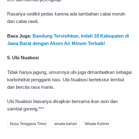
Rasanya sedikit pedas karena ada tambahan cabai merah
dan cabai rawit.
Baca Juga:
Bandung Tersisihkan, Inilah 10 Kabupaten di
Jawa Barat dengan Akses Air Minum Terbaik!
5. Ubi Nuabosi
Tidak hanya jagung, umumnya ubi juga dimanfaatkan sebagai
karbohidrat pengganti nasi. Ubi Nuabosi bertekstur lembut
dan bercita rasa manis.
Ubi Nuabosi biasanya disajikan bersama ikan asin dan
sambal goreng.***
Nusa Tenggara Timur
wisata bahari
Wisata Kuliner