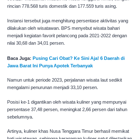
rincian 778.568 turis domestik dan 177.559 turis asing.
Instansi tersebut juga menghitung persentase aktivitas yang
dilakukan oleh wisatawan. BPS menyebut wisata bahari
menjadi kegiatan favorit pelancong pada 2021-2022 dengan
nilai 30,68 dan 34,01 persen.
Baca Juga:
Pusing Cari Obat? Ke Sini Aja! 6 Daerah di
Jawa Barat Ini Punya Apotek Terbanyak
Namun untuk periode 2023, perjalanan wisata laut sedikit
mengalami penurunan menjadi 33,10 persen.
Posisi ke-1 digantikan oleh wisata kuliner yang mempunyai
persentase 37,48 persen, meningkat 2,66 persen dari tahun
sebelumnya.
Artinya, kuliner khas Nusa Tenggara Timur berhasil memikat
hati wisatawan, sehingga keragaman kuliner patut dilestarikan