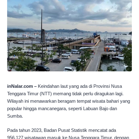
inNalar.com –
Keindahan laut yang ada di Provinsi Nusa
Tenggara Timur (NTT) memang tidak perlu diragukan lagi.
Wilayah ini menawarkan beragam tempat wisata bahari yang
popular hingga mancanegara, seperti Labuan Bajo dan
Sumba.
Pada tahun 2023, Badan Pusat Statistik mencatat ada
956.127 wisatawan masuk ke Nusa Tenggara Timur, dengan