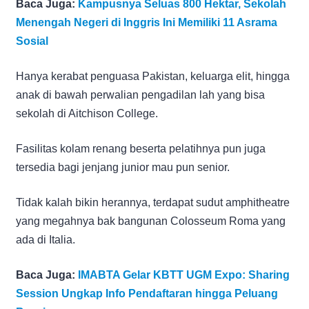
Baca Juga:
Kampusnya Seluas 800 Hektar, Sekolah
Menengah Negeri di Inggris Ini Memiliki 11 Asrama
Sosial
Hanya kerabat penguasa Pakistan, keluarga elit, hingga
anak di bawah perwalian pengadilan lah yang bisa
sekolah di Aitchison College.
Fasilitas kolam renang beserta pelatihnya pun juga
tersedia bagi jenjang junior mau pun senior.
Tidak kalah bikin herannya, terdapat sudut amphitheatre
yang megahnya bak bangunan Colosseum Roma yang
ada di Italia.
Baca Juga:
IMABTA Gelar KBTT UGM Expo: Sharing
Session Ungkap Info Pendaftaran hingga Peluang