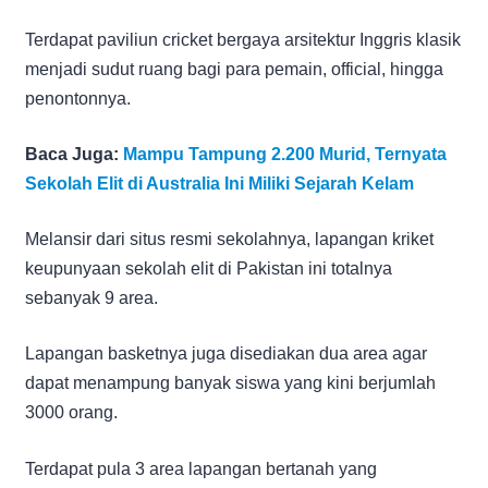
Terdapat paviliun cricket bergaya arsitektur Inggris klasik
menjadi sudut ruang bagi para pemain, official, hingga
penontonnya.
Baca Juga:
Mampu Tampung 2.200 Murid, Ternyata
Sekolah Elit di Australia Ini Miliki Sejarah Kelam
Melansir dari situs resmi sekolahnya, lapangan kriket
keupunyaan sekolah elit di Pakistan ini totalnya
sebanyak 9 area.
Lapangan basketnya juga disediakan dua area agar
dapat menampung banyak siswa yang kini berjumlah
3000 orang.
Terdapat pula 3 area lapangan bertanah yang