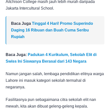
Aitchison College masih jauh lebih murah daripada
Jakarta Intercultural School.
Baca Juga
Tinggal 4 Hari! Promo Superindo
Daging 16 Ribuan dan Buah Cuma Seribu
Rupiah
Baca Juga:
Padukan 4 Kurikulum, Sekolah Elit di
Swiss Ini Siswanya Berasal dari 143 Negara
Namun jangan salah, lembaga pendidikan elitnya warga
Lahore ini masuk kategori sekolah termahal di
negaranya.
Fasilitasnya pun sebagaimana citra sekolah elit nan
mewah, kita akan dibuat geleng-geleng kepala.