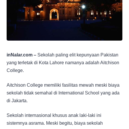
inNalar.com –
Sekolah paling elit kepunyaan Pakistan
yang terletak di Kota Lahore namanya adalah Aitchison
College.
Aitchison College memiliki fasilitas mewah meski biaya
sekolah tidak semahal di International School yang ada
di Jakarta.
Sekolah internasional khusus anak laki-laki ini
sistemnya asrama. Meski begitu, biaya sekolah