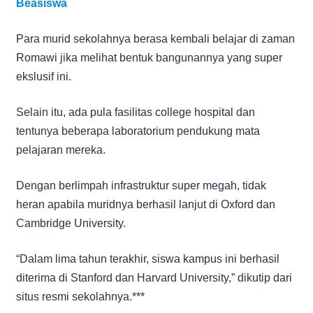
Beasiswa
Para murid sekolahnya berasa kembali belajar di zaman
Romawi jika melihat bentuk bangunannya yang super
ekslusif ini.
Selain itu, ada pula fasilitas college hospital dan
tentunya beberapa laboratorium pendukung mata
pelajaran mereka.
Dengan berlimpah infrastruktur super megah, tidak
heran apabila muridnya berhasil lanjut di Oxford dan
Cambridge University.
“Dalam lima tahun terakhir, siswa kampus ini berhasil
diterima di Stanford dan Harvard University,” dikutip dari
situs resmi sekolahnya.***