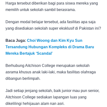
Harga tersebut diberikan bagi para siswa mereka yang
memilih untuk sekolah sambil berasrama.
Dengan modal belajar tersebut, ada fasilitas apa saja
yang disediakan sekolah super eksklusif di Pakistan ini?
Baca Juga:
Choi Woong dan Kim Kyu Sun
Tersandung Hubungan Kompleks di Drama Baru
Mereka Bertajuk ‘Scandal’
Berhubung Aitchison College merupakan sekolah
asrama khusus anak laki-laki, maka fasilitas olahraga
dibangun berlimpah.
Jadi setiap jenjang sekolah, baik junior mau pun senior,
Aitchison College sediakan lapangan luas yang
dikelilingi hehijauan alam nan asri.