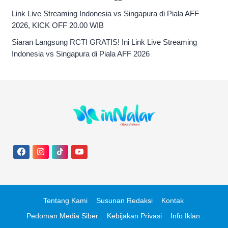
Link Live Streaming Indonesia vs Singapura di Piala AFF
2026, KICK OFF 20.00 WIB
Siaran Langsung RCTI GRATIS! Ini Link Live Streaming
Indonesia vs Singapura di Piala AFF 2026
Tentang Kami
Susunan Redaksi
Kontak
Pedoman Media Siber
Kebijakan Privasi
Info Iklan