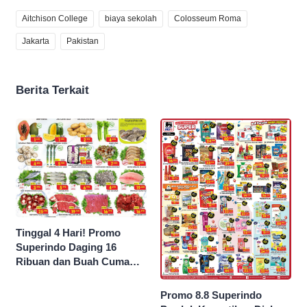
Aitchison College
biaya sekolah
Colosseum Roma
Jakarta
Pakistan
Berita Terkait
Tinggal 4 Hari! Promo
Superindo Daging 16
Ribuan dan Buah Cuma
Seribu Rupiah
Promo 8.8 Superindo