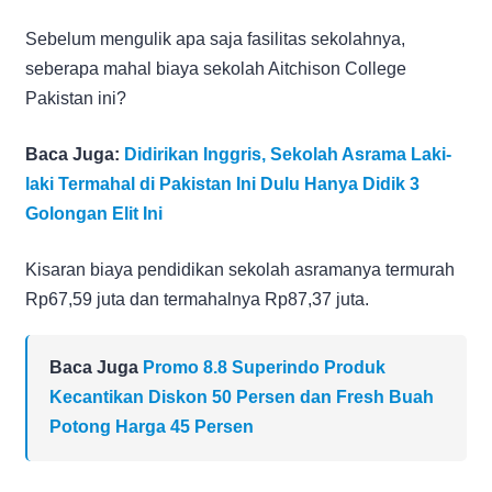
Sebelum mengulik apa saja fasilitas sekolahnya,
seberapa mahal biaya sekolah Aitchison College
Pakistan ini?
Baca Juga:
Didirikan Inggris, Sekolah Asrama Laki-
laki Termahal di Pakistan Ini Dulu Hanya Didik 3
Golongan Elit Ini
Kisaran biaya pendidikan sekolah asramanya termurah
Rp67,59 juta dan termahalnya Rp87,37 juta.
Baca Juga
Promo 8.8 Superindo Produk
Kecantikan Diskon 50 Persen dan Fresh Buah
Potong Harga 45 Persen