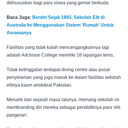
dikhususkan bagi para siswa yang gemar berkuda.
Baca Juga:
Berdiri Sejak 1893, Sekolah Elit di
Australia Ini Menggunakan Sistem ‘Rumah’ Untuk
Asramanya
Fasilitas yang tidak kalah mencengangkannya lagi
adalah Aitchison College memiliki 18 lapangan tenis.
Tidak ketinggalan terdapat diving centre atau pusat
penyelaman yang juga masuk ke dalam fasilitas sekolah
elitnya kaum aristokrat Pakistan.
Menarik dari sejarah masa lalunya, memang sekolah ini
membranding diri mereka sebagai pendidiknya para ‘elit
pangeran’.