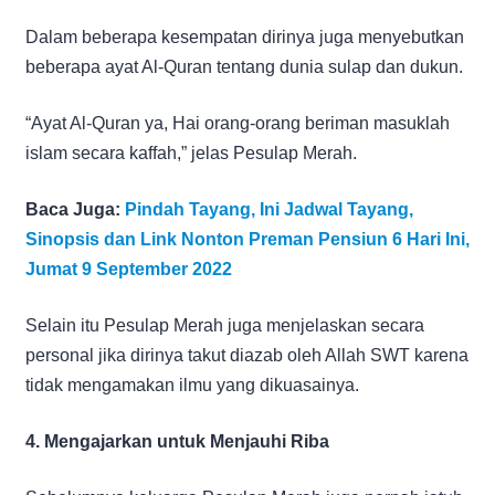
Dalam beberapa kesempatan dirinya juga menyebutkan
beberapa ayat Al-Quran tentang dunia sulap dan dukun.
“Ayat Al-Quran ya, Hai orang-orang beriman masuklah
islam secara kaffah,” jelas Pesulap Merah.
Baca Juga:
Pindah Tayang, Ini Jadwal Tayang,
Sinopsis dan Link Nonton Preman Pensiun 6 Hari Ini,
Jumat 9 September 2022
Selain itu Pesulap Merah juga menjelaskan secara
personal jika dirinya takut diazab oleh Allah SWT karena
tidak mengamakan ilmu yang dikuasainya.
4. Mengajarkan untuk Menjauhi Riba