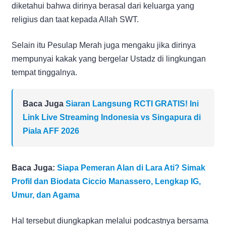
diketahui bahwa dirinya berasal dari keluarga yang
religius dan taat kepada Allah SWT.
Selain itu Pesulap Merah juga mengaku jika dirinya
mempunyai kakak yang bergelar Ustadz di lingkungan
tempat tinggalnya.
Baca Juga
Siaran Langsung RCTI GRATIS! Ini
Link Live Streaming Indonesia vs Singapura di
Piala AFF 2026
Baca Juga:
Siapa Pemeran Alan di Lara Ati? Simak
Profil dan Biodata Ciccio Manassero, Lengkap IG,
Umur, dan Agama
Hal tersebut diungkapkan melalui podcastnya bersama