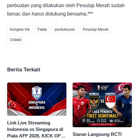
perbuatan yang dilakukan oleh Pesulap Merah sudah
benar, dan harus didukung bersama.***
bongkar trik
Fakta
perdukunan
Pesulap Merah
Ustadz
Berita Terkait
Link Live Streaming
Indonesia vs Singapura di
Siaran Langsung RCTI
Piala AFF 2026, KICK OFF