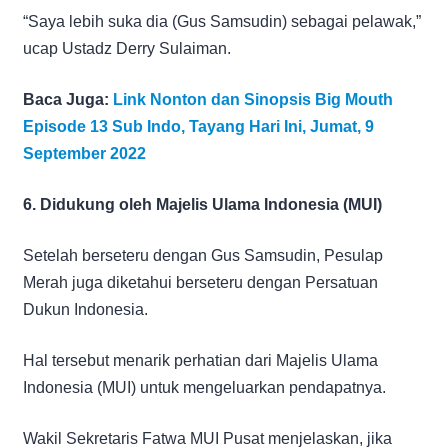
“Saya lebih suka dia (Gus Samsudin) sebagai pelawak,”
ucap Ustadz Derry Sulaiman.
Baca Juga:
Link Nonton dan Sinopsis Big Mouth
Episode 13 Sub Indo, Tayang Hari Ini, Jumat, 9
September 2022
6. Didukung oleh Majelis Ulama Indonesia (MUI)
Setelah berseteru dengan Gus Samsudin, Pesulap
Merah juga diketahui berseteru dengan Persatuan
Dukun Indonesia.
Hal tersebut menarik perhatian dari Majelis Ulama
Indonesia (MUI) untuk mengeluarkan pendapatnya.
Wakil Sekretaris Fatwa MUI Pusat menjelaskan, jika