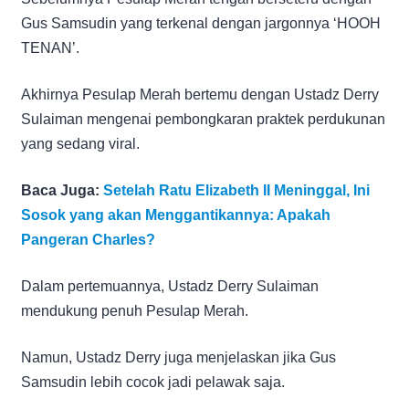
Gus Samsudin yang terkenal dengan jargonnya ‘HOOH
TENAN’.
Akhirnya Pesulap Merah bertemu dengan Ustadz Derry
Sulaiman mengenai pembongkaran praktek perdukunan
yang sedang viral.
Baca Juga:
Setelah Ratu Elizabeth II Meninggal, Ini
Sosok yang akan Menggantikannya: Apakah
Pangeran Charles?
Dalam pertemuannya, Ustadz Derry Sulaiman
mendukung penuh Pesulap Merah.
Namun, Ustadz Derry juga menjelaskan jika Gus
Samsudin lebih cocok jadi pelawak saja.