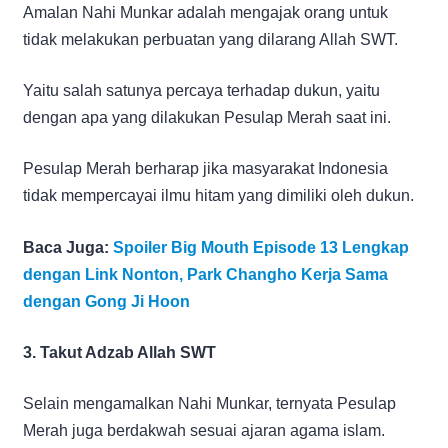
Amalan Nahi Munkar adalah mengajak orang untuk
tidak melakukan perbuatan yang dilarang Allah SWT.
Yaitu salah satunya percaya terhadap dukun, yaitu
dengan apa yang dilakukan Pesulap Merah saat ini.
Pesulap Merah berharap jika masyarakat Indonesia
tidak mempercayai ilmu hitam yang dimiliki oleh dukun.
Baca Juga:
Spoiler Big Mouth Episode 13 Lengkap
dengan Link Nonton, Park Changho Kerja Sama
dengan Gong Ji Hoon
3. Takut Adzab Allah SWT
Selain mengamalkan Nahi Munkar, ternyata Pesulap
Merah juga berdakwah sesuai ajaran agama islam.