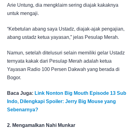
Arie Untung, dia mengklaim sering diajak kakaknya
untuk mengaji.
“Kebetulan abang saya Ustadz, diajak-ajak pengajian,
abang ustadz ketua yayasan,” jelas Pesulap Merah.
Namun, setelah ditelusuri selain memiliki gelar Ustadz
ternyata kakak dari Pesulap Merah adalah ketua
Yayasan Radio 100 Persen Dakwah yang berada di
Bogor.
Baca Juga:
Link Nonton Big Mouth Episode 13 Sub
Indo, Dilengkapi Spoiler: Jerry Big Mouse yang
Sebenarnya?
2. Mengamalkan Nahi Munkar