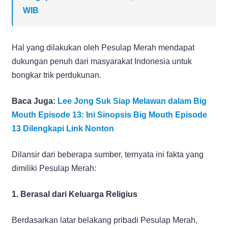
WIB
Hal yang dilakukan oleh Pesulap Merah mendapat
dukungan penuh dari masyarakat Indonesia untuk
bongkar trik perdukunan.
Baca Juga:
Lee Jong Suk Siap Melawan dalam Big
Mouth Episode 13: Ini Sinopsis Big Mouth Episode
13 Dilengkapi Link Nonton
Dilansir dari beberapa sumber, ternyata ini fakta yang
dimiliki Pesulap Merah:
1. Berasal dari Keluarga Religius
Berdasarkan latar belakang pribadi Pesulap Merah,