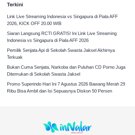
Terkini
Link Live Streaming Indonesia vs Singapura di Piala AFF
2026, KICK OFF 20.00 WIB
Siaran Langsung RCTI GRATIS! Ini Link Live Streaming
Indonesia vs Singapura di Piala AFF 2026
Pemilik Senjata Api di Sekolah Swasta Jaksel Akhirnya
Terkuak
Bukan Cuma Senjata, Narkoba dan Puluhan CD Porno Juga
Ditemukan di Sekolah Swasta Jaksel
Promo Superindo Hari Ini 7 Agustus 2026 Bawang Merah 29
Ribu Bisa Ambil dan Isi Sepuasnya Diskon 50 Persen