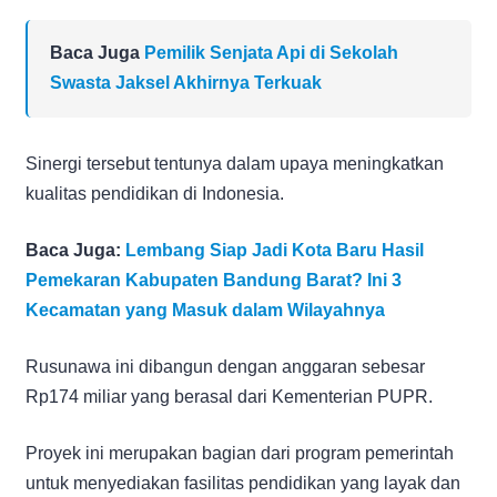
Baca Juga
Pemilik Senjata Api di Sekolah
Swasta Jaksel Akhirnya Terkuak
Sinergi tersebut tentunya dalam upaya meningkatkan
kualitas pendidikan di Indonesia.
Baca Juga:
Lembang Siap Jadi Kota Baru Hasil
Pemekaran Kabupaten Bandung Barat? Ini 3
Kecamatan yang Masuk dalam Wilayahnya
Rusunawa ini dibangun dengan anggaran sebesar
Rp174 miliar yang berasal dari Kementerian PUPR.
Proyek ini merupakan bagian dari program pemerintah
untuk menyediakan fasilitas pendidikan yang layak dan