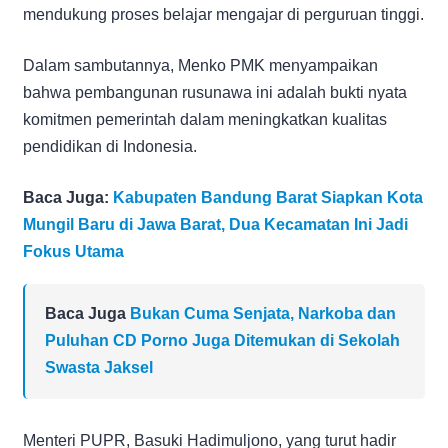
mendukung proses belajar mengajar di perguruan tinggi.
Dalam sambutannya, Menko PMK menyampaikan
bahwa pembangunan rusunawa ini adalah bukti nyata
komitmen pemerintah dalam meningkatkan kualitas
pendidikan di Indonesia.
Baca Juga:
Kabupaten Bandung Barat Siapkan Kota
Mungil Baru di Jawa Barat, Dua Kecamatan Ini Jadi
Fokus Utama
Baca Juga
Bukan Cuma Senjata, Narkoba dan
Puluhan CD Porno Juga Ditemukan di Sekolah
Swasta Jaksel
Menteri PUPR, Basuki Hadimuljono, yang turut hadir