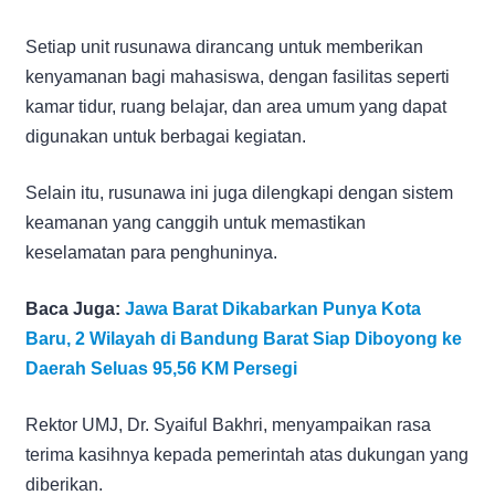
Setiap unit rusunawa dirancang untuk memberikan
kenyamanan bagi mahasiswa, dengan fasilitas seperti
kamar tidur, ruang belajar, dan area umum yang dapat
digunakan untuk berbagai kegiatan.
Selain itu, rusunawa ini juga dilengkapi dengan sistem
keamanan yang canggih untuk memastikan
keselamatan para penghuninya.
Baca Juga:
Jawa Barat Dikabarkan Punya Kota
Baru, 2 Wilayah di Bandung Barat Siap Diboyong ke
Daerah Seluas 95,56 KM Persegi
Rektor UMJ, Dr. Syaiful Bakhri, menyampaikan rasa
terima kasihnya kepada pemerintah atas dukungan yang
diberikan.