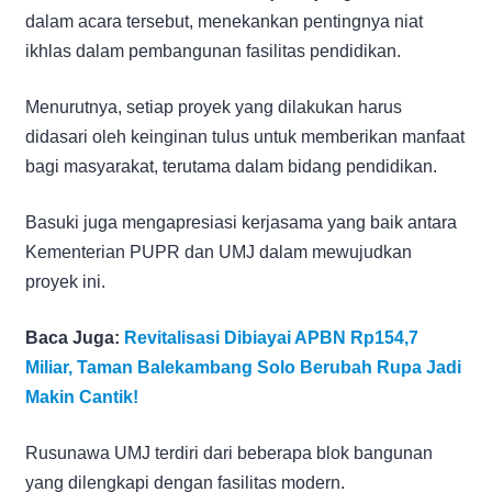
dalam acara tersebut, menekankan pentingnya niat
ikhlas dalam pembangunan fasilitas pendidikan.
Menurutnya, setiap proyek yang dilakukan harus
didasari oleh keinginan tulus untuk memberikan manfaat
bagi masyarakat, terutama dalam bidang pendidikan.
Basuki juga mengapresiasi kerjasama yang baik antara
Kementerian PUPR dan UMJ dalam mewujudkan
proyek ini.
Baca Juga:
Revitalisasi Dibiayai APBN Rp154,7
Miliar, Taman Balekambang Solo Berubah Rupa Jadi
Makin Cantik!
Rusunawa UMJ terdiri dari beberapa blok bangunan
yang dilengkapi dengan fasilitas modern.