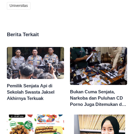
Universitas
Berita Terkait
Pemilik Senjata Api di
Bukan Cuma Senjata,
Sekolah Swasta Jaksel
Narkoba dan Puluhan CD
Akhirnya Terkuak
Porno Juga Ditemukan di
Sekolah Swasta Jaksel