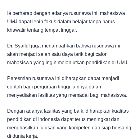
Ia berharap dengan adanya rusunawa ini, mahasiswa
UMJ dapat lebih fokus dalam belajar tanpa harus
khawatir tentang tempat tinggal.
Dr. Syaiful juga menambahkan bahwa rusunawa ini
akan menjadi salah satu daya tarik bagi calon
mahasiswa yang ingin melanjutkan pendidikan di UMJ.
Peresmian rusunawa ini diharapkan dapat menjadi
contoh bagi perguruan tinggi lainnya dalam
menyediakan fasilitas yang memadai bagi mahasiswa.
Dengan adanya fasilitas yang baik, diharapkan kualitas
pendidikan di Indonesia dapat terus meningkat dan
menghasilkan lulusan yang kompeten dan siap bersaing
di dunia kerja.