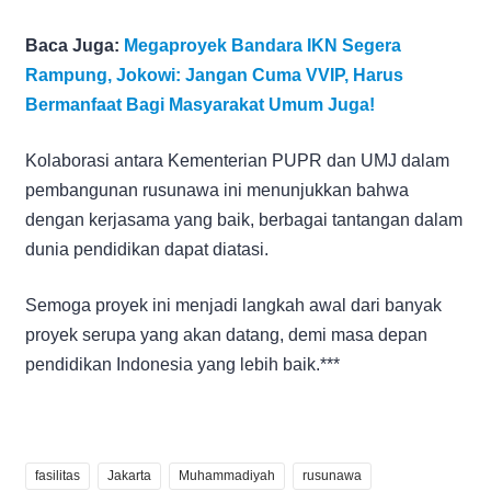
Baca Juga:
Megaproyek Bandara IKN Segera
Rampung, Jokowi: Jangan Cuma VVIP, Harus
Bermanfaat Bagi Masyarakat Umum Juga!
Kolaborasi antara Kementerian PUPR dan UMJ dalam
pembangunan rusunawa ini menunjukkan bahwa
dengan kerjasama yang baik, berbagai tantangan dalam
dunia pendidikan dapat diatasi.
Semoga proyek ini menjadi langkah awal dari banyak
proyek serupa yang akan datang, demi masa depan
pendidikan Indonesia yang lebih baik.***
fasilitas
Jakarta
Muhammadiyah
rusunawa