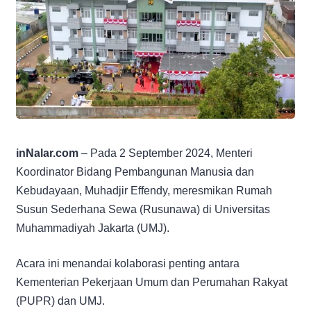
inNalar.com
– Pada 2 September 2024, Menteri
Koordinator Bidang Pembangunan Manusia dan
Kebudayaan, Muhadjir Effendy, meresmikan Rumah
Susun Sederhana Sewa (Rusunawa) di Universitas
Muhammadiyah Jakarta (UMJ).
Acara ini menandai kolaborasi penting antara
Kementerian Pekerjaan Umum dan Perumahan Rakyat
(PUPR) dan UMJ.