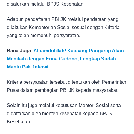
disalurkan melalui BPJS Kesehatan.
Adapun pendaftaran PBI JK melalui pendataan yang
dilakukan Kementerian Sosial sesuai dengan Kriteria
yang telah memenuhi persyaratan.
Baca Juga:
Alhamdulillah! Kaesang Pangarep Akan
Menikah dengan Erina Gudono, Lengkap Sudah
Mantu Pak Jokowi
Kriteria persyaratan tersebut ditentukan oleh Pemerintah
Pusat dalam pembagian PBI JK kepada masyarakat.
Selain itu juga melalui keputusan Menteri Sosial serta
didaftarkan oleh menteri kesehatan kepada BPJS
Kesehatan.