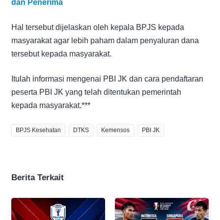
dan Penerima
Hal tersebut dijelaskan oleh kepala BPJS kepada
masyarakat agar lebih paham dalam penyaluran dana
tersebut kepada masyarakat.
Itulah informasi mengenai PBI JK dan cara pendaftaran
peserta PBI JK yang telah ditentukan pemerintah
kepada masyarakat.***
BPJS Kesehatan
DTKS
Kemensos
PBI JK
Berita Terkait