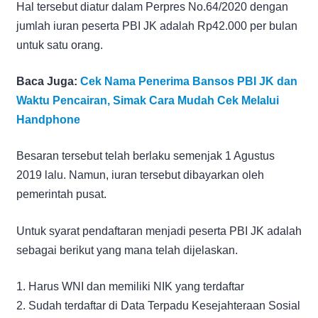
Hal tersebut diatur dalam Perpres No.64/2020 dengan
jumlah iuran peserta PBI JK adalah Rp42.000 per bulan
untuk satu orang.
Baca Juga:
Cek Nama Penerima Bansos PBI JK dan
Waktu Pencairan, Simak Cara Mudah Cek Melalui
Handphone
Besaran tersebut telah berlaku semenjak 1 Agustus
2019 lalu. Namun, iuran tersebut dibayarkan oleh
pemerintah pusat.
Untuk syarat pendaftaran menjadi peserta PBI JK adalah
sebagai berikut yang mana telah dijelaskan.
1. Harus WNI dan memiliki NIK yang terdaftar
2. Sudah terdaftar di Data Terpadu Kesejahteraan Sosial