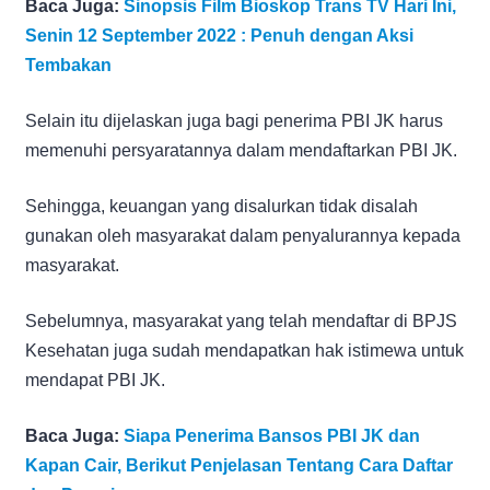
Baca Juga:
Sinopsis Film Bioskop Trans TV Hari Ini,
Senin 12 September 2022 : Penuh dengan Aksi
Tembakan
Selain itu dijelaskan juga bagi penerima PBI JK harus
memenuhi persyaratannya dalam mendaftarkan PBI JK.
Sehingga, keuangan yang disalurkan tidak disalah
gunakan oleh masyarakat dalam penyalurannya kepada
masyarakat.
Sebelumnya, masyarakat yang telah mendaftar di BPJS
Kesehatan juga sudah mendapatkan hak istimewa untuk
mendapat PBI JK.
Baca Juga:
Siapa Penerima Bansos PBI JK dan
Kapan Cair, Berikut Penjelasan Tentang Cara Daftar