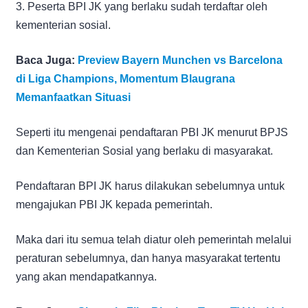
3. Peserta BPI JK yang berlaku sudah terdaftar oleh
kementerian sosial.
Baca Juga:
Preview Bayern Munchen vs Barcelona
di Liga Champions, Momentum Blaugrana
Memanfaatkan Situasi
Seperti itu mengenai pendaftaran PBI JK menurut BPJS
dan Kementerian Sosial yang berlaku di masyarakat.
Pendaftaran BPI JK harus dilakukan sebelumnya untuk
mengajukan PBI JK kepada pemerintah.
Maka dari itu semua telah diatur oleh pemerintah melalui
peraturan sebelumnya, dan hanya masyarakat tertentu
yang akan mendapatkannya.