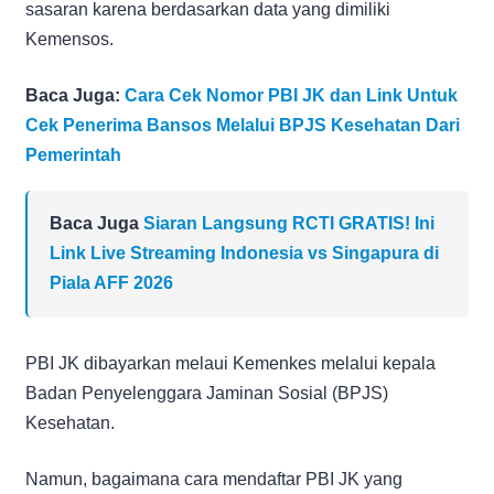
sasaran karena berdasarkan data yang dimiliki
Kemensos.
Baca Juga:
Cara Cek Nomor PBI JK dan Link Untuk
Cek Penerima Bansos Melalui BPJS Kesehatan Dari
Pemerintah
Baca Juga
Siaran Langsung RCTI GRATIS! Ini
Link Live Streaming Indonesia vs Singapura di
Piala AFF 2026
PBI JK dibayarkan melaui Kemenkes melalui kepala
Badan Penyelenggara Jaminan Sosial (BPJS)
Kesehatan.
Namun, bagaimana cara mendaftar PBI JK yang