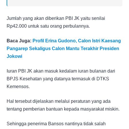
Jumlah yang akan diberikan PBI JK yaitu senilai
Rp42.000 untuk satu orang perbulannya.
Baca Juga:
Profil Erina Gudono, Calon Istri Kaesang
Pangarep Sekaligus Calon Mantu Terakhir Presiden
Jokowi
Iuran PBI JK akan masuk kedalam iuran bulanan dari
BPJS Kesehatan yang datanya termasuk di DTKS
Kemensos.
Hal tersebut dijelaskan melalui peraturan yang ada
tentang pemberian bantuan kepada masyarakat miskin.
Sehingga penerima Bansos nantinya tidak salah