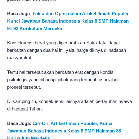
Baca Juga:
Fakta dan Opini dalam Artikel Ilmiah Populer,
Kunci Jawaban Bahasa Indonesia Kelas 8 SMP Halaman
91 92 Kurikulum Merdeka
Konsekuensi berat yang dipertaruhkan Saka Tatal dapat
berkaitan dengan dua hal ini, yaitu harga dirinya di hadapan
masyarakat.
Tentu hal tersebut akan berkaitan erat dengan kondisi
psikologis yang dihadapi pihak yang tertuduh usai jalani
prosesi tersebut.
Di samping itu, konsekuensi lainnya adalah pertaruhan nyawa
di hadapat Tuhan.
Baca Juga:
Ciri-Ciri Artikel Ilmiah Populer, Kunci
Jawaban Bahasa Indonesia Kelas 8 SMP Halaman 88
Kurikulum Merdeka