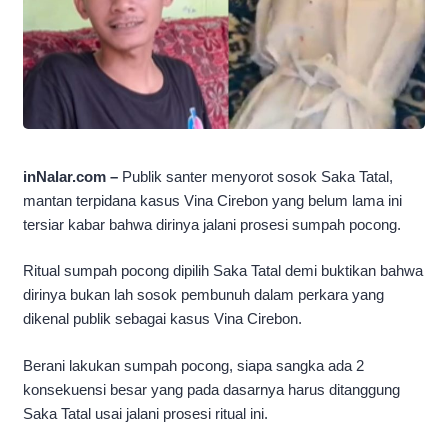
inNalar.com –
Publik santer menyorot sosok Saka Tatal,
mantan terpidana kasus Vina Cirebon yang belum lama ini
tersiar kabar bahwa dirinya jalani prosesi sumpah pocong.
Ritual sumpah pocong dipilih Saka Tatal demi buktikan bahwa
dirinya bukan lah sosok pembunuh dalam perkara yang
dikenal publik sebagai kasus Vina Cirebon.
Berani lakukan sumpah pocong, siapa sangka ada 2
konsekuensi besar yang pada dasarnya harus ditanggung
Saka Tatal usai jalani prosesi ritual ini.