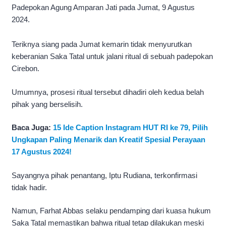
Padepokan Agung Amparan Jati pada Jumat, 9 Agustus
2024.
Teriknya siang pada Jumat kemarin tidak menyurutkan
keberanian Saka Tatal untuk jalani ritual di sebuah padepokan
Cirebon.
Umumnya, prosesi ritual tersebut dihadiri oleh kedua belah
pihak yang berselisih.
Baca Juga:
15 Ide Caption Instagram HUT RI ke 79, Pilih
Ungkapan Paling Menarik dan Kreatif Spesial Perayaan
17 Agustus 2024!
Sayangnya pihak penantang, Iptu Rudiana, terkonfirmasi
tidak hadir.
Namun, Farhat Abbas selaku pendamping dari kuasa hukum
Saka Tatal memastikan bahwa ritual tetap dilakukan meski