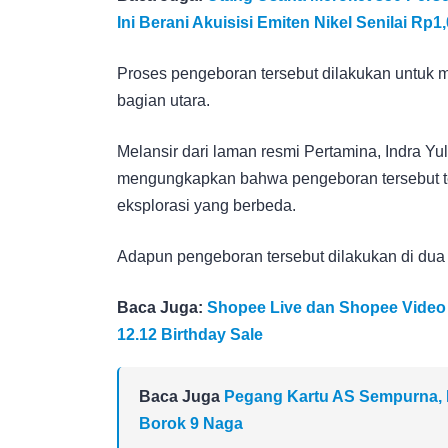
Ini Berani Akuisisi Emiten Nikel Senilai Rp1,
Proses pengeboran tersebut dilakukan untuk 
bagian utara.
Melansir dari laman resmi Pertamina, Indra Yu
mengungkapkan bahwa pengeboran tersebut te
eksplorasi yang berbeda.
Adapun pengeboran tersebut dilakukan di dua
Baca Juga:
Shopee Live dan Shopee Video 
12.12 Birthday Sale
Baca Juga
Pegang Kartu AS Sempurna, 
Borok 9 Naga