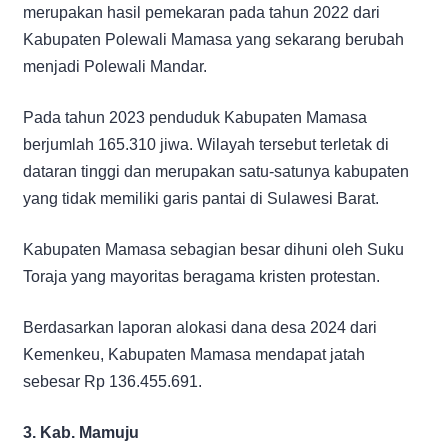
merupakan hasil pemekaran pada tahun 2022 dari
Kabupaten Polewali Mamasa yang sekarang berubah
menjadi Polewali Mandar.
Pada tahun 2023 penduduk Kabupaten Mamasa
berjumlah 165.310 jiwa. Wilayah tersebut terletak di
dataran tinggi dan merupakan satu-satunya kabupaten
yang tidak memiliki garis pantai di Sulawesi Barat.
Kabupaten Mamasa sebagian besar dihuni oleh Suku
Toraja yang mayoritas beragama kristen protestan.
Berdasarkan laporan alokasi dana desa 2024 dari
Kemenkeu, Kabupaten Mamasa mendapat jatah
sebesar Rp 136.455.691.
3. Kab. Mamuju