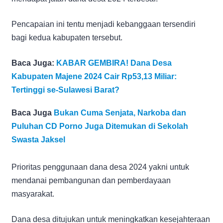
Pencapaian ini tentu menjadi kebanggaan tersendiri
bagi kedua kabupaten tersebut.
Baca Juga:
KABAR GEMBIRA! Dana Desa
Kabupaten Majene 2024 Cair Rp53,13 Miliar:
Tertinggi se-Sulawesi Barat?
Baca Juga
Bukan Cuma Senjata, Narkoba dan
Puluhan CD Porno Juga Ditemukan di Sekolah
Swasta Jaksel
Prioritas penggunaan dana desa 2024 yakni untuk
mendanai pembangunan dan pemberdayaan
masyarakat.
Dana desa ditujukan untuk meningkatkan kesejahteraan