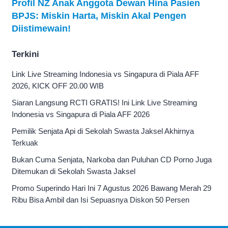
Profil NZ Anak Anggota Dewan Hina Pasien
BPJS: Miskin Harta, Miskin Akal Pengen
Diistimewain!
Terkini
Link Live Streaming Indonesia vs Singapura di Piala AFF
2026, KICK OFF 20.00 WIB
Siaran Langsung RCTI GRATIS! Ini Link Live Streaming
Indonesia vs Singapura di Piala AFF 2026
Pemilik Senjata Api di Sekolah Swasta Jaksel Akhirnya
Terkuak
Bukan Cuma Senjata, Narkoba dan Puluhan CD Porno Juga
Ditemukan di Sekolah Swasta Jaksel
Promo Superindo Hari Ini 7 Agustus 2026 Bawang Merah 29
Ribu Bisa Ambil dan Isi Sepuasnya Diskon 50 Persen