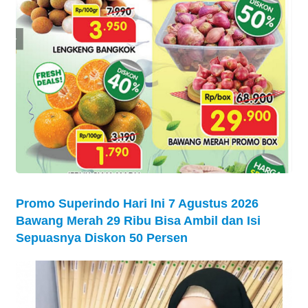
Promo Superindo Hari Ini 7 Agustus 2026
Bawang Merah 29 Ribu Bisa Ambil dan Isi
Sepuasnya Diskon 50 Persen