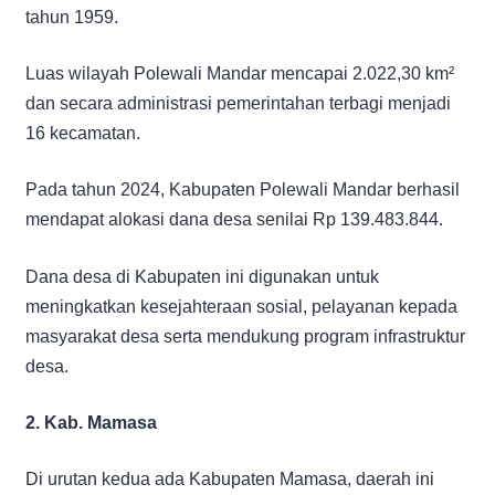
tahun 1959.
Luas wilayah Polewali Mandar mencapai 2.022,30 km²
dan secara administrasi pemerintahan terbagi menjadi
16 kecamatan.
Pada tahun 2024, Kabupaten Polewali Mandar berhasil
mendapat alokasi dana desa senilai Rp 139.483.844.
Dana desa di Kabupaten ini digunakan untuk
meningkatkan kesejahteraan sosial, pelayanan kepada
masyarakat desa serta mendukung program infrastruktur
desa.
2. Kab. Mamasa
Di urutan kedua ada Kabupaten Mamasa, daerah ini