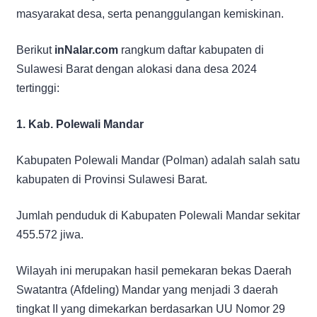
masyarakat desa, serta penanggulangan kemiskinan.
Berikut
inNalar.com
rangkum daftar kabupaten di
Sulawesi Barat dengan alokasi dana desa 2024
tertinggi:
1. Kab. Polewali Mandar
Kabupaten Polewali Mandar (Polman) adalah salah satu
kabupaten di Provinsi Sulawesi Barat.
Jumlah penduduk di Kabupaten Polewali Mandar sekitar
455.572 jiwa.
Wilayah ini merupakan hasil pemekaran bekas Daerah
Swatantra (Afdeling) Mandar yang menjadi 3 daerah
tingkat II yang dimekarkan berdasarkan UU Nomor 29