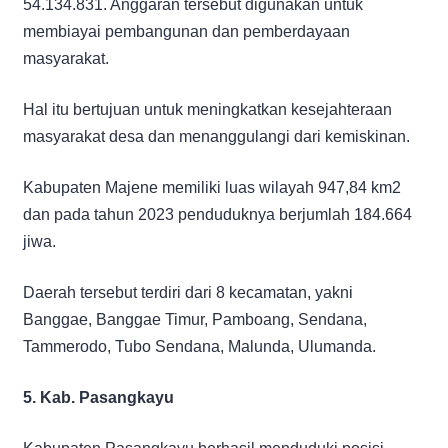
54.134.831. Anggaran tersebut digunakan untuk
membiayai pembangunan dan pemberdayaan
masyarakat.
Hal itu bertujuan untuk meningkatkan kesejahteraan
masyarakat desa dan menanggulangi dari kemiskinan.
Kabupaten Majene memiliki luas wilayah 947,84 km2
dan pada tahun 2023 penduduknya berjumlah 184.664
jiwa.
Daerah tersebut terdiri dari 8 kecamatan, yakni
Banggae, Banggae Timur, Pamboang, Sendana,
Tammerodo, Tubo Sendana, Malunda, Ulumanda.
5. Kab. Pasangkayu