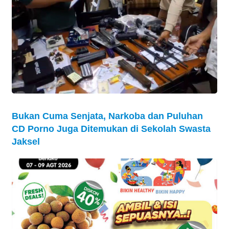
Bukan Cuma Senjata, Narkoba dan Puluhan
CD Porno Juga Ditemukan di Sekolah Swasta
Jaksel