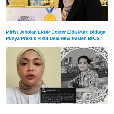
Miris! Jebolan LPDP Dokter Elda Putri Diduga
Punya Praktik Fiktif Usai Hina Pasien BPJS