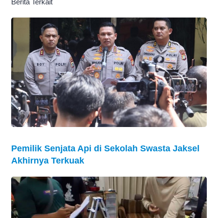
Berita Terkait
Pemilik Senjata Api di Sekolah Swasta Jaksel
Akhirnya Terkuak