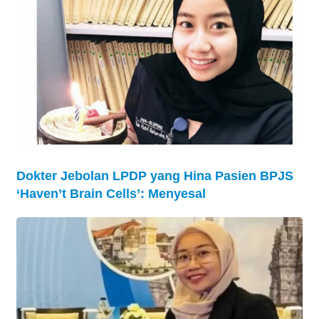
Dokter Jebolan LPDP yang Hina Pasien BPJS
‘Haven’t Brain Cells’: Menyesal