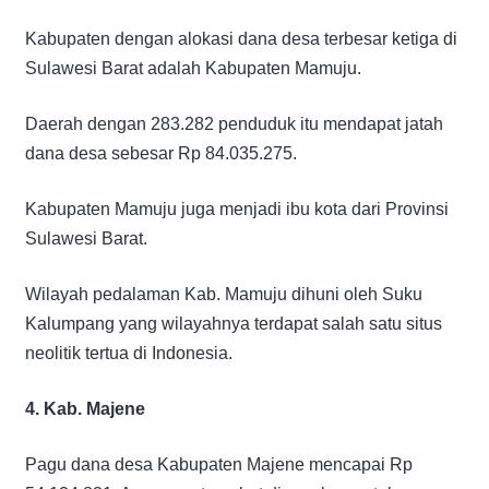
Kabupaten dengan alokasi dana desa terbesar ketiga di
Sulawesi Barat adalah Kabupaten Mamuju.
Daerah dengan 283.282 penduduk itu mendapat jatah
dana desa sebesar Rp 84.035.275.
Kabupaten Mamuju juga menjadi ibu kota dari Provinsi
Sulawesi Barat.
Wilayah pedalaman Kab. Mamuju dihuni oleh Suku
Kalumpang yang wilayahnya terdapat salah satu situs
neolitik tertua di Indonesia.
4. Kab. Majene
Pagu dana desa Kabupaten Majene mencapai Rp