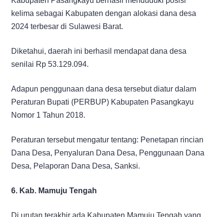
Kabupaten Pasangkayu berhasil menduduki posisi
kelima sebagai Kabupaten dengan alokasi dana desa
2024 terbesar di Sulawesi Barat.
Diketahui, daerah ini berhasil mendapat dana desa
senilai Rp 53.129.094.
Adapun penggunaan dana desa tersebut diatur dalam
Peraturan Bupati (PERBUP) Kabupaten Pasangkayu
Nomor 1 Tahun 2018.
Peraturan tersebut mengatur tentang: Penetapan rincian
Dana Desa, Penyaluran Dana Desa, Penggunaan Dana
Desa, Pelaporan Dana Desa, Sanksi.
6. Kab. Mamuju Tengah
Di urutan terakhir ada Kabupaten Mamuju Tengah yang