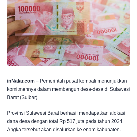
inNalar.com
– Pemerintah pusat kembali menunjukkan
komitmennya dalam membangun desa-desa di Sulawesi
Barat (Sulbar).
Provinsi Sulawesi Barat berhasil mendapatkan alokasi
dana desa dengan total Rp 517 juta pada tahun 2024.
Angka tersebut akan disalurkan ke enam kabupaten.