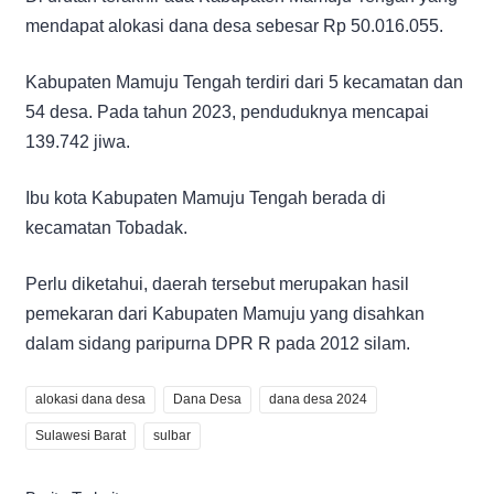
mendapat alokasi dana desa sebesar Rp 50.016.055.
Kabupaten Mamuju Tengah terdiri dari 5 kecamatan dan
54 desa. Pada tahun 2023, penduduknya mencapai
139.742 jiwa.
Ibu kota Kabupaten Mamuju Tengah berada di
kecamatan Tobadak.
Perlu diketahui, daerah tersebut merupakan hasil
pemekaran dari Kabupaten Mamuju yang disahkan
dalam sidang paripurna DPR R pada 2012 silam.
alokasi dana desa
Dana Desa
dana desa 2024
Sulawesi Barat
sulbar