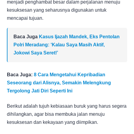
menjadi penghambat besar dalam perjalanan menuju
kesuksesan yang seharusnya digunakan untuk
mencapai tujuan.
Baca Juga
Kasus Ijazah Mandek, Eks Pentolan
Polri Meradang: ‘Kalau Saya Masih Aktif,
Jokowi Saya Seret!’
Baca Juga:
8 Cara Mengetahui Kepribadian
Seseorang dari Alisnya, Semakin Melengkung
Tergolong Jati Diri Seperti Ini
Berikut adalah tujuh kebiasaan buruk yang harus segera
dihilangkan, agar bisa membuka jalan menuju
kesuksesan dan kekayaan yang diimpikan.