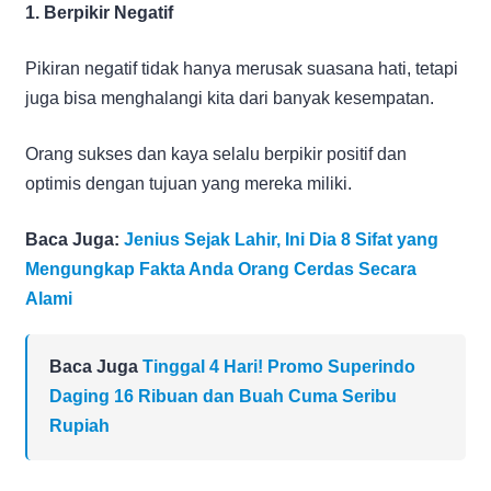
1. Berpikir Negatif
Pikiran negatif tidak hanya merusak suasana hati, tetapi
juga bisa menghalangi kita dari banyak kesempatan.
Orang sukses dan kaya selalu berpikir positif dan
optimis dengan tujuan yang mereka miliki.
Baca Juga:
Jenius Sejak Lahir, Ini Dia 8 Sifat yang
Mengungkap Fakta Anda Orang Cerdas Secara
Alami
Baca Juga
Tinggal 4 Hari! Promo Superindo
Daging 16 Ribuan dan Buah Cuma Seribu
Rupiah