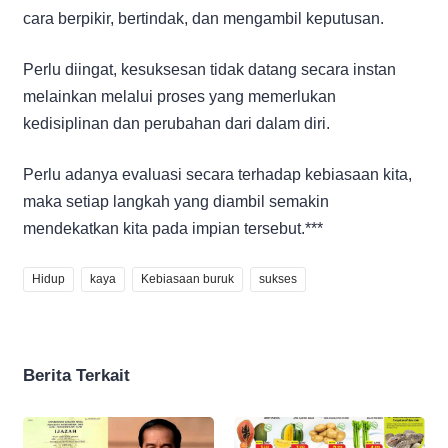
cara berpikir, bertindak, dan mengambil keputusan.
Perlu diingat, kesuksesan tidak datang secara instan
melainkan melalui proses yang memerlukan
kedisiplinan dan perubahan dari dalam diri.
Perlu adanya evaluasi secara terhadap kebiasaan kita,
maka setiap langkah yang diambil semakin
mendekatkan kita pada impian tersebut.***
Hidup
kaya
Kebiasaan buruk
sukses
Berita Terkait