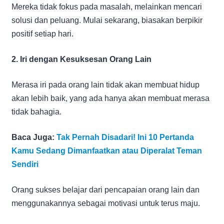
Mereka tidak fokus pada masalah, melainkan mencari
solusi dan peluang. Mulai sekarang, biasakan berpikir
positif setiap hari.
2. Iri dengan Kesuksesan Orang Lain
Merasa iri pada orang lain tidak akan membuat hidup
akan lebih baik, yang ada hanya akan membuat merasa
tidak bahagia.
Baca Juga:
Tak Pernah Disadari! Ini 10 Pertanda
Kamu Sedang Dimanfaatkan atau Diperalat Teman
Sendiri
Orang sukses belajar dari pencapaian orang lain dan
menggunakannya sebagai motivasi untuk terus maju.