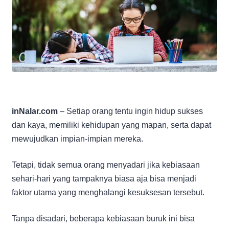
inNalar.com
– Setiap orang tentu ingin hidup sukses
dan kaya, memiliki kehidupan yang mapan, serta dapat
mewujudkan impian-impian mereka.
Tetapi, tidak semua orang menyadari jika kebiasaan
sehari-hari yang tampaknya biasa aja bisa menjadi
faktor utama yang menghalangi kesuksesan tersebut.
Tanpa disadari, beberapa kebiasaan buruk ini bisa