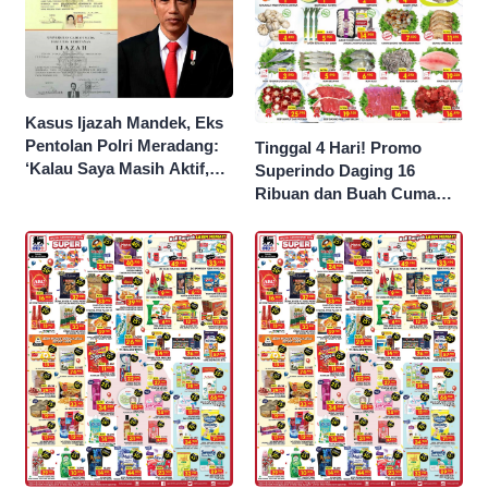
Kasus Ijazah Mandek, Eks
Pentolan Polri Meradang:
Tinggal 4 Hari! Promo
‘Kalau Saya Masih Aktif,
Superindo Daging 16
Jokowi Saya Seret!’
Ribuan dan Buah Cuma
Seribu Rupiah