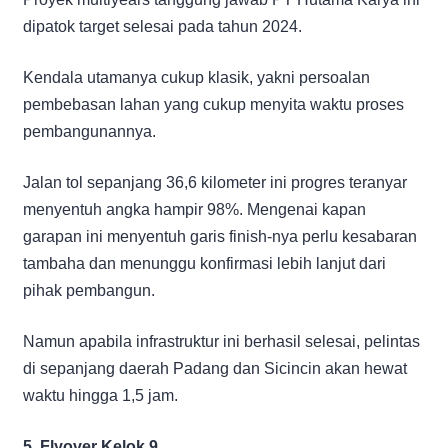
dipatok target selesai pada tahun 2024.
Kendala utamanya cukup klasik, yakni persoalan
pembebasan lahan yang cukup menyita waktu proses
pembangunannya.
Jalan tol sepanjang 36,6 kilometer ini progres teranyar
menyentuh angka hampir 98%. Mengenai kapan
garapan ini menyentuh garis finish-nya perlu kesabaran
tambaha dan menunggu konfirmasi lebih lanjut dari
pihak pembangun.
Namun apabila infrastruktur ini berhasil selesai, pelintas
di sepanjang daerah Padang dan Sicincin akan hewat
waktu hingga 1,5 jam.
5. Flyover Kelok 9