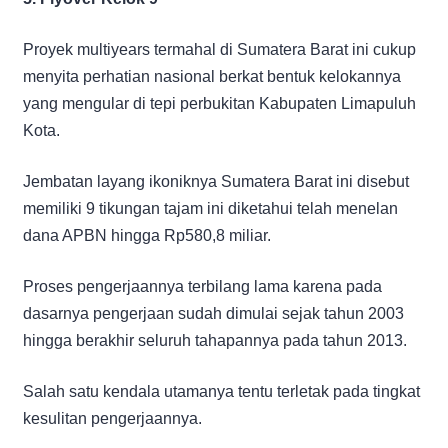
Proyek multiyears termahal di Sumatera Barat ini cukup
menyita perhatian nasional berkat bentuk kelokannya
yang mengular di tepi perbukitan Kabupaten Limapuluh
Kota.
Jembatan layang ikoniknya Sumatera Barat ini disebut
memiliki 9 tikungan tajam ini diketahui telah menelan
dana APBN hingga Rp580,8 miliar.
Proses pengerjaannya terbilang lama karena pada
dasarnya pengerjaan sudah dimulai sejak tahun 2003
hingga berakhir seluruh tahapannya pada tahun 2013.
Salah satu kendala utamanya tentu terletak pada tingkat
kesulitan pengerjaannya.