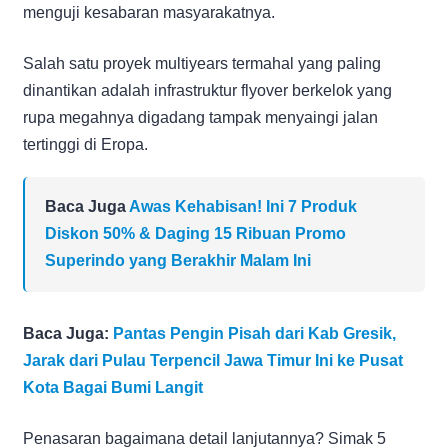
menguji kesabaran masyarakatnya.
Salah satu proyek multiyears termahal yang paling
dinantikan adalah infrastruktur flyover berkelok yang
rupa megahnya digadang tampak menyaingi jalan
tertinggi di Eropa.
Baca Juga
Awas Kehabisan! Ini 7 Produk
Diskon 50% & Daging 15 Ribuan Promo
Superindo yang Berakhir Malam Ini
Baca Juga:
Pantas Pengin Pisah dari Kab Gresik,
Jarak dari Pulau Terpencil Jawa Timur Ini ke Pusat
Kota Bagai Bumi Langit
Penasaran bagaimana detail lanjutannya? Simak 5