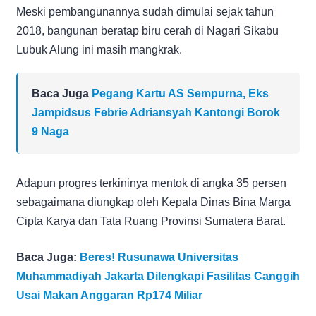
Meski pembangunannya sudah dimulai sejak tahun
2018, bangunan beratap biru cerah di Nagari Sikabu
Lubuk Alung ini masih mangkrak.
Baca Juga
Pegang Kartu AS Sempurna, Eks
Jampidsus Febrie Adriansyah Kantongi Borok
9 Naga
Adapun progres terkininya mentok di angka 35 persen
sebagaimana diungkap oleh Kepala Dinas Bina Marga
Cipta Karya dan Tata Ruang Provinsi Sumatera Barat.
Baca Juga:
Beres! Rusunawa Universitas
Muhammadiyah Jakarta Dilengkapi Fasilitas Canggih
Usai Makan Anggaran Rp174 Miliar