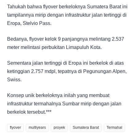
Tahukah bahwa flyover berkeloknya Sumatera Barat ini
tampilannya mirip dengan infrastruktur jalan tertinggi di
Eropa, Stelvio Pass.
Bedanya, flyover kelok 9 panjangnya melintang 2.537
meter melintasi perbukitan Limapuluh Kota.
Sementara jalan tertinggi di Eropa ini berkelok di atas
ketinggian 2.757 mdpl, tepatnya di Pegunungan Alpen,
Swiss.
Konsep unik berkeloknya inilah yang membuat
infrastruktur termahalnya Sumbar mirip dengan jalan
berkelok tersebut.***
flyover
multiyears
proyek
Sumatera Barat
Termahal