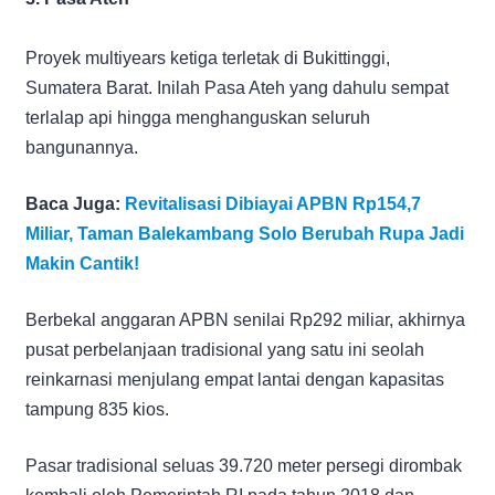
Proyek multiyears ketiga terletak di Bukittinggi,
Sumatera Barat. Inilah Pasa Ateh yang dahulu sempat
terlalap api hingga menghanguskan seluruh
bangunannya.
Baca Juga:
Revitalisasi Dibiayai APBN Rp154,7
Miliar, Taman Balekambang Solo Berubah Rupa Jadi
Makin Cantik!
Berbekal anggaran APBN senilai Rp292 miliar, akhirnya
pusat perbelanjaan tradisional yang satu ini seolah
reinkarnasi menjulang empat lantai dengan kapasitas
tampung 835 kios.
Pasar tradisional seluas 39.720 meter persegi dirombak