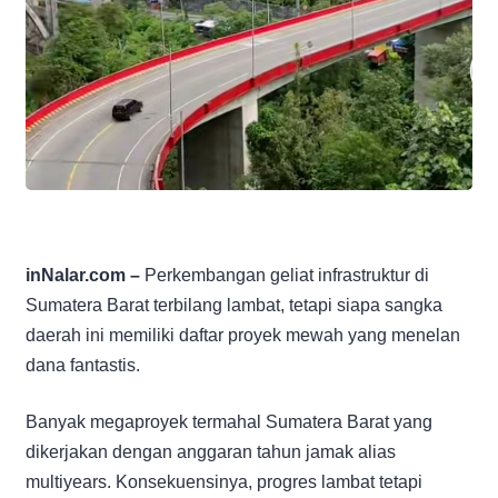
inNalar.com –
Perkembangan geliat infrastruktur di
Sumatera Barat terbilang lambat, tetapi siapa sangka
daerah ini memiliki daftar proyek mewah yang menelan
dana fantastis.
Banyak megaproyek termahal Sumatera Barat yang
dikerjakan dengan anggaran tahun jamak alias
multiyears. Konsekuensinya, progres lambat tetapi