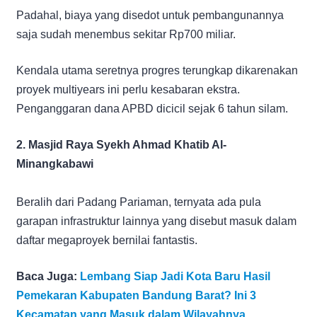
Padahal, biaya yang disedot untuk pembangunannya
saja sudah menembus sekitar Rp700 miliar.
Kendala utama seretnya progres terungkap dikarenakan
proyek multiyears ini perlu kesabaran ekstra.
Penganggaran dana APBD dicicil sejak 6 tahun silam.
2. Masjid Raya Syekh Ahmad Khatib Al-
Minangkabawi
Beralih dari Padang Pariaman, ternyata ada pula
garapan infrastruktur lainnya yang disebut masuk dalam
daftar megaproyek bernilai fantastis.
Baca Juga:
Lembang Siap Jadi Kota Baru Hasil
Pemekaran Kabupaten Bandung Barat? Ini 3
Kecamatan yang Masuk dalam Wilayahnya