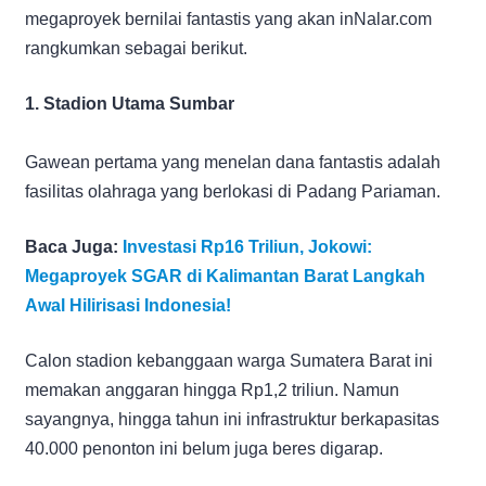
megaproyek bernilai fantastis yang akan inNalar.com
rangkumkan sebagai berikut.
1. Stadion Utama Sumbar
Gawean pertama yang menelan dana fantastis adalah
fasilitas olahraga yang berlokasi di Padang Pariaman.
Baca Juga:
Investasi Rp16 Triliun, Jokowi:
Megaproyek SGAR di Kalimantan Barat Langkah
Awal Hilirisasi Indonesia!
Calon stadion kebanggaan warga Sumatera Barat ini
memakan anggaran hingga Rp1,2 triliun. Namun
sayangnya, hingga tahun ini infrastruktur berkapasitas
40.000 penonton ini belum juga beres digarap.