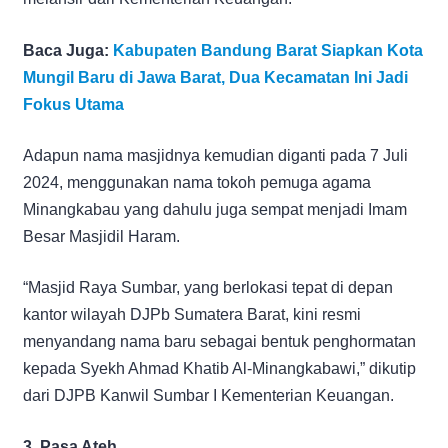
Baca Juga:
Kabupaten Bandung Barat Siapkan Kota
Mungil Baru di Jawa Barat, Dua Kecamatan Ini Jadi
Fokus Utama
Adapun nama masjidnya kemudian diganti pada 7 Juli
2024, menggunakan nama tokoh pemuga agama
Minangkabau yang dahulu juga sempat menjadi Imam
Besar Masjidil Haram.
“Masjid Raya Sumbar, yang berlokasi tepat di depan
kantor wilayah DJPb Sumatera Barat, kini resmi
menyandang nama baru sebagai bentuk penghormatan
kepada Syekh Ahmad Khatib Al-Minangkabawi,” dikutip
dari DJPB Kanwil Sumbar I Kementerian Keuangan.
3. Pasa Ateh