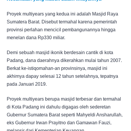
Proyek multiyears yang kedua ini adalah Masjid Raya
Sumatera Barat. Disebut termahal karena pemerintah
provinsi perlahan mencicil pembangunannya hingga
menelan dana Rp330 miliar.
Demi sebuah masjid ikonik berdesain cantik di kota
Padang, dana daerahnya dikerahkan mulai tahun 2007.
Berkat ke-istiqomahan-an provinsinya, masjid ini
akhirnya dapay selesai 12 tahun setelahnya, tepatnya
pada Januari 2019.
Proyek multiyears berupa masjid terbesar dan termahal
di Kota Padang ini dahulu digagas oleh sederetan
Gubernur Sumatera Barat seperti Mahyeldi Ansharullah,
eks Gubernur Irwan Prayitno dan Gamawan Fauzi,
melansir dari Kementerian Keuangan.