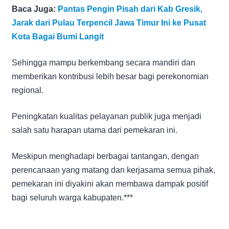
Baca Juga:
Pantas Pengin Pisah dari Kab Gresik,
Jarak dari Pulau Terpencil Jawa Timur Ini ke Pusat
Kota Bagai Bumi Langit
Sehingga mampu berkembang secara mandiri dan
memberikan kontribusi lebih besar bagi perekonomian
regional.
Peningkatan kualitas pelayanan publik juga menjadi
salah satu harapan utama dari pemekaran ini.
Meskipun menghadapi berbagai tantangan, dengan
perencanaan yang matang dan kerjasama semua pihak,
pemekaran ini diyakini akan membawa dampak positif
bagi seluruh warga kabupaten.***