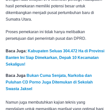
hasil pemekaran memiliki potensi besar untuk
dikembangkan menjadi pusat pertumbuhan baru di
Sumatra Utara.
Proses pemekaran ini tidak hanya melibatkan
persetujuan dari pemerintah pusat dan DPRD.
Baca Juga:
Kabupaten Seluas 304.472 Ha di Provinsi
Banten Ini Siap Dimekarkan, Depak 10 Kecamatan
Sekaligus!
Baca Juga
Bukan Cuma Senjata, Narkoba dan
Puluhan CD Porno Juga Ditemukan di Sekolah
Swasta Jaksel
Namun juga membutuhkan kajian teknis yang
mendalam untuk memastikan manfaat yang optimal bagi