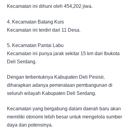
Kecamatan ini dihuni oleh 454,202 jiwa.
4. Kecamatan Batang Kuis
Kecamatan ini terdiri dari 11 Desa.
5. Kecamatan Pantai Labu
Kecamatan ini punya jarak sekitar 15 km dari Ibukota
Deli Serdang.
Dengan terbentuknya Kabupaten Deli Pesisir,
diharapkan adanya pemerataan pembangunan di
seluruh wilayah Kabupaten Deli Serdang.
Kecamatan yang bergabung dalam daerah baru akan
memiliki otonomi lebih besar untuk mengelola sumber
daya dan potensinya.