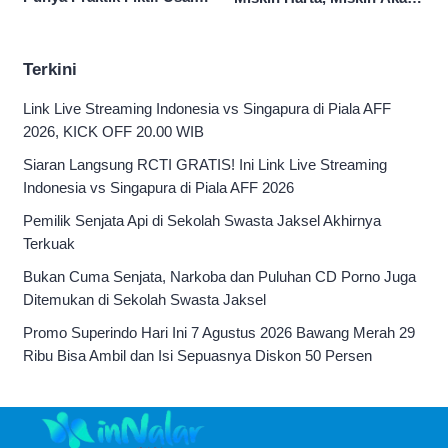
Hina Pasien BPJS
Pengen Diistimewain!
Terkini
Link Live Streaming Indonesia vs Singapura di Piala AFF
2026, KICK OFF 20.00 WIB
Siaran Langsung RCTI GRATIS! Ini Link Live Streaming
Indonesia vs Singapura di Piala AFF 2026
Pemilik Senjata Api di Sekolah Swasta Jaksel Akhirnya
Terkuak
Bukan Cuma Senjata, Narkoba dan Puluhan CD Porno Juga
Ditemukan di Sekolah Swasta Jaksel
Promo Superindo Hari Ini 7 Agustus 2026 Bawang Merah 29
Ribu Bisa Ambil dan Isi Sepuasnya Diskon 50 Persen