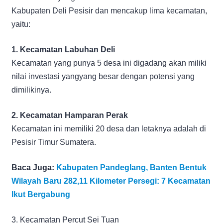
Kabupaten Deli Pesisir dan mencakup lima kecamatan,
yaitu:
1. Kecamatan Labuhan Deli
Kecamatan yang punya 5 desa ini digadang akan miliki
nilai investasi yangyang besar dengan potensi yang
dimilikinya.
2. Kecamatan Hamparan Perak
Kecamatan ini memiliki 20 desa dan letaknya adalah di
Pesisir Timur Sumatera.
Baca Juga:
Kabupaten Pandeglang, Banten Bentuk
Wilayah Baru 282,11 Kilometer Persegi: 7 Kecamatan
Ikut Bergabung
3. Kecamatan Percut Sei Tuan