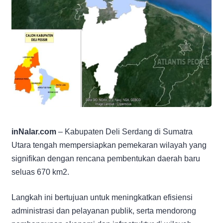
inNalar.com
– Kabupaten Deli Serdang di Sumatra
Utara tengah mempersiapkan pemekaran wilayah yang
signifikan dengan rencana pembentukan daerah baru
seluas 670 km2.
Langkah ini bertujuan untuk meningkatkan efisiensi
administrasi dan pelayanan publik, serta mendorong