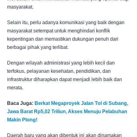
masyarakat.
Selain itu, perlu adanya komunikasi yang baik dengan
masyarakat setempat untuk menghindari konflik
kepentingan dan memastikan dukungan penuh dari
berbagai pihak yang terlibat.
Dengan wilayah administrasi yang lebih kecil dan
terfokus, pelayanan kesehatan, pendidikan, dan
infrastruktur diharapkan dapat menjadi lebih baik dan
merata.
Baca Juga:
Berkat Megaproyek Jalan Tol di Subang,
Jawa Barat Rp5,02 Triliun, Akses Menuju Pelabuhan
Makin Plong!
Daerah baru yang akan dibentuk ini akan dinamakan