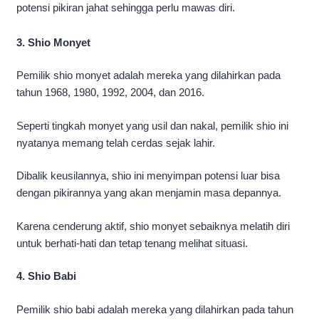
potensi pikiran jahat sehingga perlu mawas diri.
3. Shio Monyet
Pemilik shio monyet adalah mereka yang dilahirkan pada
tahun 1968, 1980, 1992, 2004, dan 2016.
Seperti tingkah monyet yang usil dan nakal, pemilik shio ini
nyatanya memang telah cerdas sejak lahir.
Dibalik keusilannya, shio ini menyimpan potensi luar bisa
dengan pikirannya yang akan menjamin masa depannya.
Karena cenderung aktif, shio monyet sebaiknya melatih diri
untuk berhati-hati dan tetap tenang melihat situasi.
4. Shio Babi
Pemilik shio babi adalah mereka yang dilahirkan pada tahun