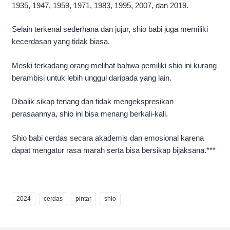
1935, 1947, 1959, 1971, 1983, 1995, 2007, dan 2019.
Selain terkenal sederhana dan jujur, shio babi juga memiliki
kecerdasan yang tidak biasa.
Meski terkadang orang melihat bahwa pemiliki shio ini kurang
berambisi untuk lebih unggul daripada yang lain.
Dibalik sikap tenang dan tidak mengekspresikan
perasaannya, shio ini bisa menang berkali-kali.
Shio babi cerdas secara akademis dan emosional karena
dapat mengatur rasa marah serta bisa bersikap bijaksana.***
2024
cerdas
pintar
shio