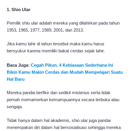
1. Shio Ular
Pemilik shio ular adalah mereka yang dilahirkan pada tahun
1953, 1965, 1977, 1989, 2001, dan 2013.
Jika kamu lahir di tahun tersebut maka kamu harus
bersyukur karena memiliki bakat cerdas sejak lahir.
Baca Juga:
Cegah Pikun, 4 Kebiasaan Sederhana Ini
Bikin Kamu Makin Cerdas dan Mudah Mempelajari Suatu
Hal Baru
Mereka pandai berfikir dan sedikit misterius serta tidak
pernah memamerkan kemampuannya secara terbuka atau
sengaja.
Tidak hanya dalam hal akademis, shio ular juga pandai
menempakan diri dalam hal bersosialisasi sehingga mereka