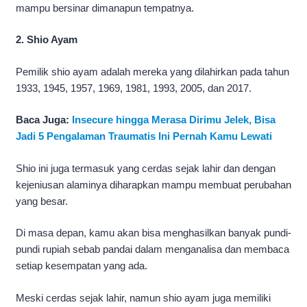
mampu bersinar dimanapun tempatnya.
2. Shio Ayam
Pemilik shio ayam adalah mereka yang dilahirkan pada tahun
1933, 1945, 1957, 1969, 1981, 1993, 2005, dan 2017.
Baca Juga:
Insecure hingga Merasa Dirimu Jelek, Bisa
Jadi 5 Pengalaman Traumatis Ini Pernah Kamu Lewati
Shio ini juga termasuk yang cerdas sejak lahir dan dengan
kejeniusan alaminya diharapkan mampu membuat perubahan
yang besar.
Di masa depan, kamu akan bisa menghasilkan banyak pundi-
pundi rupiah sebab pandai dalam menganalisa dan membaca
setiap kesempatan yang ada.
Meski cerdas sejak lahir, namun shio ayam juga memiliki