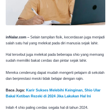
inNalar.com –
Selain tampilan fisik, kecerdasan juga menjadi
salah satu hal yang melekat pada diri manusia sejak lahir.
Hal tersebut juga melekat pada beberapa shio yang memang
sudah memiliki bakat cerdas dan pintar sejak lahir.
Mereka cenderung dapat mudah mengerti pelajarn di sekolah
dan berprestasi meski tidak belajar dengan rajin.
Baca Juga:
Karir Sukses Melebihi Keinginan, Shio Ular
Bakal Ketiban Rezeki di 2024 Jika Lakukan Hal Ini
Inilah 4 shio paling cerdas segala hal di tahun 2024.