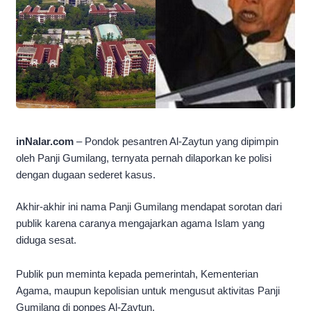
inNalar.com
– Pondok pesantren Al-Zaytun yang dipimpin
oleh Panji Gumilang, ternyata pernah dilaporkan ke polisi
dengan dugaan sederet kasus.
Akhir-akhir ini nama Panji Gumilang mendapat sorotan dari
publik karena caranya mengajarkan agama Islam yang
diduga sesat.
Publik pun meminta kepada pemerintah, Kementerian
Agama, maupun kepolisian untuk mengusut aktivitas Panji
Gumilang di ponpes Al-Zaytun.