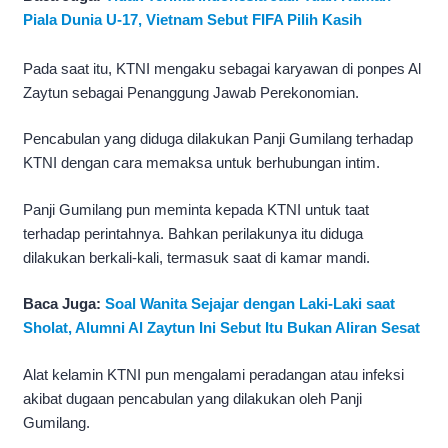
Piala Dunia U-17, Vietnam Sebut FIFA Pilih Kasih
Pada saat itu, KTNI mengaku sebagai karyawan di ponpes Al
Zaytun sebagai Penanggung Jawab Perekonomian.
Pencabulan yang diduga dilakukan Panji Gumilang terhadap
KTNI dengan cara memaksa untuk berhubungan intim.
Panji Gumilang pun meminta kepada KTNI untuk taat
terhadap perintahnya. Bahkan perilakunya itu diduga
dilakukan berkali-kali, termasuk saat di kamar mandi.
Baca Juga:
Soal Wanita Sejajar dengan Laki-Laki saat
Sholat, Alumni Al Zaytun Ini Sebut Itu Bukan Aliran Sesat
Alat kelamin KTNI pun mengalami peradangan atau infeksi
akibat dugaan pencabulan yang dilakukan oleh Panji
Gumilang.