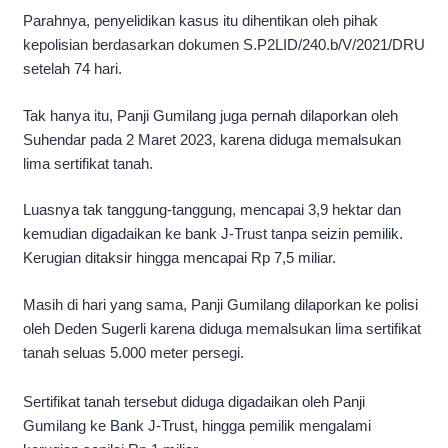
Parahnya, penyelidikan kasus itu dihentikan oleh pihak
kepolisian berdasarkan dokumen S.P2LID/240.b/V/2021/DRU
setelah 74 hari.
Tak hanya itu, Panji Gumilang juga pernah dilaporkan oleh
Suhendar pada 2 Maret 2023, karena diduga memalsukan
lima sertifikat tanah.
Luasnya tak tanggung-tanggung, mencapai 3,9 hektar dan
kemudian digadaikan ke bank J-Trust tanpa seizin pemilik.
Kerugian ditaksir hingga mencapai Rp 7,5 miliar.
Masih di hari yang sama, Panji Gumilang dilaporkan ke polisi
oleh Deden Sugerli karena diduga memalsukan lima sertifikat
tanah seluas 5.000 meter persegi.
Sertifikat tanah tersebut diduga digadaikan oleh Panji
Gumilang ke Bank J-Trust, hingga pemilik mengalami