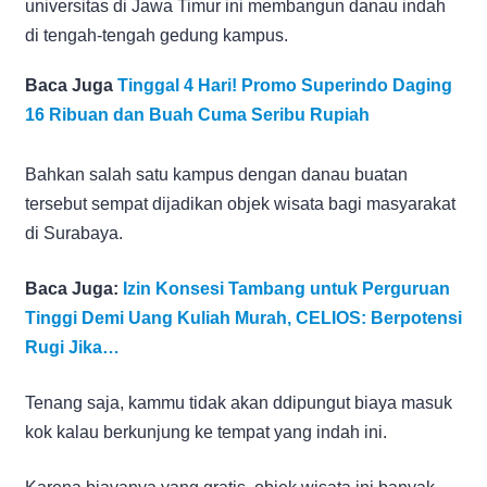
universitas di Jawa Timur ini membangun danau indah
di tengah-tengah gedung kampus.
Baca Juga
Tinggal 4 Hari! Promo Superindo Daging
16 Ribuan dan Buah Cuma Seribu Rupiah
Bahkan salah satu kampus dengan danau buatan
tersebut sempat dijadikan objek wisata bagi masyarakat
di Surabaya.
Baca Juga:
Izin Konsesi Tambang untuk Perguruan
Tinggi Demi Uang Kuliah Murah, CELIOS: Berpotensi
Rugi Jika…
Tenang saja, kammu tidak akan ddipungut biaya masuk
kok kalau berkunjung ke tempat yang indah ini.