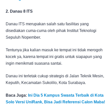
2. Danau 8 ITS
Danau ITS merupakan salah satu fasilitas yang
disediakan cuma-cuma oleh pihak Institut Teknologi
Sepuluh Nopember.
Tentunya jika kalian masuk ke tempat ini tidak merogoh
kocek ya, karena tempat ini gratis untuk siapapun yang
ingin menikmati suasana santai.
Danau ini terletak cukup strategis di Jalan Teknik Mesin,
Keputih, Kecamatan Sukolilo, Kota Surabaya.
Baca Juga:
Ini Dia 5 Kampus Swasta Terbaik di Kota
Solo Versi UniRank, Bisa Jadi Referensi Calon Maba!