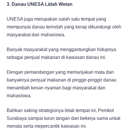
3. Danau UNESA Lidah Wetan
UNESA juga merupakan salah satu tempat yang
mempunyai danau terindah yang kerap dikundungi oleh
masyarakat dan mahasiswa.
Banyak masyarakat yang menggantungkan hidupnya
sebagai penjual makanan di kawasan danau ini.
Dengan pemandangan yang memanjakan mata dan
banyaknya penjual makanan di pinggir-pinggir danau
menambah kesan nyaman bagi masyarakat dan
mahasiswa.
Bahkan saking strategisnya letak tempat ini, Pemkot
Surabaya sampai turun tangan dan bekerja sama untuk
menata serta mepercantik kawasan ini.