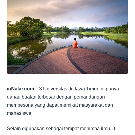
inNalar.com
– 3 Universitas di Jawa Timur ini punya
danau buatan terbesar dengan pemandangan
mempesona yang dapat memikat masyarakat dan
mahasiswa.
Selain digunakan sebagai tempat menimba ilmu, 3