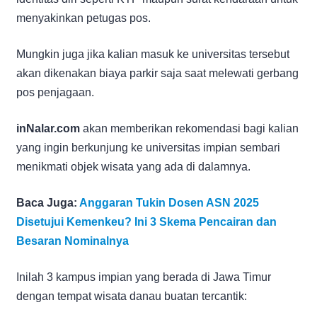
menyakinkan petugas pos.
Mungkin juga jika kalian masuk ke universitas tersebut
akan dikenakan biaya parkir saja saat melewati gerbang
pos penjagaan.
inNalar.com
akan memberikan rekomendasi bagi kalian
yang ingin berkunjung ke universitas impian sembari
menikmati objek wisata yang ada di dalamnya.
Baca Juga:
Anggaran Tukin Dosen ASN 2025
Disetujui Kemenkeu? Ini 3 Skema Pencairan dan
Besaran Nominalnya
Inilah 3 kampus impian yang berada di Jawa Timur
dengan tempat wisata danau buatan tercantik: