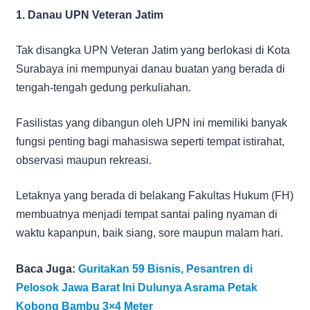
1. Danau UPN Veteran Jatim
Tak disangka UPN Veteran Jatim yang berlokasi di Kota
Surabaya ini mempunyai danau buatan yang berada di
tengah-tengah gedung perkuliahan.
Fasilistas yang dibangun oleh UPN ini memiliki banyak
fungsi penting bagi mahasiswa seperti tempat istirahat,
observasi maupun rekreasi.
Letaknya yang berada di belakang Fakultas Hukum (FH)
membuatnya menjadi tempat santai paling nyaman di
waktu kapanpun, baik siang, sore maupun malam hari.
Baca Juga:
Guritakan 59 Bisnis, Pesantren di
Pelosok Jawa Barat Ini Dulunya Asrama Petak
Kobong Bambu 3×4 Meter