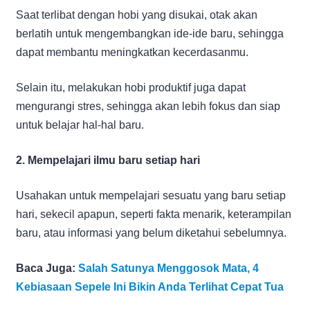
Saat terlibat dengan hobi yang disukai, otak akan
berlatih untuk mengembangkan ide-ide baru, sehingga
dapat membantu meningkatkan kecerdasanmu.
Selain itu, melakukan hobi produktif juga dapat
mengurangi stres, sehingga akan lebih fokus dan siap
untuk belajar hal-hal baru.
2. Mempelajari ilmu baru setiap hari
Usahakan untuk mempelajari sesuatu yang baru setiap
hari, sekecil apapun, seperti fakta menarik, keterampilan
baru, atau informasi yang belum diketahui sebelumnya.
Baca Juga:
Salah Satunya Menggosok Mata, 4
Kebiasaan Sepele Ini Bikin Anda Terlihat Cepat Tua