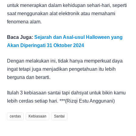
untuk menerapkan dalam kehidupan sehari-hari, seperti
saat menggunakan alat elektronik atau memahami
fenomena alam.
Baca Juga:
Sejarah dan Asal-usul Halloween yang
Akan Diperingati 31 Oktober 2024
Dengan melakukan ini, tidak hanya memperkuat daya
ingat tetapi juga menjadikan pengetahuan itu lebih
berguna dan berarti.
Itulah 3 kebiasaan santai tapi dahsyat untuk bikin kamu
lebih cerdas setiap hari. ***(Rizqi Estu Anggunani)
cerdas
Kebiasaan
Santai