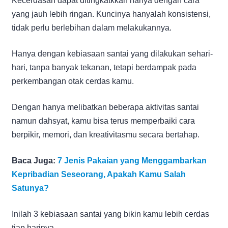
Kecerdasan dapat ditingkatkkan hanya dengan cara
yang jauh lebih ringan. Kuncinya hanyalah konsistensi,
tidak perlu berlebihan dalam melakukannya.
Hanya dengan kebiasaan santai yang dilakukan sehari-
hari, tanpa banyak tekanan, tetapi berdampak pada
perkembangan otak cerdas kamu.
Dengan hanya melibatkan beberapa aktivitas santai
namun dahsyat, kamu bisa terus memperbaiki cara
berpikir, memori, dan kreativitasmu secara bertahap.
Baca Juga:
7 Jenis Pakaian yang Menggambarkan
Kepribadian Seseorang, Apakah Kamu Salah
Satunya?
Inilah 3 kebiasaan santai yang bikin kamu lebih cerdas
tiap harinya.