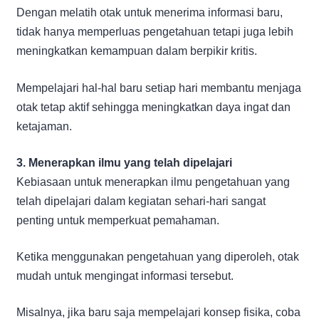
Dengan melatih otak untuk menerima informasi baru,
tidak hanya memperluas pengetahuan tetapi juga lebih
meningkatkan kemampuan dalam berpikir kritis.
Mempelajari hal-hal baru setiap hari membantu menjaga
otak tetap aktif sehingga meningkatkan daya ingat dan
ketajaman.
3. Menerapkan ilmu yang telah dipelajari
Kebiasaan untuk menerapkan ilmu pengetahuan yang
telah dipelajari dalam kegiatan sehari-hari sangat
penting untuk memperkuat pemahaman.
Ketika menggunakan pengetahuan yang diperoleh, otak
mudah untuk mengingat informasi tersebut.
Misalnya, jika baru saja mempelajari konsep fisika, coba