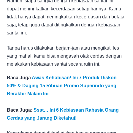
Namun, siapa sangka dengan kebiasaan santai ini
dapat meningkatkan kecerdasan setiap harinya. Kamu
tidak hanya dapat meningkatkan kecerdasan dari belajar
saja, tetapi juga dapat ditingkatkan dengan kebiasaan
santai ini.
Tanpa harus dilakukan berjam-jam atau mengikuti les
yang mahal, kamu bisa mengasah otak cerdas dengan
melakukan kebiasaan santai secara rutin ini.
Baca Juga
Awas Kehabisan! Ini 7 Produk Diskon
50% & Daging 15 Ribuan Promo Superindo yang
Berakhir Malam Ini
Baca Juga:
Ssst… Ini 6 Kebiasaan Rahasia Orang
Cerdas yang Jarang Diketahui!