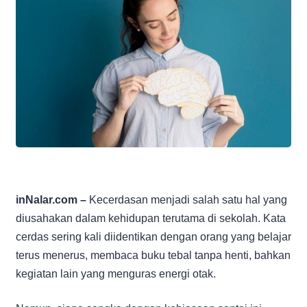
inNalar.com –
Kecerdasan menjadi salah satu hal yang
diusahakan dalam kehidupan terutama di sekolah. Kata
cerdas sering kali diidentikan dengan orang yang belajar
terus menerus, membaca buku tebal tanpa henti, bahkan
kegiatan lain yang menguras energi otak.