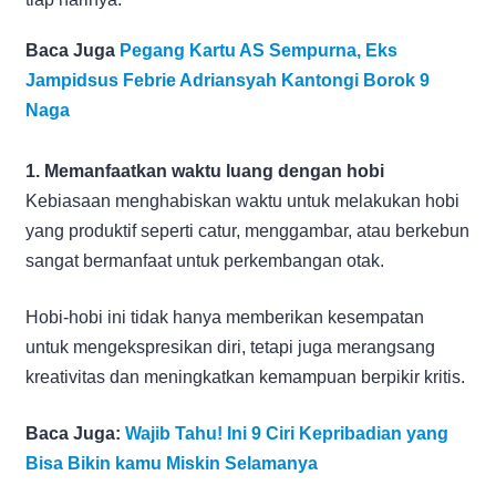
Baca Juga
Pegang Kartu AS Sempurna, Eks
Jampidsus Febrie Adriansyah Kantongi Borok 9
Naga
1. Memanfaatkan waktu luang dengan hobi
Kebiasaan menghabiskan waktu untuk melakukan hobi
yang produktif seperti catur, menggambar, atau berkebun
sangat bermanfaat untuk perkembangan otak.
Hobi-hobi ini tidak hanya memberikan kesempatan
untuk mengekspresikan diri, tetapi juga merangsang
kreativitas dan meningkatkan kemampuan berpikir kritis.
Baca Juga:
Wajib Tahu! Ini 9 Ciri Kepribadian yang
Bisa Bikin kamu Miskin Selamanya