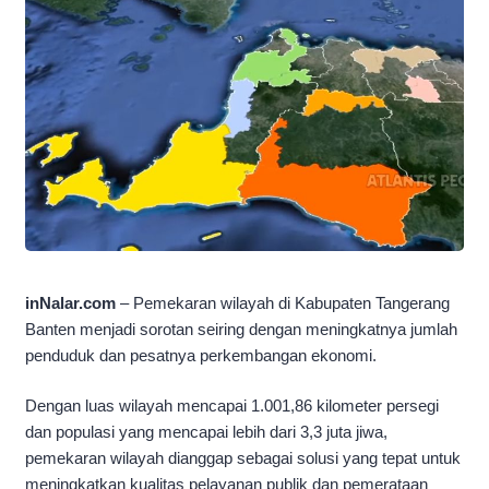
inNalar.com
– Pemekaran wilayah di Kabupaten Tangerang
Banten menjadi sorotan seiring dengan meningkatnya jumlah
penduduk dan pesatnya perkembangan ekonomi.
Dengan luas wilayah mencapai 1.001,86 kilometer persegi
dan populasi yang mencapai lebih dari 3,3 juta jiwa,
pemekaran wilayah dianggap sebagai solusi yang tepat untuk
meningkatkan kualitas pelayanan publik dan pemerataan