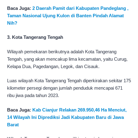
Baca Juga:
2 Daerah Pamit dari Kabupaten Pandeglang ,
Taman Nasional Ujung Kulon di Banten Pindah Alamat
Nih?
3. Kota Tangerang Tengah
Wilayah pemekaran berikutnya adalah Kota Tangerang
Tengah, yang akan mencakup lima kecamatan, yaitu Curug,
Kelapa Dua, Pagedangan, Legok, dan Cisauk.
Luas wilayah Kota Tangerang Tengah diperkirakan sekitar 175
kilometer persegi dengan jumlah penduduk mencapai 671
ribu jiwa pada tahun 2023.
Baca Juga:
Kab Cianjur Relakan 269.950,46 Ha Menciut,
14 Wilayah Ini Diprediksi Jadi Kabupaten Baru di Jawa
Barat