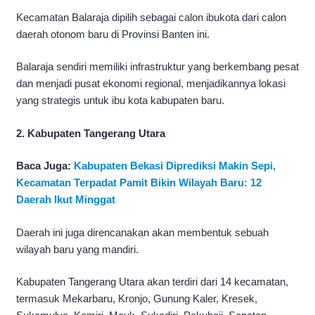
Kecamatan Balaraja dipilih sebagai calon ibukota dari calon
daerah otonom baru di Provinsi Banten ini.
Balaraja sendiri memiliki infrastruktur yang berkembang pesat
dan menjadi pusat ekonomi regional, menjadikannya lokasi
yang strategis untuk ibu kota kabupaten baru.
2. Kabupaten Tangerang Utara
Baca Juga:
Kabupaten Bekasi Diprediksi Makin Sepi,
Kecamatan Terpadat Pamit Bikin Wilayah Baru: 12
Daerah Ikut Minggat
Daerah ini juga direncanakan akan membentuk sebuah
wilayah baru yang mandiri.
Kabupaten Tangerang Utara akan terdiri dari 14 kecamatan,
termasuk Mekarbaru, Kronjo, Gunung Kaler, Kresek,