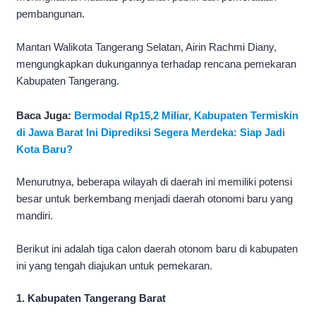
pembangunan.
Mantan Walikota Tangerang Selatan, Airin Rachmi Diany,
mengungkapkan dukungannya terhadap rencana pemekaran
Kabupaten Tangerang.
Baca Juga:
Bermodal Rp15,2 Miliar, Kabupaten Termiskin
di Jawa Barat Ini Diprediksi Segera Merdeka: Siap Jadi
Kota Baru?
Menurutnya, beberapa wilayah di daerah ini memiliki potensi
besar untuk berkembang menjadi daerah otonomi baru yang
mandiri.
Berikut ini adalah tiga calon daerah otonom baru di kabupaten
ini yang tengah diajukan untuk pemekaran.
1. Kabupaten Tangerang Barat