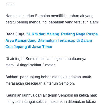
mata.
Namun, air terjun Semolon memiliki curahan air yang
begitu bening mengalir di bebatuan yang tersusun alami.
Baca Juga:
61 Km dari Malang, Pedang Naga Puspa
Arya Kamandanu Ditemukan Tertancap di Dalam
Goa Jepang di Jawa Timur
Di air terjun Semolon setiap tingkat bebatuannya
memiliki tinggi sekitar 2 meter.
Bahkan, pengunjung bebas menaiki undakan untuk
merasakan kesegaran air terjun Semolon.
Keunikan lainnya dari air terjun Semolon ini ketika naik
menyusuri sungai sekitar, maka akan ditemukan lokasi