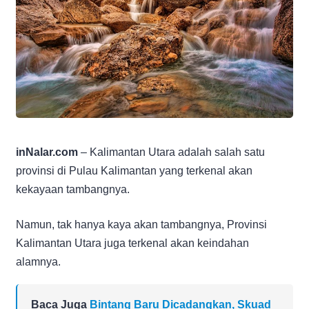
inNalar.com
– Kalimantan Utara adalah salah satu
provinsi di Pulau Kalimantan yang terkenal akan
kekayaan tambangnya.
Namun, tak hanya kaya akan tambangnya, Provinsi
Kalimantan Utara juga terkenal akan keindahan
alamnya.
Baca Juga
Bintang Baru Dicadangkan, Skuad