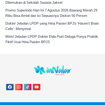
Ditemukan di Sekolah Swasta Jaksel
Promo Superindo Hari Ini 7 Agustus 2026 Bawang Merah 29
Ribu Bisa Ambil dan Isi Sepuasnya Diskon 50 Persen
Dokter Jebolan LPDP yang Hina Pasien BPJS ‘Haven’t Brain
Cells’: Menyesal
Miris! Jebolan LPDP Dokter Elda Putri Diduga Punya Praktik
Fiktif Usai Hina Pasien BPJS