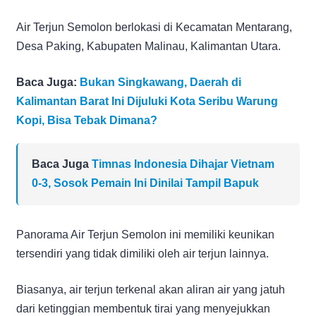
Air Terjun Semolon berlokasi di Kecamatan Mentarang,
Desa Paking, Kabupaten Malinau, Kalimantan Utara.
Baca Juga:
Bukan Singkawang, Daerah di
Kalimantan Barat Ini Dijuluki Kota Seribu Warung
Kopi, Bisa Tebak Dimana?
Baca Juga
Timnas Indonesia Dihajar Vietnam
0-3, Sosok Pemain Ini Dinilai Tampil Bapuk
Panorama Air Terjun Semolon ini memiliki keunikan
tersendiri yang tidak dimiliki oleh air terjun lainnya.
Biasanya, air terjun terkenal akan aliran air yang jatuh
dari ketinggian membentuk tirai yang menyejukkan