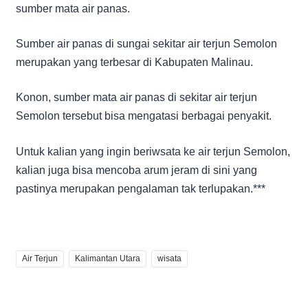
sumber mata air panas.
Sumber air panas di sungai sekitar air terjun Semolon
merupakan yang terbesar di Kabupaten Malinau.
Konon, sumber mata air panas di sekitar air terjun
Semolon tersebut bisa mengatasi berbagai penyakit.
Untuk kalian yang ingin beriwsata ke air terjun Semolon,
kalian juga bisa mencoba arum jeram di sini yang
pastinya merupakan pengalaman tak terlupakan.***
Air Terjun
Kalimantan Utara
wisata