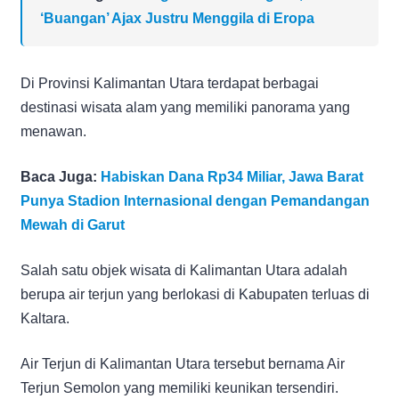
‘Buangan’ Ajax Justru Menggila di Eropa
Di Provinsi Kalimantan Utara terdapat berbagai
destinasi wisata alam yang memiliki panorama yang
menawan.
Baca Juga:
Habiskan Dana Rp34 Miliar, Jawa Barat
Punya Stadion Internasional dengan Pemandangan
Mewah di Garut
Salah satu objek wisata di Kalimantan Utara adalah
berupa air terjun yang berlokasi di Kabupaten terluas di
Kaltara.
Air Terjun di Kalimantan Utara tersebut bernama Air
Terjun Semolon yang memiliki keunikan tersendiri.