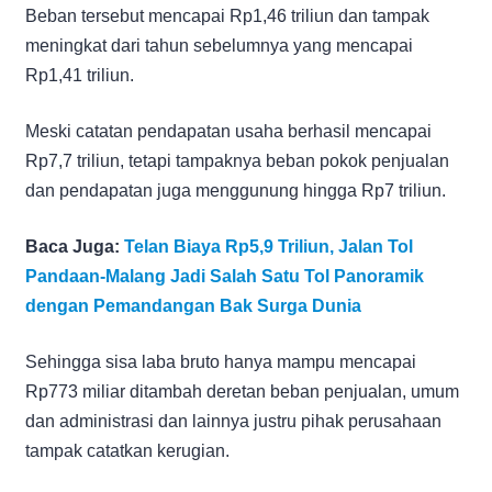
Beban tersebut mencapai Rp1,46 triliun dan tampak
meningkat dari tahun sebelumnya yang mencapai
Rp1,41 triliun.
Meski catatan pendapatan usaha berhasil mencapai
Rp7,7 triliun, tetapi tampaknya beban pokok penjualan
dan pendapatan juga menggunung hingga Rp7 triliun.
Baca Juga:
Telan Biaya Rp5,9 Triliun, Jalan Tol
Pandaan-Malang Jadi Salah Satu Tol Panoramik
dengan Pemandangan Bak Surga Dunia
Sehingga sisa laba bruto hanya mampu mencapai
Rp773 miliar ditambah deretan beban penjualan, umum
dan administrasi dan lainnya justru pihak perusahaan
tampak catatkan kerugian.