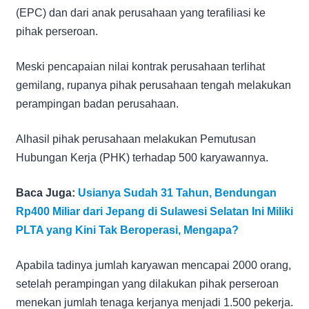
(EPC) dan dari anak perusahaan yang terafiliasi ke
pihak perseroan.
Meski pencapaian nilai kontrak perusahaan terlihat
gemilang, rupanya pihak perusahaan tengah melakukan
perampingan badan perusahaan.
Alhasil pihak perusahaan melakukan Pemutusan
Hubungan Kerja (PHK) terhadap 500 karyawannya.
Baca Juga:
Usianya Sudah 31 Tahun, Bendungan
Rp400 Miliar dari Jepang di Sulawesi Selatan Ini Miliki
PLTA yang Kini Tak Beroperasi, Mengapa?
Apabila tadinya jumlah karyawan mencapai 2000 orang,
setelah perampingan yang dilakukan pihak perseroan
menekan jumlah tenaga kerjanya menjadi 1.500 pekerja.