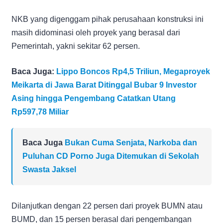
NKB yang digenggam pihak perusahaan konstruksi ini
masih didominasi oleh proyek yang berasal dari
Pemerintah, yakni sekitar 62 persen.
Baca Juga:
Lippo Boncos Rp4,5 Triliun, Megaproyek
Meikarta di Jawa Barat Ditinggal Bubar 9 Investor
Asing hingga Pengembang Catatkan Utang
Rp597,78 Miliar
Baca Juga
Bukan Cuma Senjata, Narkoba dan
Puluhan CD Porno Juga Ditemukan di Sekolah
Swasta Jaksel
Dilanjutkan dengan 22 persen dari proyek BUMN atau
BUMD, dan 15 persen berasal dari pengembangan