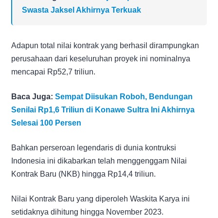
Swasta Jaksel Akhirnya Terkuak
Adapun total nilai kontrak yang berhasil dirampungkan
perusahaan dari keseluruhan proyek ini nominalnya
mencapai Rp52,7 triliun.
Baca Juga:
Sempat Diisukan Roboh, Bendungan
Senilai Rp1,6 Triliun di Konawe Sultra Ini Akhirnya
Selesai 100 Persen
Bahkan perseroan legendaris di dunia kontruksi
Indonesia ini dikabarkan telah menggenggam Nilai
Kontrak Baru (NKB) hingga Rp14,4 triliun.
Nilai Kontrak Baru yang diperoleh Waskita Karya ini
setidaknya dihitung hingga November 2023.