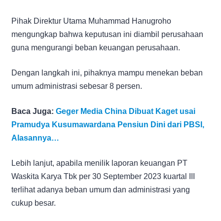
Pihak Direktur Utama Muhammad Hanugroho
mengungkap bahwa keputusan ini diambil perusahaan
guna mengurangi beban keuangan perusahaan.
Dengan langkah ini, pihaknya mampu menekan beban
umum administrasi sebesar 8 persen.
Baca Juga:
Geger Media China Dibuat Kaget usai
Pramudya Kusumawardana Pensiun Dini dari PBSI,
Alasannya…
Lebih lanjut, apabila menilik laporan keuangan PT
Waskita Karya Tbk per 30 September 2023 kuartal III
terlihat adanya beban umum dan administrasi yang
cukup besar.