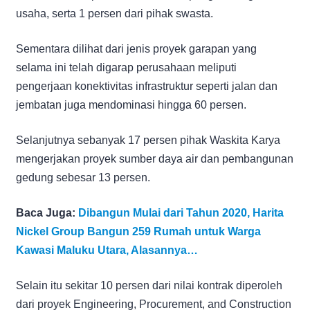
usaha, serta 1 persen dari pihak swasta.
Sementara dilihat dari jenis proyek garapan yang
selama ini telah digarap perusahaan meliputi
pengerjaan konektivitas infrastruktur seperti jalan dan
jembatan juga mendominasi hingga 60 persen.
Selanjutnya sebanyak 17 persen pihak Waskita Karya
mengerjakan proyek sumber daya air dan pembangunan
gedung sebesar 13 persen.
Baca Juga:
Dibangun Mulai dari Tahun 2020, Harita
Nickel Group Bangun 259 Rumah untuk Warga
Kawasi Maluku Utara, Alasannya…
Selain itu sekitar 10 persen dari nilai kontrak diperoleh
dari proyek Engineering, Procurement, and Construction