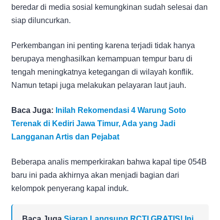
beredar di media sosial kemungkinan sudah selesai dan
siap diluncurkan.
Perkembangan ini penting karena terjadi tidak hanya
berupaya menghasilkan kemampuan tempur baru di
tengah meningkatnya ketegangan di wilayah konflik.
Namun tetapi juga melakukan pelayaran laut jauh.
Baca Juga:
Inilah Rekomendasi 4 Warung Soto
Terenak di Kediri Jawa Timur, Ada yang Jadi
Langganan Artis dan Pejabat
Beberapa analis memperkirakan bahwa kapal tipe 054B
baru ini pada akhirnya akan menjadi bagian dari
kelompok penyerang kapal induk.
Baca Juga
Siaran Langsung RCTI GRATIS! Ini