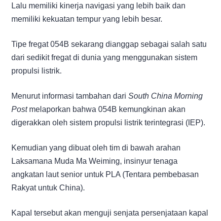
Lalu memiliki kinerja navigasi yang lebih baik dan
memiliki kekuatan tempur yang lebih besar.
Tipe fregat 054B sekarang dianggap sebagai salah satu
dari sedikit fregat di dunia yang menggunakan sistem
propulsi listrik.
Menurut informasi tambahan dari
South China Morning
Post
melaporkan bahwa 054B kemungkinan akan
digerakkan oleh sistem propulsi listrik terintegrasi (IEP).
Kemudian yang dibuat oleh tim di bawah arahan
Laksamana Muda Ma Weiming, insinyur tenaga
angkatan laut senior untuk PLA (Tentara pembebasan
Rakyat untuk China).
Kapal tersebut akan menguji senjata persenjataan kapal