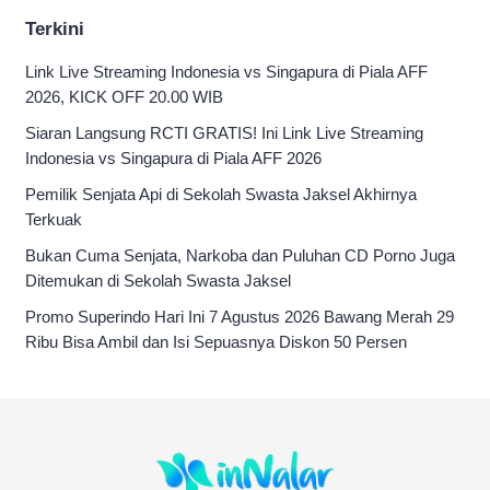
Terkini
Link Live Streaming Indonesia vs Singapura di Piala AFF
2026, KICK OFF 20.00 WIB
Siaran Langsung RCTI GRATIS! Ini Link Live Streaming
Indonesia vs Singapura di Piala AFF 2026
Pemilik Senjata Api di Sekolah Swasta Jaksel Akhirnya
Terkuak
Bukan Cuma Senjata, Narkoba dan Puluhan CD Porno Juga
Ditemukan di Sekolah Swasta Jaksel
Promo Superindo Hari Ini 7 Agustus 2026 Bawang Merah 29
Ribu Bisa Ambil dan Isi Sepuasnya Diskon 50 Persen