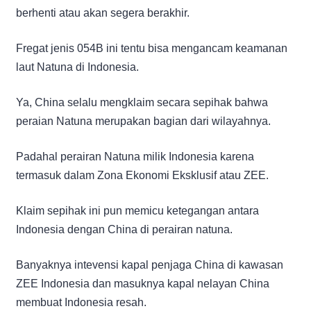
berhenti atau akan segera berakhir.
Fregat jenis 054B ini tentu bisa mengancam keamanan
laut Natuna di Indonesia.
Ya, China selalu mengklaim secara sepihak bahwa
peraian Natuna merupakan bagian dari wilayahnya.
Padahal perairan Natuna milik Indonesia karena
termasuk dalam Zona Ekonomi Eksklusif atau ZEE.
Klaim sepihak ini pun memicu ketegangan antara
Indonesia dengan China di perairan natuna.
Banyaknya intevensi kapal penjaga China di kawasan
ZEE Indonesia dan masuknya kapal nelayan China
membuat Indonesia resah.