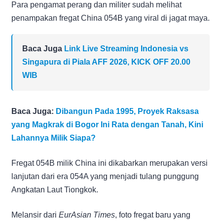
Para pengamat perang dan militer sudah melihat
penampakan fregat China 054B yang viral di jagat maya.
Baca Juga
Link Live Streaming Indonesia vs
Singapura di Piala AFF 2026, KICK OFF 20.00
WIB
Baca Juga:
Dibangun Pada 1995, Proyek Raksasa
yang Magkrak di Bogor Ini Rata dengan Tanah, Kini
Lahannya Milik Siapa?
Fregat 054B milik China ini dikabarkan merupakan versi
lanjutan dari era 054A yang menjadi tulang punggung
Angkatan Laut Tiongkok.
Melansir dari
EurAsian Times
, foto fregat baru yang