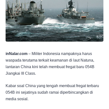
inNalar.com
– Militer Indonesia nampaknya harus
waspada terutama terkait keamanan di laut Natuna,
lantaran China kini telah membuat fregat baru 054B
Jiangkai III Class.
Kabar soal China yang tengah membuat fregat terbaru
054B ini sejatinya sudah ramai diperbincangkan di
media sosial.