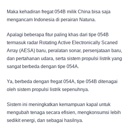
Maka kehadiran fregat 054B milik China bisa saja
mengancam Indonesia di perairan Natuna.
Apalagi beberapa fitur paling khas dari tipe 054B
termasuk radar Rotating Active Electronically Scaned
Array (AESA) baru, peralatan sonar, persenjataan baru,
dan pertahanan udara, serta sistem propulsi listrik yang
sangat berbeda dengan tipe 054A.
Ya, berbeda dengan fregat 054A, tipe 054B ditenagai
oleh sistem propulsi listrik sepenuhnya.
Sistem ini meningkatkan kemampuan kapal untuk
mengubah tenaga secara efisien, mengkonsumsi lebih
sedikit energi, dan sebagai hasilnya.