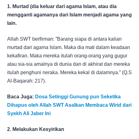
1. Murtad (dia keluar dari agama Islam, atau dia
mengganti agamanya dari Islam menjadi agama yang
lain.
Allah SWT berfirman: ”Barang siapa di antara kalian
murtad dari agama Islam. Maka dia mati dalam keadaan
kekafiran. Maka mereka itulah orang-orang yang gugur
atau sia-sia amalnya di dunia dan di akhirat dan mereka
itulah penghuni neraka. Mereka kekal di dalamnya.” (Q.S
Al-Baqarah: 217).
Baca Juga:
Dosa Setinggi Gunung pun Seketika
Dihapus oleh Allah SWT Asalkan Membaca Wirid dari
Syekh Ali Jaber Ini
2. Melakukan Kesyirikan