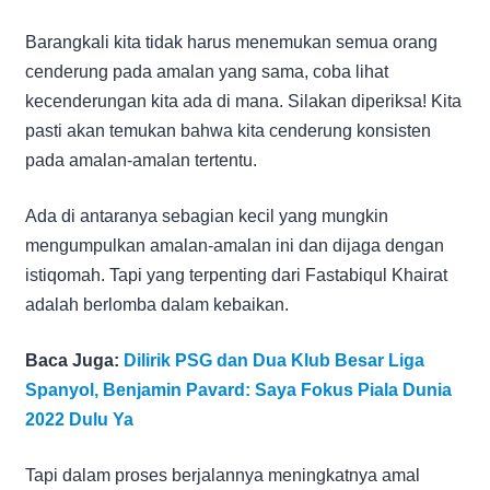
Barangkali kita tidak harus menemukan semua orang
cenderung pada amalan yang sama, coba lihat
kecenderungan kita ada di mana. Silakan diperiksa! Kita
pasti akan temukan bahwa kita cenderung konsisten
pada amalan-amalan tertentu.
Ada di antaranya sebagian kecil yang mungkin
mengumpulkan amalan-amalan ini dan dijaga dengan
istiqomah. Tapi yang terpenting dari Fastabiqul Khairat
adalah berlomba dalam kebaikan.
Baca Juga:
Dilirik PSG dan Dua Klub Besar Liga
Spanyol, Benjamin Pavard: Saya Fokus Piala Dunia
2022 Dulu Ya
Tapi dalam proses berjalannya meningkatnya amal