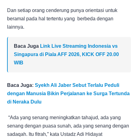
Dan setiap orang cenderung punya orientasi untuk
beramal pada hal tertentu yang berbeda dengan
lainnya.
Baca Juga
Link Live Streaming Indonesia vs
Singapura di Piala AFF 2026, KICK OFF 20.00
WIB
Baca Juga:
Syekh Ali Jaber Sebut Terlalu Peduli
dengan Manusia Bikin Perjalanan ke Surga Tertunda
di Neraka Dulu
“Ada yang senang meningkatkan tahajud, ada yang
senang dengan puasa sunah, ada yang senang dengan
sadaqah. Itu fitrah,” kata Ustadz Adi Hidayat