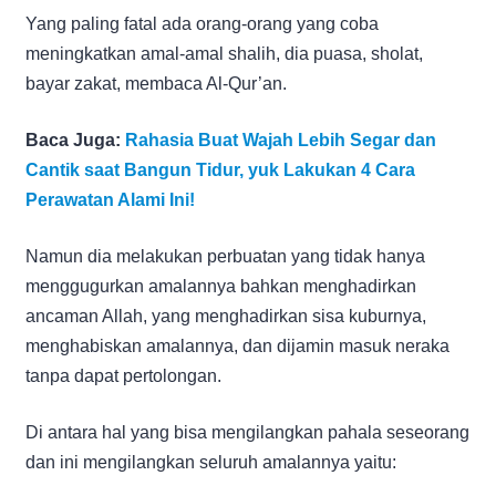
Yang paling fatal ada orang-orang yang coba
meningkatkan amal-amal shalih, dia puasa, sholat,
bayar zakat, membaca Al-Qur’an.
Baca Juga:
Rahasia Buat Wajah Lebih Segar dan
Cantik saat Bangun Tidur, yuk Lakukan 4 Cara
Perawatan Alami Ini!
Namun dia melakukan perbuatan yang tidak hanya
menggugurkan amalannya bahkan menghadirkan
ancaman Allah, yang menghadirkan sisa kuburnya,
menghabiskan amalannya, dan dijamin masuk neraka
tanpa dapat pertolongan.
Di antara hal yang bisa mengilangkan pahala seseorang
dan ini mengilangkan seluruh amalannya yaitu: