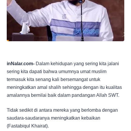
inNalar.com-
Dalam kehidupan yang sering kita jalani
sering kita dapati bahwa umumnya umat muslim
termasuk kita senang kali bersemangat untuk
meningkatkan amal shalih sehingga dengan itu kualitas
amalannya bernilai baik dalam pandangan Allah SWT.
Tidak sedikit di antara mereka yang berlomba dengan
saudara-saudaranya meningkatkan kebaikan
(Fastabiqul Khairat).