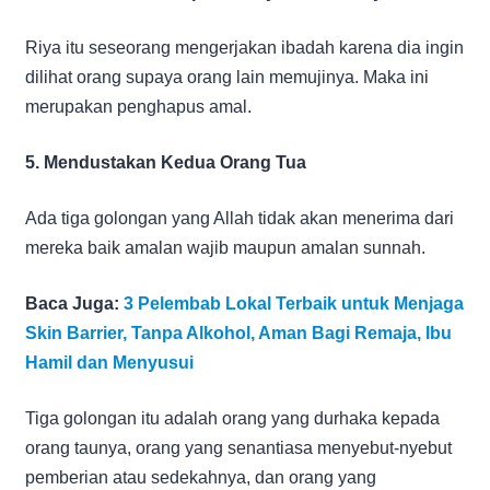
Riya itu seseorang mengerjakan ibadah karena dia ingin
dilihat orang supaya orang lain memujinya. Maka ini
merupakan penghapus amal.
5. Mendustakan Kedua Orang Tua
Ada tiga golongan yang Allah tidak akan menerima dari
mereka baik amalan wajib maupun amalan sunnah.
Baca Juga:
3 Pelembab Lokal Terbaik untuk Menjaga
Skin Barrier, Tanpa Alkohol, Aman Bagi Remaja, Ibu
Hamil dan Menyusui
Tiga golongan itu adalah orang yang durhaka kepada
orang taunya, orang yang senantiasa menyebut-nyebut
pemberian atau sedekahnya, dan orang yang