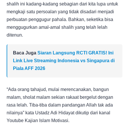
shalih ini kadang-kadang sebagian dari kita lupa untuk
mengkaji satu persoalan yang tidak disadari menjadi
perbuatan penggugur pahala. Bahkan, seketika bisa
menggugurkan amal-amal shalih yang telah lelah
ditenun.
Baca Juga
Siaran Langsung RCTI GRATIS! Ini
Link Live Streaming Indonesia vs Singapura di
Piala AFF 2026
“Ada orang tahajud, mulai merencanakan, bangun
malam, sholat malam sekian rakaat bergelut dengan
rasa lelah. Tiba-tiba dalam pandangan Allah tak ada
nilainya” kata Ustadz Adi Hidayat dikutip dari kanal
Youtube Kajian Islam Motivasi.