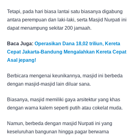
Tetapi, pada hari biasa lantai satu biasanya digabung
antara perempuan dan laki-laki, serta Masjid Nurpati ini
dapat menampung sekitar 200 jamaah.
Baca Juga:
Operasikan Dana 18,02 triliun, Kereta
Cepat Jakarta-Bandung Mengalahkan Kereta Cepat
Asal jepang!
Berbicara mengenai keunikannya, masjid ini berbeda
dengan masjid-masjid lain diluar sana.
Biasanya, masjid memiliki gaya arsitektur yang khas
dengan warna kalem seperti putih atau cokelat muda.
Namun, berbeda dengan masjid Nurpati ini yang
keseluruhan bangunan hingga pagar berwarna