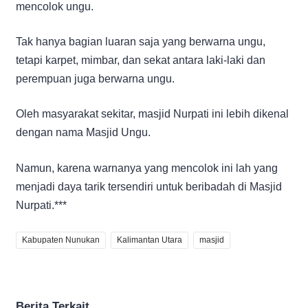
mencolok ungu.
Tak hanya bagian luaran saja yang berwarna ungu,
tetapi karpet, mimbar, dan sekat antara laki-laki dan
perempuan juga berwarna ungu.
Oleh masyarakat sekitar, masjid Nurpati ini lebih dikenal
dengan nama Masjid Ungu.
Namun, karena warnanya yang mencolok ini lah yang
menjadi daya tarik tersendiri untuk beribadah di Masjid
Nurpati.***
Kabupaten Nunukan
Kalimantan Utara
masjid
Berita Terkait