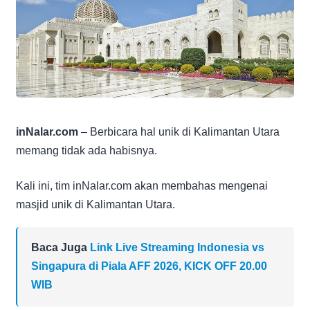
inNalar.com
– Berbicara hal unik di Kalimantan Utara
memang tidak ada habisnya.
Kali ini, tim inNalar.com akan membahas mengenai
masjid unik di Kalimantan Utara.
Baca Juga
Link Live Streaming Indonesia vs
Singapura di Piala AFF 2026, KICK OFF 20.00
WIB