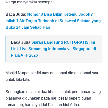
warga masyarakat setempat.
Baca Juga:
Nomor 3 Bisa Bikin Ketemu Jodoh?
Inilah 7 Air Terjun Terindah di Sulawesi Selatan yang
Buka 24 Jam Setiap Hari
Baca Juga
Siaran Langsung RCTI GRATIS! Ini
Link Live Streaming Indonesia vs Singapura di
Piala AFF 2026
Masjid Nurpati terdiri atas dua lantai dimana lantai satu
untuk laki-laki.
Sedangkan di lantai dua khusus untuk perempuan yang
biasanya digunakan pada hari besar seperti bulan
ramadhan, hari raya Idul Fitri dan Idul Adha.