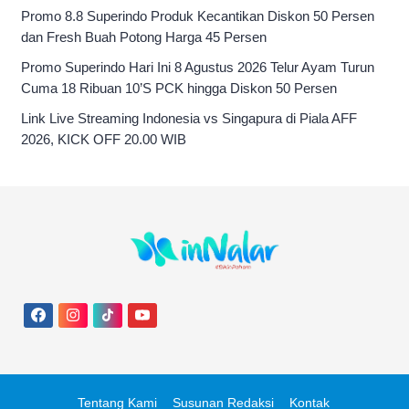
Promo 8.8 Superindo Produk Kecantikan Diskon 50 Persen
dan Fresh Buah Potong Harga 45 Persen
Promo Superindo Hari Ini 8 Agustus 2026 Telur Ayam Turun
Cuma 18 Ribuan 10’S PCK hingga Diskon 50 Persen
Link Live Streaming Indonesia vs Singapura di Piala AFF
2026, KICK OFF 20.00 WIB
Tentang Kami
Susunan Redaksi
Kontak