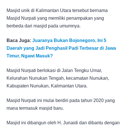
Masjid unik di Kalimantan Utara tersebut bernama
Masjid Nurpati yang memiliki penampakan yang
berbeda dari masjid pada umumnya.
Baca Juga:
Juaranya Bukan Bojonegoro, Ini 5
Daerah yang Jadi Penghasil Padi Terbesar di Jawa
Timur, Ngawi Masuk?
Masjid Nurpati berlokasi di Jalan Tengku Umar,
Kelurahan Nunukan Tengah, kecamatan Nunukan,
Kabupaten Nunukan, Kalimantan Utara.
Masjid Nurpati ini mulai berdiri pada tahun 2020 yang
mana termasuk masjid baru.
Masjid ini dibangun oleh H. Junaidi dan dibantu dengan