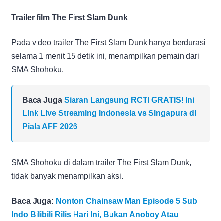
Trailer film The First Slam Dunk
Pada video trailer The First Slam Dunk hanya berdurasi
selama 1 menit 15 detik ini, menampilkan pemain dari
SMA Shohoku.
Baca Juga
Siaran Langsung RCTI GRATIS! Ini
Link Live Streaming Indonesia vs Singapura di
Piala AFF 2026
SMA Shohoku di dalam trailer The First Slam Dunk,
tidak banyak menampilkan aksi.
Baca Juga:
Nonton Chainsaw Man Episode 5 Sub
Indo Bilibili Rilis Hari Ini, Bukan Anoboy Atau