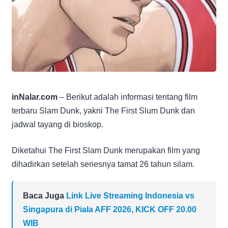
inNalar.com
– Berikut adalah informasi tentang film
terbaru Slam Dunk, yakni The First Slum Dunk dan
jadwal tayang di bioskop.
Diketahui The First Slam Dunk merupakan film yang
dihadirkan setelah seriesnya tamat 26 tahun silam.
Baca Juga
Link Live Streaming Indonesia vs
Singapura di Piala AFF 2026, KICK OFF 20.00
WIB