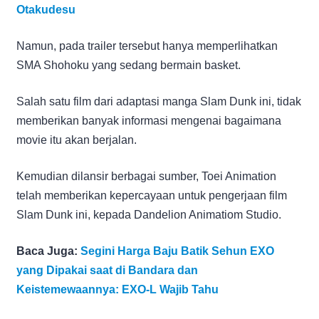
Otakudesu
Namun, pada trailer tersebut hanya memperlihatkan
SMA Shohoku yang sedang bermain basket.
Salah satu film dari adaptasi manga Slam Dunk ini, tidak
memberikan banyak informasi mengenai bagaimana
movie itu akan berjalan.
Kemudian dilansir berbagai sumber, Toei Animation
telah memberikan kepercayaan untuk pengerjaan film
Slam Dunk ini, kepada Dandelion Animatiom Studio.
Baca Juga:
Segini Harga Baju Batik Sehun EXO
yang Dipakai saat di Bandara dan
Keistemewaannya: EXO-L Wajib Tahu