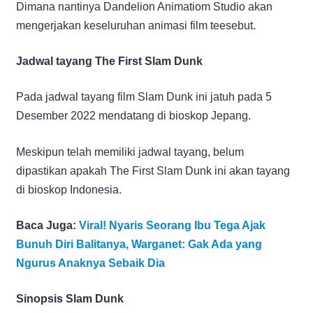
Dimana nantinya Dandelion Animatiom Studio akan
mengerjakan keseluruhan animasi film teesebut.
Jadwal tayang The First Slam Dunk
Pada jadwal tayang film Slam Dunk ini jatuh pada 5
Desember 2022 mendatang di bioskop Jepang.
Meskipun telah memiliki jadwal tayang, belum
dipastikan apakah The First Slam Dunk ini akan tayang
di bioskop Indonesia.
Baca Juga:
Viral! Nyaris Seorang Ibu Tega Ajak
Bunuh Diri Balitanya, Warganet: Gak Ada yang
Ngurus Anaknya Sebaik Dia
Sinopsis Slam Dunk