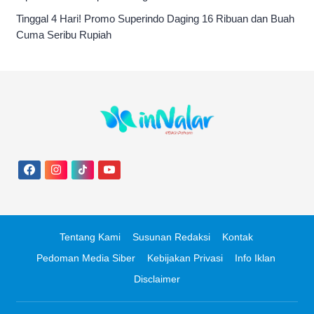
Tinggal 4 Hari! Promo Superindo Daging 16 Ribuan dan Buah
Cuma Seribu Rupiah
Tentang Kami
Susunan Redaksi
Kontak
Pedoman Media Siber
Kebijakan Privasi
Info Iklan
Disclaimer