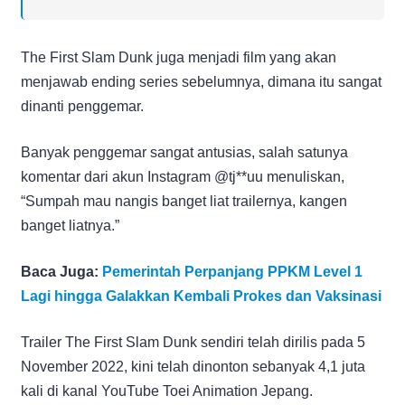
The First Slam Dunk juga menjadi film yang akan
menjawab ending series sebelumnya, dimana itu sangat
dinanti penggemar.
Banyak penggemar sangat antusias, salah satunya
komentar dari akun Instagram @tj**uu menuliskan,
“Sumpah mau nangis banget liat trailernya, kangen
banget liatnya.”
Baca Juga:
Pemerintah Perpanjang PPKM Level 1
Lagi hingga Galakkan Kembali Prokes dan Vaksinasi
Trailer The First Slam Dunk sendiri telah dirilis pada 5
November 2022, kini telah dinonton sebanyak 4,1 juta
kali di kanal YouTube Toei Animation Jepang.