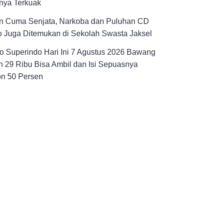
nya Terkuak
n Cuma Senjata, Narkoba dan Puluhan CD
 Juga Ditemukan di Sekolah Swasta Jaksel
 Superindo Hari Ini 7 Agustus 2026 Bawang
 29 Ribu Bisa Ambil dan Isi Sepuasnya
on 50 Persen