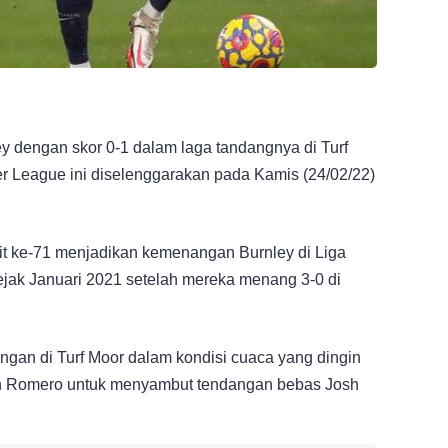
y dengan skor 0-1 dalam laga tandangnya di Turf
r League ini diselenggarakan pada Kamis (24/02/22)
 ke-71 menjadikan kemenangan Burnley di Liga
 sejak Januari 2021 setelah mereka menang 3-0 di
gan di Turf Moor dalam kondisi cuaca yang dingin
tian Romero untuk menyambut tendangan bebas Josh