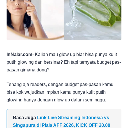
InNalar.com-
Kalian mau glow up biar bisa punya kulit
putih glowing dan bersinar? Eh tapi ternyata budget pas-
pasan gimana dong?
Tenang aja readers, dengan budget pas-pasan kamu
bisa kok wujudkan impian kamu punya kulit putih
glowing hanya dengan glow up dalam seminggu.
Baca Juga
Link Live Streaming Indonesia vs
Singapura di Piala AFF 2026, KICK OFF 20.00