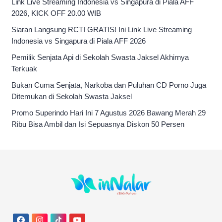
Link Live Streaming Indonesia vs Singapura di Piala AFF
2026, KICK OFF 20.00 WIB
Siaran Langsung RCTI GRATIS! Ini Link Live Streaming
Indonesia vs Singapura di Piala AFF 2026
Pemilik Senjata Api di Sekolah Swasta Jaksel Akhirnya
Terkuak
Bukan Cuma Senjata, Narkoba dan Puluhan CD Porno Juga
Ditemukan di Sekolah Swasta Jaksel
Promo Superindo Hari Ini 7 Agustus 2026 Bawang Merah 29
Ribu Bisa Ambil dan Isi Sepuasnya Diskon 50 Persen