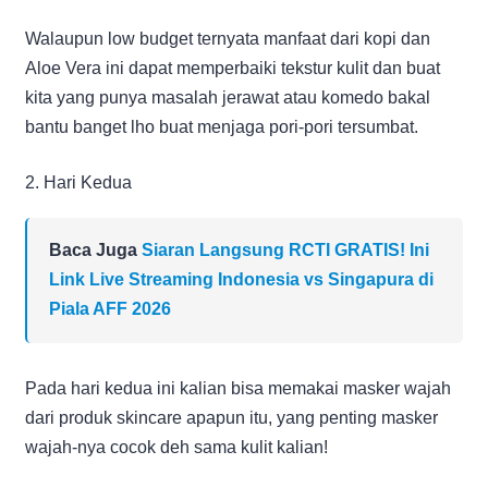
Walaupun low budget ternyata manfaat dari kopi dan
Aloe Vera ini dapat memperbaiki tekstur kulit dan buat
kita yang punya masalah jerawat atau komedo bakal
bantu banget lho buat menjaga pori-pori tersumbat.
2. Hari Kedua
Baca Juga
Siaran Langsung RCTI GRATIS! Ini
Link Live Streaming Indonesia vs Singapura di
Piala AFF 2026
Pada hari kedua ini kalian bisa memakai masker wajah
dari produk skincare apapun itu, yang penting masker
wajah-nya cocok deh sama kulit kalian!