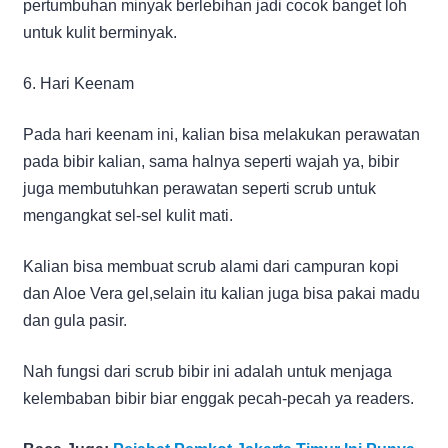
pertumbuhan minyak berlebihan jadi cocok banget loh
untuk kulit berminyak.
6. Hari Keenam
Pada hari keenam ini, kalian bisa melakukan perawatan
pada bibir kalian, sama halnya seperti wajah ya, bibir
juga membutuhkan perawatan seperti scrub untuk
mengangkat sel-sel kulit mati.
Kalian bisa membuat scrub alami dari campuran kopi
dan Aloe Vera gel,selain itu kalian juga bisa pakai madu
dan gula pasir.
Nah fungsi dari scrub bibir ini adalah untuk menjaga
kelembaban bibir biar enggak pecah-pecah ya readers.