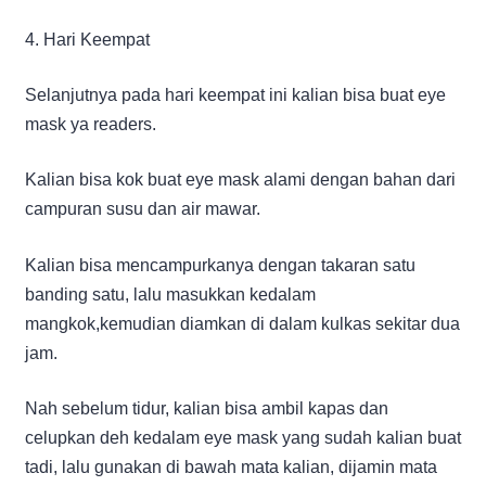
4. Hari Keempat
Selanjutnya pada hari keempat ini kalian bisa buat eye
mask ya readers.
Kalian bisa kok buat eye mask alami dengan bahan dari
campuran susu dan air mawar.
Kalian bisa mencampurkanya dengan takaran satu
banding satu, lalu masukkan kedalam
mangkok,kemudian diamkan di dalam kulkas sekitar dua
jam.
Nah sebelum tidur, kalian bisa ambil kapas dan
celupkan deh kedalam eye mask yang sudah kalian buat
tadi, lalu gunakan di bawah mata kalian, dijamin mata