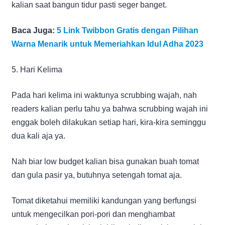
kalian saat bangun tidur pasti seger banget.
Baca Juga:
5 Link Twibbon Gratis dengan Pilihan
Warna Menarik untuk Memeriahkan Idul Adha 2023
5. Hari Kelima
Pada hari kelima ini waktunya scrubbing wajah, nah
readers kalian perlu tahu ya bahwa scrubbing wajah ini
enggak boleh dilakukan setiap hari, kira-kira seminggu
dua kali aja ya.
Nah biar low budget kalian bisa gunakan buah tomat
dan gula pasir ya, butuhnya setengah tomat aja.
Tomat diketahui memiliki kandungan yang berfungsi
untuk mengecilkan pori-pori dan menghambat