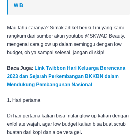
WIB
Mau tahu caranya? Simak artikel berikut ini yang kami
rangkum dari sumber akun youtube @SKWAD Beauty,
mengenai cara glow up dalam seminggu dengan low
budget, oh ya sampai selesai, jangan di skip!
Baca Juga:
Link Twibbon Hari Keluarga Berencana
2023 dan Sejarah Perkembangan BKKBN dalam
Mendukung Pembangunan Nasional
1. Hari pertama
Di hari pertama kalian bisa mulai glow up kalian dengan
exfoliate wajah, agar low budget kalian bisa buat scrub
buatan dari kopi dan aloe vera gel.