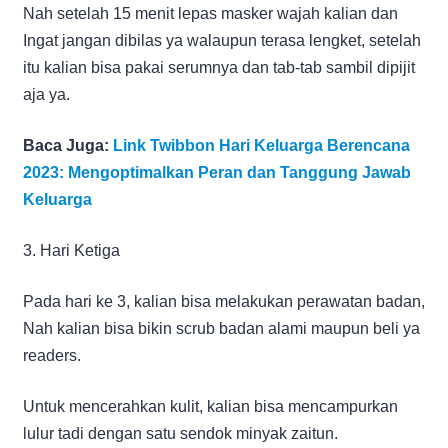
Nah setelah 15 menit lepas masker wajah kalian dan
Ingat jangan dibilas ya walaupun terasa lengket, setelah
itu kalian bisa pakai serumnya dan tab-tab sambil dipijit
aja ya.
Baca Juga:
Link Twibbon Hari Keluarga Berencana
2023: Mengoptimalkan Peran dan Tanggung Jawab
Keluarga
3. Hari Ketiga
Pada hari ke 3, kalian bisa melakukan perawatan badan,
Nah kalian bisa bikin scrub badan alami maupun beli ya
readers.
Untuk mencerahkan kulit, kalian bisa mencampurkan
lulur tadi dengan satu sendok minyak zaitun.