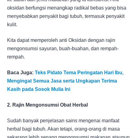
oksidan berfungsi menangkap radikal bebas yang bisa
menyebabkan penyakit bagi tubuh, termasuk penyakit
kulit.
Kita dapat memperoleh anti Oksidan dengan rajin
mengonsumsi sayuran, buah-buahan, dan rempah-
rempah.
Baca Juga:
Teks Pidato Tema Peringatan Hari Ibu,
Mengingat Semua Jasa serta Ungkapan Terima
Kasih pada Sosok Mulia Ini
2. Rajin Mengonsumsi Obat Herbal
Sudah banyak penjelasan sains mengenai manfaat
herbal bagi tubuh. Akan tetapi, orang-orang di masa
sekarang lebih senang mengonsumsi makanan ataupun