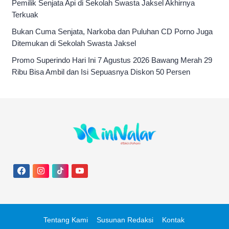
Pemilik Senjata Api di Sekolah Swasta Jaksel Akhirnya
Terkuak
Bukan Cuma Senjata, Narkoba dan Puluhan CD Porno Juga
Ditemukan di Sekolah Swasta Jaksel
Promo Superindo Hari Ini 7 Agustus 2026 Bawang Merah 29
Ribu Bisa Ambil dan Isi Sepuasnya Diskon 50 Persen
Tentang Kami
Susunan Redaksi
Kontak