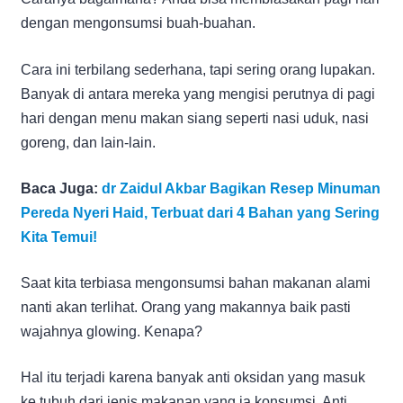
dengan mengonsumsi buah-buahan.
Cara ini terbilang sederhana, tapi sering orang lupakan.
Banyak di antara mereka yang mengisi perutnya di pagi
hari dengan menu makan siang seperti nasi uduk, nasi
goreng, dan lain-lain.
Baca Juga:
dr Zaidul Akbar Bagikan Resep Minuman
Pereda Nyeri Haid, Terbuat dari 4 Bahan yang Sering
Kita Temui!
Saat kita terbiasa mengonsumsi bahan makanan alami
nanti akan terlihat. Orang yang makannya baik pasti
wajahnya glowing. Kenapa?
Hal itu terjadi karena banyak anti oksidan yang masuk
ke tubuh dari jenis makanan yang ia konsumsi. Anti