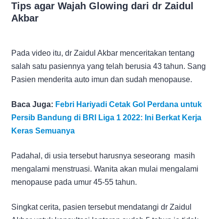
Tips agar Wajah Glowing dari dr Zaidul
Akbar
Pada video itu, dr Zaidul Akbar menceritakan tentang
salah satu pasiennya yang telah berusia 43 tahun. Sang
Pasien menderita auto imun dan sudah menopause.
Baca Juga:
Febri Hariyadi Cetak Gol Perdana untuk
Persib Bandung di BRI Liga 1 2022: Ini Berkat Kerja
Keras Semuanya
Padahal, di usia tersebut harusnya seseorang masih
mengalami menstruasi. Wanita akan mulai mengalami
menopause pada umur 45-55 tahun.
Singkat cerita, pasien tersebut mendatangi dr Zaidul