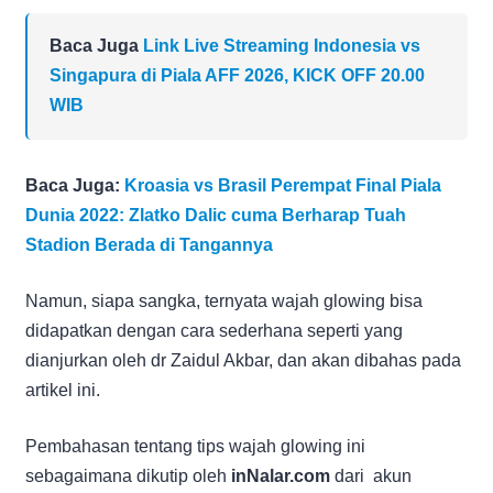
Baca Juga
Link Live Streaming Indonesia vs
Singapura di Piala AFF 2026, KICK OFF 20.00
WIB
Baca Juga:
Kroasia vs Brasil Perempat Final Piala
Dunia 2022: Zlatko Dalic cuma Berharap Tuah
Stadion Berada di Tangannya
Namun, siapa sangka, ternyata wajah glowing bisa
didapatkan dengan cara sederhana seperti yang
dianjurkan oleh dr Zaidul Akbar, dan akan dibahas pada
artikel ini.
Pembahasan tentang tips wajah glowing ini
sebagaimana dikutip oleh
inNalar.com
dari akun