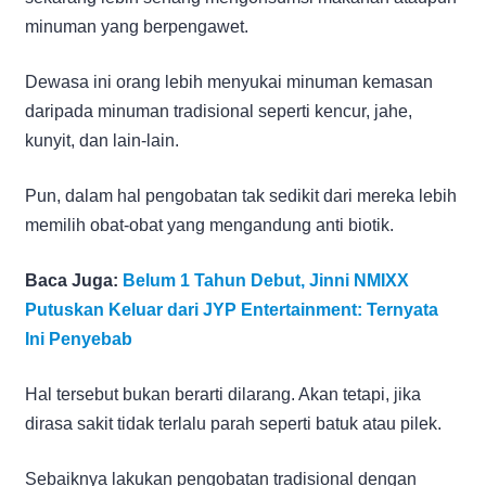
minuman yang berpengawet.
Dewasa ini orang lebih menyukai minuman kemasan
daripada minuman tradisional seperti kencur, jahe,
kunyit, dan lain-lain.
Pun, dalam hal pengobatan tak sedikit dari mereka lebih
memilih obat-obat yang mengandung anti biotik.
Baca Juga:
Belum 1 Tahun Debut, Jinni NMIXX
Putuskan Keluar dari JYP Entertainment: Ternyata
Ini Penyebab
Hal tersebut bukan berarti dilarang. Akan tetapi, jika
dirasa sakit tidak terlalu parah seperti batuk atau pilek.
Sebaiknya lakukan pengobatan tradisional dengan