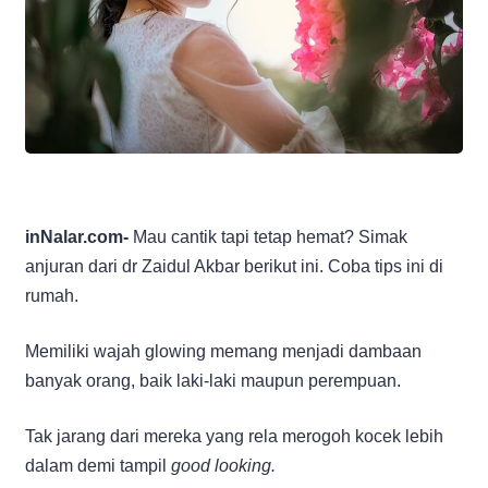
inNalar.com-
Mau cantik tapi tetap hemat? Simak
anjuran dari dr Zaidul Akbar berikut ini. Coba tips ini di
rumah.
Memiliki wajah glowing memang menjadi dambaan
banyak orang, baik laki-laki maupun perempuan.
Tak jarang dari mereka yang rela merogoh kocek lebih
dalam demi tampil
good looking.