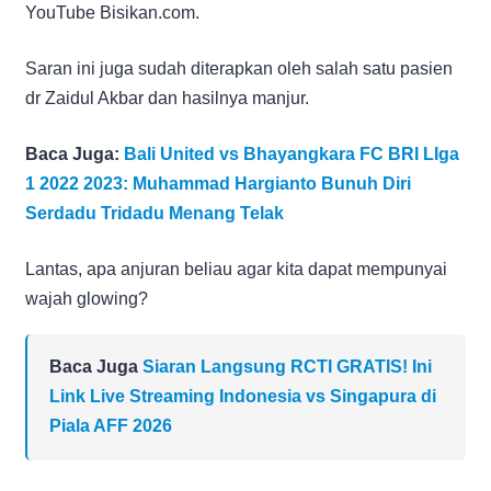
YouTube Bisikan.com.
Saran ini juga sudah diterapkan oleh salah satu pasien
dr Zaidul Akbar dan hasilnya manjur.
Baca Juga:
Bali United vs Bhayangkara FC BRI LIga
1 2022 2023: Muhammad Hargianto Bunuh Diri
Serdadu Tridadu Menang Telak
Lantas, apa anjuran beliau agar kita dapat mempunyai
wajah glowing?
Baca Juga
Siaran Langsung RCTI GRATIS! Ini
Link Live Streaming Indonesia vs Singapura di
Piala AFF 2026