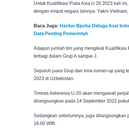
Untuk Kualifikasi Piala Asia U 20 2023 kali 
dengan empat negara lainnya. Yakni Vietnam,
Baca Juga:
Hacker Bjorka Diduga Asal Indo
Data Penting Pemerintah
Adapun jumlah tim yang mengikuti Kualifikasi
terbagi dalam Grup A sampai J.
Sepuluh juara Grup dan lima runner-up yang te
2023 di Uzbekistan.
Timnas Indonesia U-20 akan mengawali perja
dilangsungkan pada 14 September 2022 pukul
Sedangkan sebelumnya, juga dilangsungkan p
16.00 WIB.