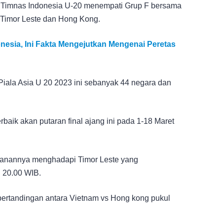
ini, Timnas Indonesia U-20 menempati Grup F bersama
 Timor Leste dan Hong Kong.
nesia, Ini Fakta Mengejutkan Mengenai Peretas
 Piala Asia U 20 2023 ini sebanyak 44 negara dan
rbaik akan putaran final ajang ini pada 1-18 Maret
lanannya menghadapi Timor Leste yang
 20.00 WIB.
ertandingan antara Vietnam vs Hong kong pukul