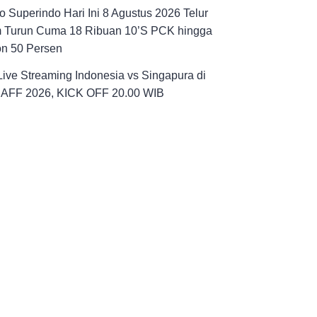
 Superindo Hari Ini 8 Agustus 2026 Telur
 Turun Cuma 18 Ribuan 10’S PCK hingga
on 50 Persen
Live Streaming Indonesia vs Singapura di
a AFF 2026, KICK OFF 20.00 WIB