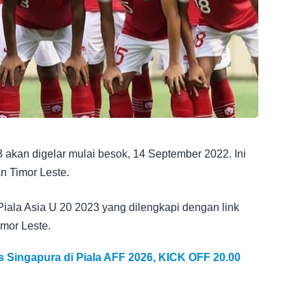
3 akan digelar mulai besok, 14 September 2022. Ini
n Timor Leste.
i Piala Asia U 20 2023 yang dilengkapi dengan link
imor Leste.
s Singapura di Piala AFF 2026, KICK OFF 20.00