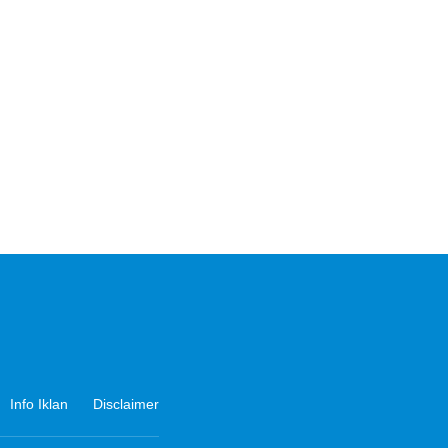
Info Iklan
Disclaimer