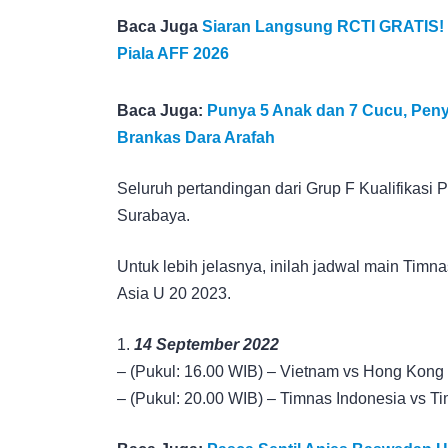
Baca Juga
Siaran Langsung RCTI GRATIS! I
Piala AFF 2026
Baca Juga:
Punya 5 Anak dan 7 Cucu, Pen
Brankas Dara Arafah
Seluruh pertandingan dari Grup F Kualifikasi 
Surabaya.
Untuk lebih jelasnya, inilah jadwal main Timna
Asia U 20 2023.
1.
14 September 2022
– (Pukul: 16.00 WIB) – Vietnam vs Hong Kong
– (Pukul: 20.00 WIB) – Timnas Indonesia vs Ti