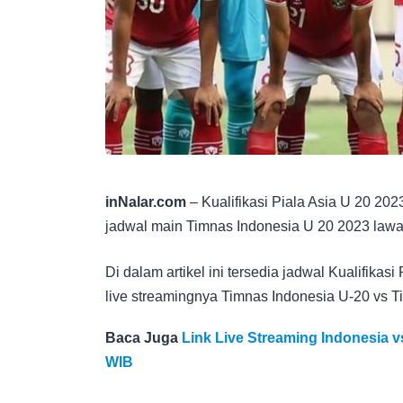
inNalar.com
– Kualifikasi Piala Asia U 20 202
jadwal main Timnas Indonesia U 20 2023 lawa
Di dalam artikel ini tersedia jadwal Kualifikas
live streamingnya Timnas Indonesia U-20 vs T
Baca Juga
Link Live Streaming Indonesia v
WIB