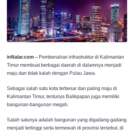
inNalar.com –
Pembenahan infrastruktur di Kalimantan
Timur membuat berbagai daerah di dalamnya menjadi
maju dan tidak kalah dengan Pulau Jawa.
Sebagai salah satu kota terbesar dan paling maju di
Kalimantan Timur, tentunya Balikpapan juga memiliki
bangunan-bangunan megah.
Salah satunya adalah bangunan yang digadang-gadang
menjadi tertinggi serta termewah di provinsi tersebut, di