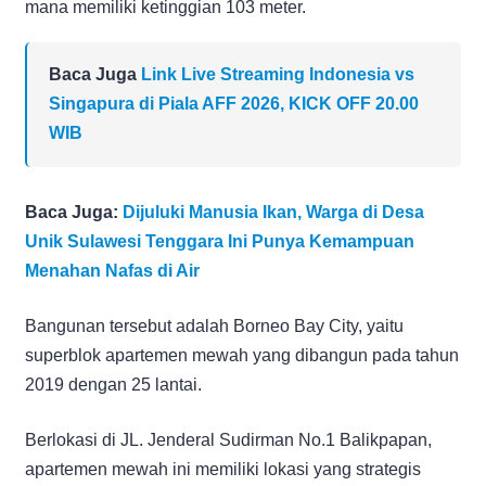
mana memiliki ketinggian 103 meter.
Baca Juga
Link Live Streaming Indonesia vs
Singapura di Piala AFF 2026, KICK OFF 20.00
WIB
Baca Juga:
Dijuluki Manusia Ikan, Warga di Desa
Unik Sulawesi Tenggara Ini Punya Kemampuan
Menahan Nafas di Air
Bangunan tersebut adalah Borneo Bay City, yaitu
superblok apartemen mewah yang dibangun pada tahun
2019 dengan 25 lantai.
Berlokasi di JL. Jenderal Sudirman No.1 Balikpapan,
apartemen mewah ini memiliki lokasi yang strategis