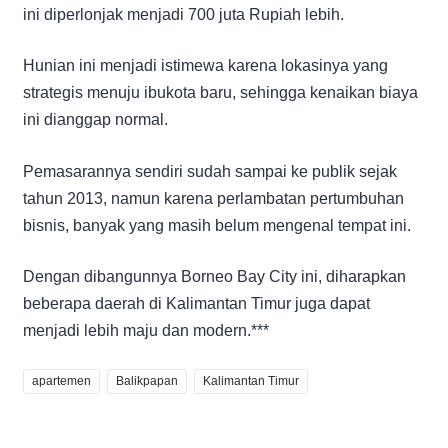
ini diperlonjak menjadi 700 juta Rupiah lebih.
Hunian ini menjadi istimewa karena lokasinya yang
strategis menuju ibukota baru, sehingga kenaikan biaya
ini dianggap normal.
Pemasarannya sendiri sudah sampai ke publik sejak
tahun 2013, namun karena perlambatan pertumbuhan
bisnis, banyak yang masih belum mengenal tempat ini.
Dengan dibangunnya Borneo Bay City ini, diharapkan
beberapa daerah di Kalimantan Timur juga dapat
menjadi lebih maju dan modern.***
apartemen
Balikpapan
Kalimantan Timur