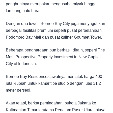
penghuninya merupakan pengusaha miyak hingga
tambang batu bara.
Dengan dua tower, Borneo Bay City juga menyuguhkan
berbagai fasilitas premium seperti pusat perbelanjaan
Podomoro Bay Mall dan pusat kuliner Gourmet Tower.
Beberapa penghargaan pun berhasil diraih, seperti The
Most Prospective Property Investment in New Capital
City of Indonesia.
Borneo Bay Residences awalnya mematok harga 400
juta Rupiah untuk kamar tipe studio dengan luas 31,2
meter persegi.
Akan tetapi, berkat pemindahan ibukota Jakarta ke
Kalimantan Timur terutama Penajam Paser Utara, biaya