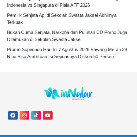
Indonesia vs Singapura di Piala AFF 2026
Pemilik Senjata Api di Sekolah Swasta Jaksel Akhirnya
Terkuak
Bukan Cuma Senjata, Narkoba dan Puluhan CD Porno Juga
Ditemukan di Sekolah Swasta Jaksel
Promo Superindo Hari Ini 7 Agustus 2026 Bawang Merah 29
Ribu Bisa Ambil dan Isi Sepuasnya Diskon 50 Persen