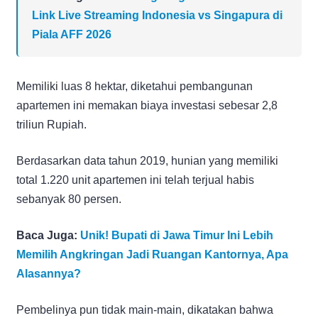
Link Live Streaming Indonesia vs Singapura di
Piala AFF 2026
Memiliki luas 8 hektar, diketahui pembangunan
apartemen ini memakan biaya investasi sebesar 2,8
triliun Rupiah.
Berdasarkan data tahun 2019, hunian yang memiliki
total 1.220 unit apartemen ini telah terjual habis
sebanyak 80 persen.
Baca Juga:
Unik! Bupati di Jawa Timur Ini Lebih
Memilih Angkringan Jadi Ruangan Kantornya, Apa
Alasannya?
Pembelinya pun tidak main-main, dikatakan bahwa