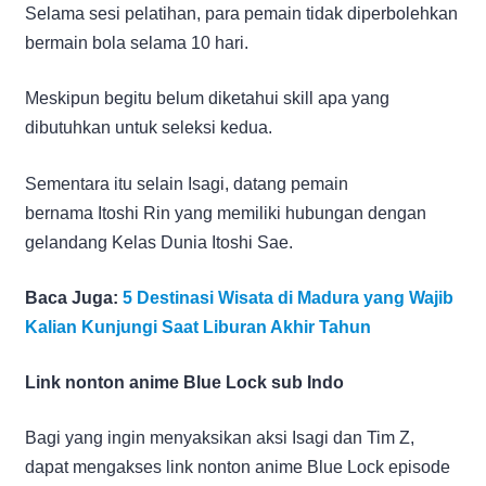
Selama sesi pelatihan, para pemain tidak diperbolehkan
bermain bola selama 10 hari.
Meskipun begitu belum diketahui skill apa yang
dibutuhkan untuk seleksi kedua.
Sementara itu selain Isagi, datang pemain
bernama Itoshi Rin yang memiliki hubungan dengan
gelandang Kelas Dunia Itoshi Sae.
Baca Juga:
5 Destinasi Wisata di Madura yang Wajib
Kalian Kunjungi Saat Liburan Akhir Tahun
Link nonton anime Blue Lock sub Indo
Bagi yang ingin menyaksikan aksi Isagi dan Tim Z,
dapat mengakses link nonton anime Blue Lock episode