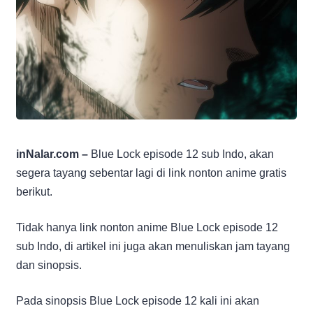
inNalar.com –
Blue Lock episode 12 sub Indo, akan
segera tayang sebentar lagi di link nonton anime gratis
berikut.
Tidak hanya link nonton anime Blue Lock episode 12
sub Indo, di artikel ini juga akan menuliskan jam tayang
dan sinopsis.
Pada sinopsis Blue Lock episode 12 kali ini akan