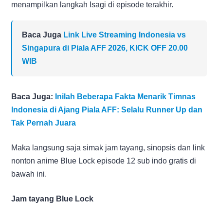
menampilkan langkah Isagi di episode terakhir.
Baca Juga
Link Live Streaming Indonesia vs
Singapura di Piala AFF 2026, KICK OFF 20.00
WIB
Baca Juga:
Inilah Beberapa Fakta Menarik Timnas
Indonesia di Ajang Piala AFF: Selalu Runner Up dan
Tak Pernah Juara
Maka langsung saja simak jam tayang, sinopsis dan link
nonton anime Blue Lock episode 12 sub indo gratis di
bawah ini.
Jam tayang Blue Lock