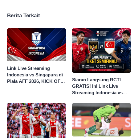
Berita Terkait
Link Live Streaming
Indonesia vs Singapura di
Siaran Langsung RCTI
Piala AFF 2026, KICK OFF
GRATIS! Ini Link Live
20.00 WIB
Streaming Indonesia vs
Singapura di Piala AFF
2026