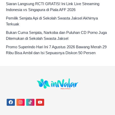
Siaran Langsung RCTI GRATIS! Ini Link Live Streaming
Indonesia vs Singapura di Piala AFF 2026
Pemilik Senjata Api di Sekolah Swasta Jaksel Akhirnya
Terkuak
Bukan Cuma Senjata, Narkoba dan Puluhan CD Porno Juga
Ditemukan di Sekolah Swasta Jaksel
Promo Superindo Hari Ini 7 Agustus 2026 Bawang Merah 29
Ribu Bisa Ambil dan Isi Sepuasnya Diskon 50 Persen