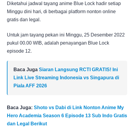
Diketahui jadwal tayang anime Blue Lock hadir setiap
Minggu dini hari, di berbagai platform nonton online
gratis dan legal.
Untuk jam tayang pekan ini Minggu, 25 Desember 2022
pukul 00.00 WIB, adalah penayangan Blue Lock
episode 12.
Baca Juga
Siaran Langsung RCTI GRATIS! Ini
Link Live Streaming Indonesia vs Singapura di
Piala AFF 2026
Baca Juga:
Shoto vs Dabi di Link Nonton Anime My
Hero Academia Season 6 Episode 13 Sub Indo Gratis
dan Legal Berikut