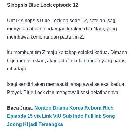
Sinopsis Blue Lock episode 12
Untuk sinopsis Blue Lock episode 12, setelah Isagi
menyelamatkan tendangan terakhir dari Nagi, yang
membawa kemenangan pada tim Z.
Itu membuat tim Z maju ke tahap seleksi kedua. Dimana
Ego menjelaskan, akan ada lima tantangan yang harus
dihadapi.
Isagi sendiri akan memasuki tahap awal seleksi kedua
Proyek Blue Lock dan mengawali sesi pelatihannya.
Baca Juga:
Nonton Drama Korea Reborn Rich
Episode 15 via Link VIU Sub Indo Full Ini: Song
Joong Ki jadi Tersangka