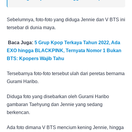
Sebelumnya, foto-foto yang diduga Jennie dan V BTS ini
tersebar di dunia maya.
Baca Juga:
5 Grup Kpop Terkaya Tahun 2022, Ada
EXO hingga BLACKPINK, Ternyata Nomor 1 Bukan
BTS: Kpopers Wajib Tahu
Tersebarnya foto-foto tersebut ulah dari peretas bernama
Gurami Haribo.
Diduga foto yang disebarkan oleh Gurami Haribo
gambaran Taehyung dan Jennie yang sedang
berkencan.
Ada foto dimana V BTS mencium kening Jennie, hingga