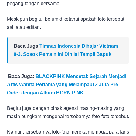
pegang tangan bersama.
Meskipun begitu, belum diketahui apakah foto tersebut
asli atau editan.
Baca Juga
Timnas Indonesia Dihajar Vietnam
0-3, Sosok Pemain Ini Dinilai Tampil Bapuk
Baca Juga:
BLACKPINK Mencetak Sejarah Menjadi
Artis Wanita Pertama yang Melampaui 2 Juta Pre
Order dengan Album BORN PINK
Begitu juga dengan pihak agensi masing-masing yang
masih bungkam mengenai tersebarnya foto-foto tersebut.
Namun, tersebarnya foto-foto mereka membuat para fans