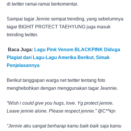
di twitter ramai-ramai berkomentar.
Sampai tagar Jennie sempat trending, yang sebelumnya
tagar BIGHIT PROTECT TAEHYUNG juga masuk
trending twitter.
Baca Juga:
Lagu Pink Venom BLACKPINK Diduga
Plagiat dari Lagu-Lagu Amerika Berikut, Simak
Penjelasannya
Berikut tanggapan warga net twitter tentang foto
menghebohkan dengan menggunakan tagar Jeannie.
“Wish i could give you hugs, love. Yg protect jennie.
Leave jennie alone. Please respect jennie.”
@C**kjn
“Jennie aku sangat berharap kamu baik-baik saja kamu