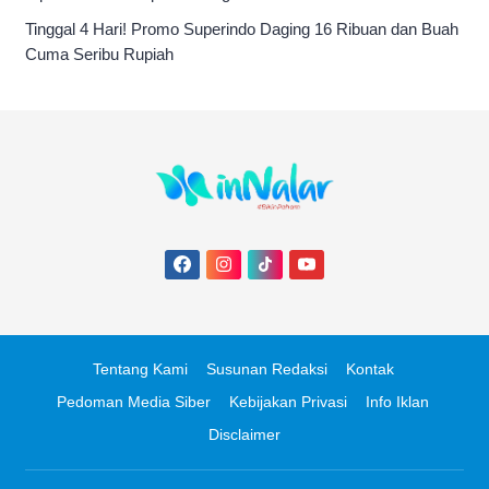
Tinggal 4 Hari! Promo Superindo Daging 16 Ribuan dan Buah
Cuma Seribu Rupiah
Tentang Kami
Susunan Redaksi
Kontak
Pedoman Media Siber
Kebijakan Privasi
Info Iklan
Disclaimer