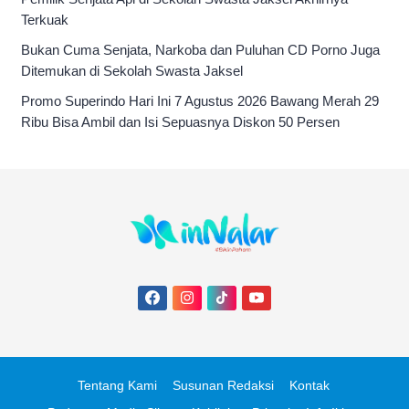
Terkuak
Bukan Cuma Senjata, Narkoba dan Puluhan CD Porno Juga
Ditemukan di Sekolah Swasta Jaksel
Promo Superindo Hari Ini 7 Agustus 2026 Bawang Merah 29
Ribu Bisa Ambil dan Isi Sepuasnya Diskon 50 Persen
Tentang Kami
Susunan Redaksi
Kontak