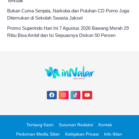
Terkuak
Bukan Cuma Senjata, Narkoba dan Puluhan CD Porno Juga
Ditemukan di Sekolah Swasta Jaksel
Promo Superindo Hari Ini 7 Agustus 2026 Bawang Merah 29
Ribu Bisa Ambil dan Isi Sepuasnya Diskon 50 Persen
Tentang Kami
Susunan Redaksi
Kontak
Pedoman Media Siber
Kebijakan Privasi
Info Iklan