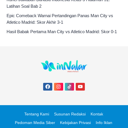
Latihan Soal Bab 2
Epic Comeback Warnai Pertandingan Panas Man City vs
Atletico Madrid: Skor Akhir 3-1
Hasil Babak Pertama Man City vs Atletico Madrid: Skor 0-1
Tentang Kami
Susunan Redaksi
Kontak
Pedoman Media Siber
Kebijakan Privasi
Info Iklan