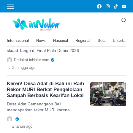
Rekor
Bukan Sekadar Trofi, Argentina
Incar Rekor Sejarah Super
Langka di Final Piala Dunia 2026
Internasional
News
Nasional
Regional
Bola
Entertainm
inNalar.com – Ada misi besar menanti
skuad Tango di Final Piala Dunia 2026.
Laga pamungkas yang mempertemukan
Redaksi inNalar.com
Argentina vs Spanyol ini bukan cuma
.
3 minggu
ago
soal perburuan gelar juara semata.
Argentina sukses amankan tiket ke final
dengan perjuangan keras. Mereka
Keren! Desa Adat di Bali ini Raih
berhasil mengalahkan Inggris dengan
Rekor MURI Berkat Pengelolaan
skor tipis 2-1 di babak semifinal. Kini,
Sampah Berbasis Kearifan Lokal
Spanyol jadi rintangan terakhir skuad
asuhan […]
Desa Adat Cemenggaon Bali
mendapatkan rekor MURI karena
berhasil menerapkan pengelolaan
sampah berbasis kearifan lokal yakni
.
2 tahun
ago
teba modern.