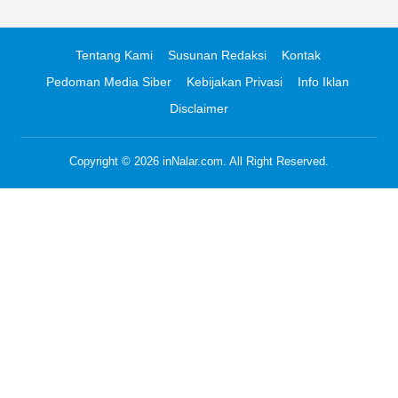
Tentang Kami
Susunan Redaksi
Kontak
Pedoman Media Siber
Kebijakan Privasi
Info Iklan
Disclaimer
Copyright © 2026
inNalar.com
. All Right Reserved.